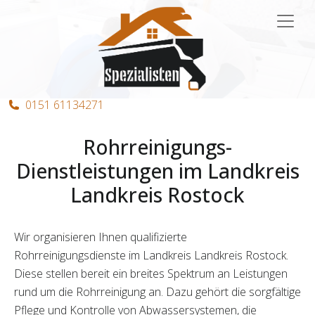
Hauptnavigation
0151 61134271
Rohrreinigungs-
Dienstleistungen im Landkreis
Landkreis Rostock
Wir organisieren Ihnen qualifizierte
Rohrreinigungsdienste im Landkreis Landkreis Rostock.
Diese stellen bereit ein breites Spektrum an Leistungen
rund um die Rohrreinigung an. Dazu gehört die sorgfältige
Pflege und Kontrolle von Abwassersystemen, die