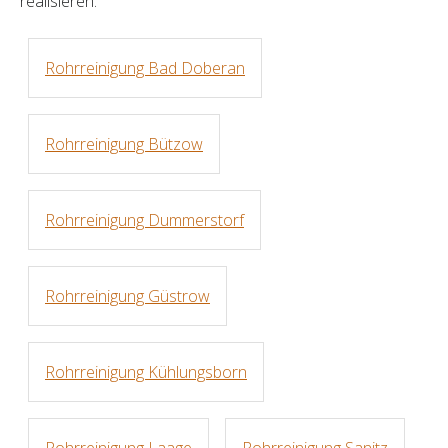
realisieren.
Rohrreinigung Bad Doberan
Rohrreinigung Bützow
Rohrreinigung Dummerstorf
Rohrreinigung Güstrow
Rohrreinigung Kühlungsborn