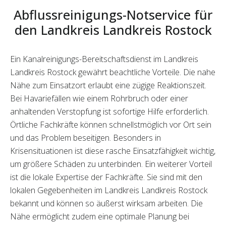
Abflussreinigungs-Notservice für
den Landkreis Landkreis Rostock
Ein Kanalreinigungs-Bereitschaftsdienst im Landkreis
Landkreis Rostock gewährt beachtliche Vorteile. Die nahe
Nähe zum Einsatzort erlaubt eine zügige Reaktionszeit.
Bei Havariefällen wie einem Rohrbruch oder einer
anhaltenden Verstopfung ist sofortige Hilfe erforderlich.
Örtliche Fachkräfte können schnellstmöglich vor Ort sein
und das Problem beseitigen. Besonders in
Krisensituationen ist diese rasche Einsatzfähigkeit wichtig,
um größere Schäden zu unterbinden. Ein weiterer Vorteil
ist die lokale Expertise der Fachkräfte. Sie sind mit den
lokalen Gegebenheiten im Landkreis Landkreis Rostock
bekannt und können so äußerst wirksam arbeiten. Die
Nähe ermöglicht zudem eine optimale Planung bei