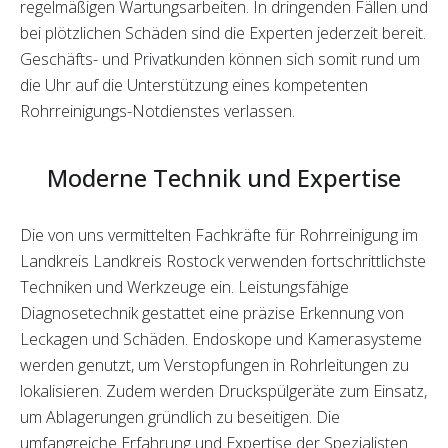
regelmäßigen Wartungsarbeiten. In dringenden Fällen und
bei plötzlichen Schäden sind die Experten jederzeit bereit.
Geschäfts- und Privatkunden können sich somit rund um
die Uhr auf die Unterstützung eines kompetenten
Rohrreinigungs-Notdienstes verlassen.
Moderne Technik und Expertise
Die von uns vermittelten Fachkräfte für Rohrreinigung im
Landkreis Landkreis Rostock verwenden fortschrittlichste
Techniken und Werkzeuge ein. Leistungsfähige
Diagnosetechnik gestattet eine präzise Erkennung von
Leckagen und Schäden. Endoskope und Kamerasysteme
werden genutzt, um Verstopfungen in Rohrleitungen zu
lokalisieren. Zudem werden Druckspülgeräte zum Einsatz,
um Ablagerungen gründlich zu beseitigen. Die
umfangreiche Erfahrung und Expertise der Spezialisten