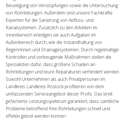
Beseitigung von Verstopfungen sowie die Untersuchung
von Rohrleitungen. Außerdem sind unsere Fachkräfte
Experten für die Sanierung von Abfluss- und
Kanalsystemen. Zusätzlich zu den Arbeiten im
Innenbereich erledigen sie auch Aufgaben im
Außenbereich durch, wie die Instandhaltung von
Regenrinnen und Drainagesystemen. Durch regelmäßige
Kontrollen und vorbeugende Maßnahmen stellen die
Spezialisten dafür, dass größere Schäden an
Rohrleitungen und teure Reparaturen verhindert werden.
Sowohl Unternehmen als auch Privatpersonen im
Landkreis Landkreis Rostock profitieren von dem
umfassenden Serviceangebot dieser Profis. Das breit
gefächerte Leistungsspektrum garantiert, dass sämtliche
Probleme betreffend Ihre Rohrleitungen schnell und
effektiv gelöst werden können.