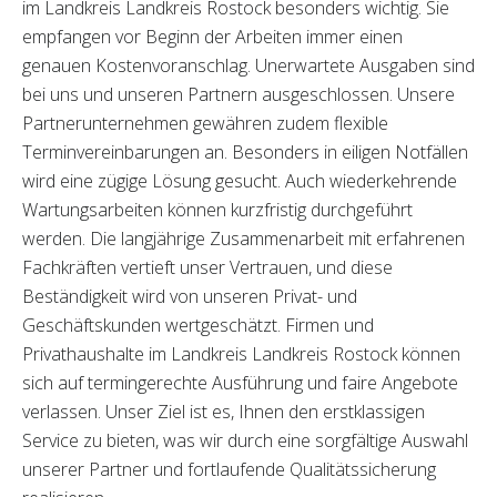
im Landkreis Landkreis Rostock besonders wichtig. Sie
empfangen vor Beginn der Arbeiten immer einen
genauen Kostenvoranschlag. Unerwartete Ausgaben sind
bei uns und unseren Partnern ausgeschlossen. Unsere
Partnerunternehmen gewähren zudem flexible
Terminvereinbarungen an. Besonders in eiligen Notfällen
wird eine zügige Lösung gesucht. Auch wiederkehrende
Wartungsarbeiten können kurzfristig durchgeführt
werden. Die langjährige Zusammenarbeit mit erfahrenen
Fachkräften vertieft unser Vertrauen, und diese
Beständigkeit wird von unseren Privat- und
Geschäftskunden wertgeschätzt. Firmen und
Privathaushalte im Landkreis Landkreis Rostock können
sich auf termingerechte Ausführung und faire Angebote
verlassen. Unser Ziel ist es, Ihnen den erstklassigen
Service zu bieten, was wir durch eine sorgfältige Auswahl
unserer Partner und fortlaufende Qualitätssicherung