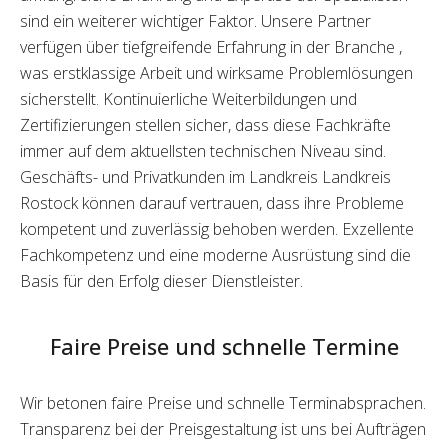
sind ein weiterer wichtiger Faktor. Unsere Partner
verfügen über tiefgreifende Erfahrung in der Branche ,
was erstklassige Arbeit und wirksame Problemlösungen
sicherstellt. Kontinuierliche Weiterbildungen und
Zertifizierungen stellen sicher, dass diese Fachkräfte
immer auf dem aktuellsten technischen Niveau sind.
Geschäfts- und Privatkunden im Landkreis Landkreis
Rostock können darauf vertrauen, dass ihre Probleme
kompetent und zuverlässig behoben werden. Exzellente
Fachkompetenz und eine moderne Ausrüstung sind die
Basis für den Erfolg dieser Dienstleister.
Faire Preise und schnelle Termine
Wir betonen faire Preise und schnelle Terminabsprachen.
Transparenz bei der Preisgestaltung ist uns bei Aufträgen