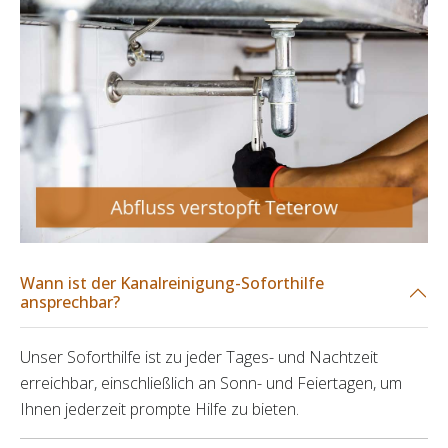
Wann ist der Kanalreinigung-Soforthilfe
ansprechbar?
Unser Soforthilfe ist zu jeder Tages- und Nachtzeit
erreichbar, einschließlich an Sonn- und Feiertagen, um
Ihnen jederzeit prompte Hilfe zu bieten.