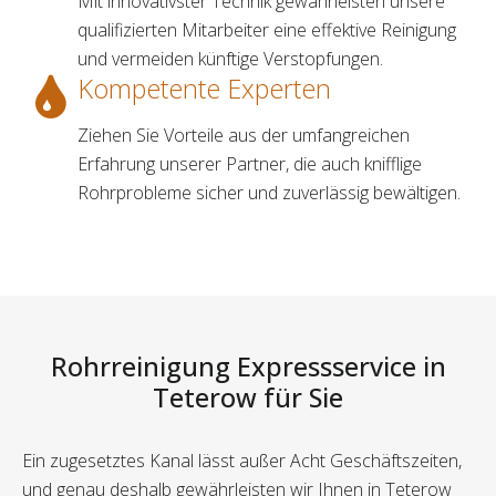
Mit innovativster Technik gewährleisten unsere
qualifizierten Mitarbeiter eine effektive Reinigung
und vermeiden künftige Verstopfungen.
Kompetente Experten
Ziehen Sie Vorteile aus der umfangreichen
Erfahrung unserer Partner, die auch knifflige
Rohrprobleme sicher und zuverlässig bewältigen.
Rohrreinigung Expressservice in
Teterow für Sie
Ein zugesetztes Kanal lässt außer Acht Geschäftszeiten,
und genau deshalb gewährleisten wir Ihnen in Teterow