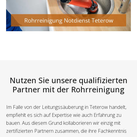
Nutzen Sie unsere qualifizierten
Partner mit der Rohrreinigung
Im Falle von der Leitungssäuberung in Teterow handelt,
empfiehlt es sich auf Expertise wie auch Erfahrung zu
bauen. Aus diesem Grund kollaborieren wir einzig mit
zertifizierten Partnern zusammen, die ihre Fachkenntnis