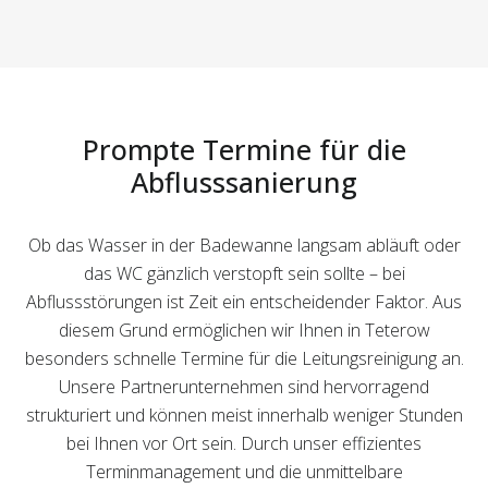
Prompte Termine für die
Abflusssanierung
Ob das Wasser in der Badewanne langsam abläuft oder
das WC gänzlich verstopft sein sollte – bei
Abflussstörungen ist Zeit ein entscheidender Faktor. Aus
diesem Grund ermöglichen wir Ihnen in Teterow
besonders schnelle Termine für die Leitungsreinigung an.
Unsere Partnerunternehmen sind hervorragend
strukturiert und können meist innerhalb weniger Stunden
bei Ihnen vor Ort sein. Durch unser effizientes
Terminmanagement und die unmittelbare