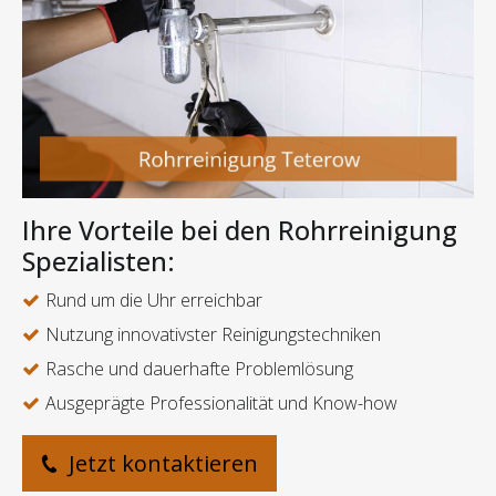
Ihre Vorteile bei den Rohrreinigung
Spezialisten:
Rund um die Uhr erreichbar
Nutzung innovativster Reinigungstechniken
Rasche und dauerhafte Problemlösung
Ausgeprägte Professionalität und Know-how
Jetzt kontaktieren