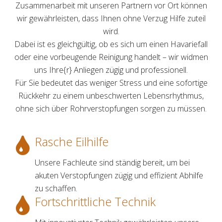
Zusammenarbeit mit unseren Partnern vor Ort können
wir gewährleisten, dass Ihnen ohne Verzug Hilfe zuteil
wird.
Dabei ist es gleichgültig, ob es sich um einen Havariefall
oder eine vorbeugende Reinigung handelt – wir widmen
uns Ihre{r} Anliegen zügig und professionell.
Für Sie bedeutet das weniger Stress und eine sofortige
Rückkehr zu einem unbeschwerten Lebensrhythmus,
ohne sich über Rohrverstopfungen sorgen zu müssen.
Rasche Eilhilfe
Unsere Fachleute sind ständig bereit, um bei
akuten Verstopfungen zügig und effizient Abhilfe
zu schaffen.
Fortschrittliche Technik