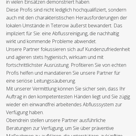
in vielen Einsätzen demonstriert haben.
Diese Profis sind nicht lediglich hochqualifiziert, sondern
auch mit den charakteristischen Herausforderungen der
lokalen Umstände in Teterow äußerst bewandert. Das
impliziert für Sie: eine Abflussreinigung, die nachhaltig
wirkt und kommende Probleme abwendet.
Unsere Partner fokussieren sich auf Kundenzufriedenheit
und agieren stets hygienisch, wirksam und mit
fortschrittlichster Ausrüstung. Profitieren Sie von echten
Profis helfen und mandatieren Sie unsere Partner für
eine seriöse Leitungssäuberung.
Mit unserer Vermittlung können Sie sicher sein, dass Ihr
Auftrag in den kompetentesten Händen liegt und Sie zügig
wieder ein einwandfrei arbeitendes Abflusssystem zur
Verfügung haben.
Obendrein stellen unsere Partner ausführliche
Beratungen zur Verfügung, um Sie über präventive