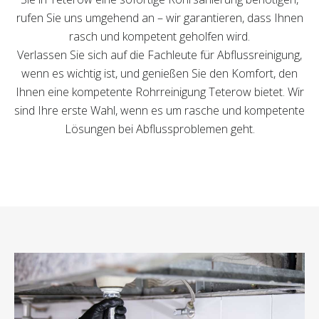
rufen Sie uns umgehend an – wir garantieren, dass Ihnen
rasch und kompetent geholfen wird.
Verlassen Sie sich auf die Fachleute für Abflussreinigung,
wenn es wichtig ist, und genießen Sie den Komfort, den
Ihnen eine kompetente Rohrreinigung Teterow bietet. Wir
sind Ihre erste Wahl, wenn es um rasche und kompetente
Lösungen bei Abflussproblemen geht.