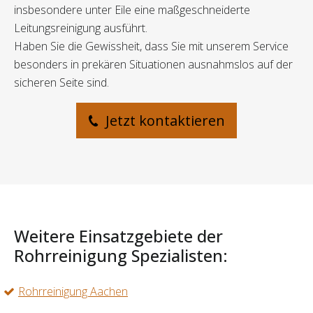
insbesondere unter Eile eine maßgeschneiderte
Leitungsreinigung ausführt.
Haben Sie die Gewissheit, dass Sie mit unserem Service
besonders in prekären Situationen ausnahmslos auf der
sicheren Seite sind.
Jetzt kontaktieren
Weitere Einsatzgebiete der
Rohrreinigung Spezialisten:
Rohrreinigung Aachen