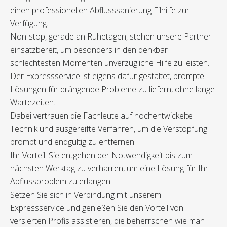
einen professionellen Abflusssanierung Eilhilfe zur
Verfügung.
Non-stop, gerade an Ruhetagen, stehen unsere Partner
einsatzbereit, um besonders in den denkbar
schlechtesten Momenten unverzügliche Hilfe zu leisten.
Der Expressservice ist eigens dafür gestaltet, prompte
Lösungen für drängende Probleme zu liefern, ohne lange
Wartezeiten.
Dabei vertrauen die Fachleute auf hochentwickelte
Technik und ausgereifte Verfahren, um die Verstopfung
prompt und endgültig zu entfernen.
Ihr Vorteil: Sie entgehen der Notwendigkeit bis zum
nächsten Werktag zu verharren, um eine Lösung für Ihr
Abflussproblem zu erlangen.
Setzen Sie sich in Verbindung mit unserem
Expressservice und genießen Sie den Vorteil von
versierten Profis assistieren, die beherrschen wie man