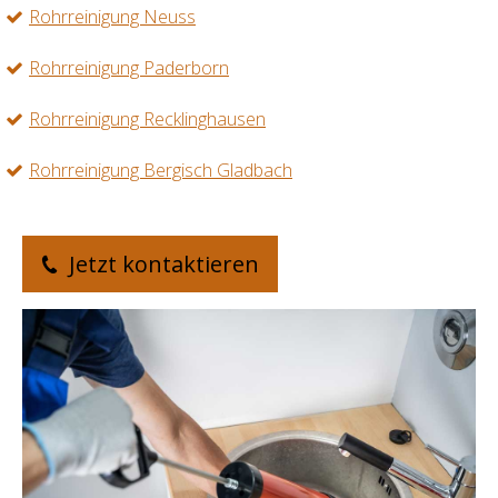
Rohrreinigung Neuss
Rohrreinigung Paderborn
Rohrreinigung Recklinghausen
Rohrreinigung Bergisch Gladbach
Jetzt kontaktieren