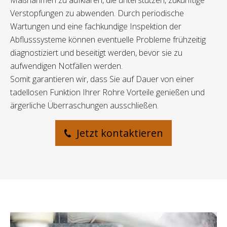
Maßnahmen zu aufklären, die unterstützen, zukünftige
Verstopfungen zu abwenden. Durch periodische
Wartungen und eine fachkundige Inspektion der
Abflusssysteme können eventuelle Probleme frühzeitig
diagnostiziert und beseitigt werden, bevor sie zu
aufwendigen Notfällen werden.
Somit garantieren wir, dass Sie auf Dauer von einer
tadellosen Funktion Ihrer Rohre Vorteile genießen und
ärgerliche Überraschungen ausschließen.
Jetzt kontaktieren