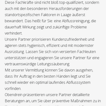
Diese Fachkräfte sind nicht bloß top-qualifiziert, sondern
auch mit den besonderen Herausforderungen der
standortspezifischen Faktoren in Laage äußerst
bewandert. Das heißt für Sie: eine Abflussreinigung, die
dauerhaft Wirkung zeigt und zukünftige Probleme
verhindert.
Unsere Partner priorisieren Kundenzufriedenheit und
agieren stets hygienisch, effizient und mit modernster
Ausrüstung. Lassen Sie sich von versierten Fachleuten
unterstützen und engagieren Sie unsere Partner für eine
vertrauenswürdige Leitungssäuberung.
Mit unserer Vermittlung können Sie davon ausgehen,
dass Ihr Auftrag in den besten Händen liegt und Sie
schnell wieder ein optimal laufendes Abflusssystem
vorfinden.
Obendrein präsentieren unsere Partner detaillierte
Beratungen an, um Sie über präventive Maßnahmen zu in