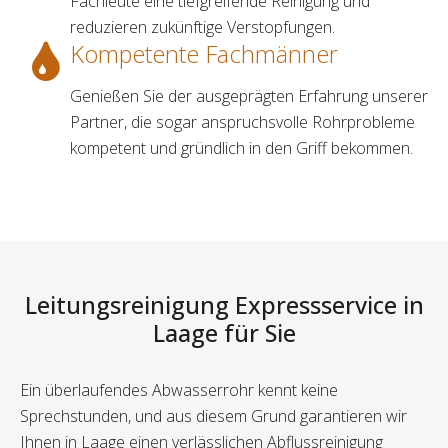
Fachleute eine tiefgreifende Reinigung und
reduzieren zukünftige Verstopfungen.
Kompetente Fachmänner
Genießen Sie der ausgeprägten Erfahrung unserer
Partner, die sogar anspruchsvolle Rohrprobleme
kompetent und gründlich in den Griff bekommen.
Leitungsreinigung Expressservice in
Laage für Sie
Ein überlaufendes Abwasserrohr kennt keine
Sprechstunden, und aus diesem Grund garantieren wir
Ihnen in Laage einen verlässlichen Abflussreinigung