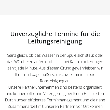
Unverzügliche Termine für die
Leitungsreinigung
Ganz gleich, ob das Wasser in der Spüle sich staut oder
das WC überzulaufen droht ist – bei Kanalblockerungen
zählt jede Minute. Aus diesem Grund gewährleisten wir
Ihnen in Laage äußerst rasche Termine für die
Rohrreinigung an.
Unsere Partnerunternehmen sind bestens organisiert
und können oft ohne Verzögerung bei Ihnen Hilfe leisten.
Durch unser effizientes Terminmanagement und die nahe
Zusammenarbeit mit unseren Partnern vor Ort können