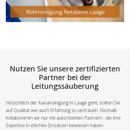
Nutzen Sie unsere zertifizierten
Partner bei der
Leitungssäuberung
Hinsichtlich der Kanalreinigung in Laage geht, sollten Sie
auf Qualität wie auch Erfahrung zu vertrauen. Deshalb
kollaborieren wir nur mit autorisierten Partnern , die ihre
Expertise in etlichen Einsätzen bewiesen haben.