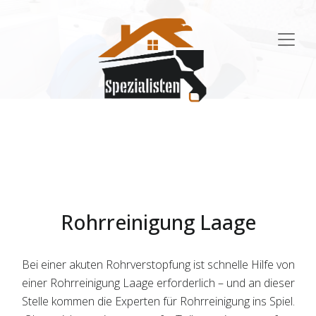
Main
Navigation
Rohrreinigung Laage
Bei einer akuten Rohrverstopfung ist schnelle Hilfe von
einer Rohrreinigung Laage erforderlich – und an dieser
Stelle kommen die Experten für Rohrreinigung ins Spiel.