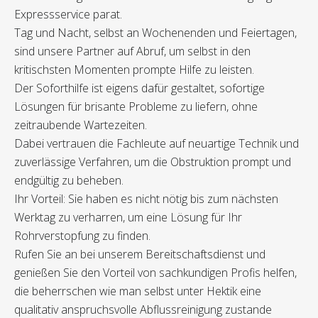
Expressservice parat.
Tag und Nacht, selbst an Wochenenden und Feiertagen,
sind unsere Partner auf Abruf, um selbst in den
kritischsten Momenten prompte Hilfe zu leisten.
Der Soforthilfe ist eigens dafür gestaltet, sofortige
Lösungen für brisante Probleme zu liefern, ohne
zeitraubende Wartezeiten.
Dabei vertrauen die Fachleute auf neuartige Technik und
zuverlässige Verfahren, um die Obstruktion prompt und
endgültig zu beheben.
Ihr Vorteil: Sie haben es nicht nötig bis zum nächsten
Werktag zu verharren, um eine Lösung für Ihr
Rohrverstopfung zu finden.
Rufen Sie an bei unserem Bereitschaftsdienst und
genießen Sie den Vorteil von sachkundigen Profis helfen,
die beherrschen wie man selbst unter Hektik eine
qualitativ anspruchsvolle Abflussreinigung zustande