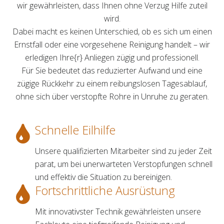
wir gewährleisten, dass Ihnen ohne Verzug Hilfe zuteil
wird.
Dabei macht es keinen Unterschied, ob es sich um einen
Ernstfall oder eine vorgesehene Reinigung handelt – wir
erledigen Ihre{r} Anliegen zügig und professionell.
Für Sie bedeutet das reduzierter Aufwand und eine
zügige Rückkehr zu einem reibungslosen Tagesablauf,
ohne sich über verstopfte Rohre in Unruhe zu geraten.
Schnelle Eilhilfe
Unsere qualifizierten Mitarbeiter sind zu jeder Zeit
parat, um bei unerwarteten Verstopfungen schnell
und effektiv die Situation zu bereinigen.
Fortschrittliche Ausrüstung
Mit innovativster Technik gewährleisten unsere