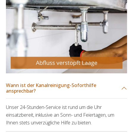
Wann ist der Kanalreinigung-Soforthilfe
ansprechbar?
Unser 24-Stunden-Service ist rund um die Uhr
einsatzbereit, inklusive an Sonn- und Feiertagen, um
Ihnen stets unverzügliche Hilfe zu bieten.