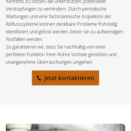
Kenntnis zu setzen, die unterstützen, potenzielle
Verstopfungen zu verhindern. Durch periodische
Wartungen und eine fachmännische Inspektion der
Abflusssysteme können denkbare Probleme frühzeitig
identifiziert und gelöst werden, bevor sie zu aufwendigen
Notfällen werden.
So garantieren wir, dass Sie nachhaltig von einer
perfekten Funktion Ihrer Rohre Vorteile genießen und
unangenehme Überraschungen umgehen.
Jetzt kontaktieren