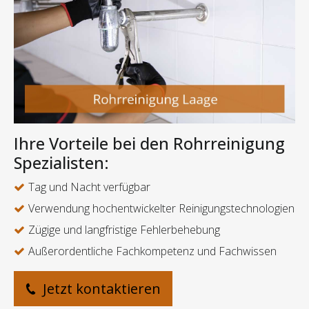
Ihre Vorteile bei den Rohrreinigung
Spezialisten:
Tag und Nacht verfügbar
Verwendung hochentwickelter Reinigungstechnologien
Zügige und langfristige Fehlerbehebung
Außerordentliche Fachkompetenz und Fachwissen
Jetzt kontaktieren