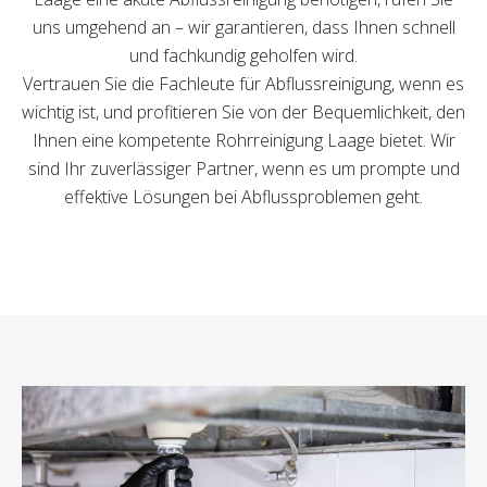
uns umgehend an – wir garantieren, dass Ihnen schnell
und fachkundig geholfen wird.
Vertrauen Sie die Fachleute für Abflussreinigung, wenn es
wichtig ist, und profitieren Sie von der Bequemlichkeit, den
Ihnen eine kompetente Rohrreinigung Laage bietet. Wir
sind Ihr zuverlässiger Partner, wenn es um prompte und
effektive Lösungen bei Abflussproblemen geht.