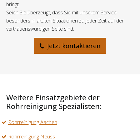
bringt.
Seien Sie überzeugt, dass Sie mit unserem Service
besonders in akuten Situationen zu jeder Zeit auf der
vertrauenswürdigen Seite sind.
Jetzt kontaktieren
Weitere Einsatzgebiete der
Rohrreinigung Spezialisten:
Rohrreinigung Aachen
Rohrreinigung Neuss