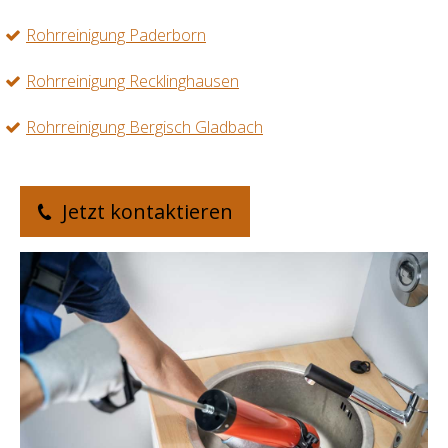
Rohrreinigung Paderborn
Rohrreinigung Recklinghausen
Rohrreinigung Bergisch Gladbach
Jetzt kontaktieren