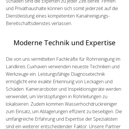
Schäden sind die Experten zu jeder Zeit bereit. Firmen
und Privathaushalte können sich somit jederzeit auf die
Dienstleistung eines kompetenten Kanalreinigungs-
Bereitschaftsdienstes verlassen.
Moderne Technik und Expertise
Die von uns vermittelten Fachkräfte für Rohrreinigung im
Landkreis Cuxhaven verwenden neueste Techniken und
Werkzeuge ein. Leistungsfähige Diagnosetechnik
ermöglicht eine exakte Erkennung von Leckagen und
Schäden. Kameraroboter und Inspektionsgeräte werden
verwendet, um Verstopfungen in Rohrleitungen zu
lokalisieren. Zudem kommen Wasserhochdruckreiniger
zum Einsatz, um Ablagerungen effizient zu beseitigen. Die
umfangreiche Erfahrung und Expertise der Spezialisten
sind ein weiterer entscheidender Faktor. Unsere Partner