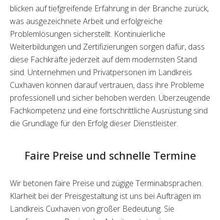
blicken auf tiefgreifende Erfahrung in der Branche zurück,
was ausgezeichnete Arbeit und erfolgreiche
Problemlösungen sicherstellt. Kontinuierliche
Weiterbildungen und Zertifizierungen sorgen dafür, dass
diese Fachkräfte jederzeit auf dem modernsten Stand
sind. Unternehmen und Privatpersonen im Landkreis
Cuxhaven können darauf vertrauen, dass ihre Probleme
professionell und sicher behoben werden. Überzeugende
Fachkompetenz und eine fortschrittliche Ausrüstung sind
die Grundlage für den Erfolg dieser Dienstleister.
Faire Preise und schnelle Termine
Wir betonen faire Preise und zügige Terminabsprachen.
Klarheit bei der Preisgestaltung ist uns bei Aufträgen im
Landkreis Cuxhaven von großer Bedeutung. Sie