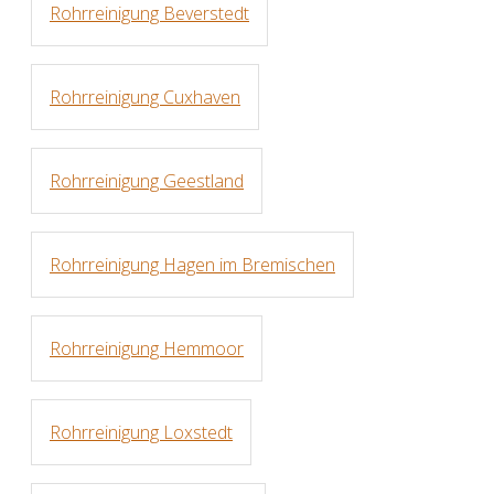
Rohrreinigung Beverstedt
Rohrreinigung Cuxhaven
Rohrreinigung Geestland
Rohrreinigung Hagen im Bremischen
Rohrreinigung Hemmoor
Rohrreinigung Loxstedt