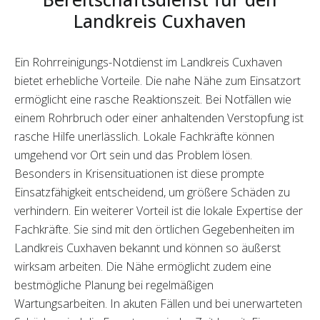
Landkreis Cuxhaven
Ein Rohrreinigungs-Notdienst im Landkreis Cuxhaven
bietet erhebliche Vorteile. Die nahe Nähe zum Einsatzort
ermöglicht eine rasche Reaktionszeit. Bei Notfällen wie
einem Rohrbruch oder einer anhaltenden Verstopfung ist
rasche Hilfe unerlässlich. Lokale Fachkräfte können
umgehend vor Ort sein und das Problem lösen.
Besonders in Krisensituationen ist diese prompte
Einsatzfähigkeit entscheidend, um größere Schäden zu
verhindern. Ein weiterer Vorteil ist die lokale Expertise der
Fachkräfte. Sie sind mit den örtlichen Gegebenheiten im
Landkreis Cuxhaven bekannt und können so äußerst
wirksam arbeiten. Die Nähe ermöglicht zudem eine
bestmögliche Planung bei regelmäßigen
Wartungsarbeiten. In akuten Fällen und bei unerwarteten