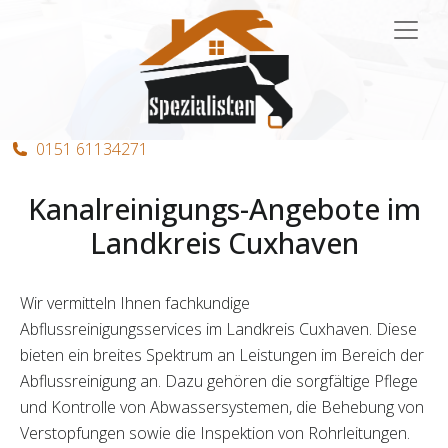
Hauptnavigation
0151 61134271
Kanalreinigungs-Angebote im
Landkreis Cuxhaven
Wir vermitteln Ihnen fachkundige
Abflussreinigungsservices im Landkreis Cuxhaven. Diese
bieten ein breites Spektrum an Leistungen im Bereich der
Abflussreinigung an. Dazu gehören die sorgfältige Pflege
und Kontrolle von Abwassersystemen, die Behebung von
Verstopfungen sowie die Inspektion von Rohrleitungen.