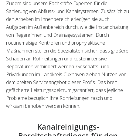
Zudem sind unsere Fachkräfte Experten für die
Sanierung von Abfluss- und Kanalsystemen. Zusätzlich zu
den Arbeiten im Innenbereich erledigen sie auch
Aufgaben im Außenbereich durch, wie die Instandhaltung
von Regenrinnen und Drainagesystemen. Durch
routinemäßige Kontrollen und prophylaktische
Maßnahmen stellen die Spezialisten sicher, dass größere
Schäden an Rohrleitungen und kostenintensive
Reparaturen verhindert werden. Geschäfts- und
Privatkunden im Landkreis Cuxhaven ziehen Nutzen von
dem breiten Serviceangebot dieser Profis. Das breit
gefächerte Leistungsspektrum garantiert, dass jegliche
Probleme bezüglich Ihre Rohrleitungen rasch und
wirksam behoben werden können.
Kanalreinigungs-
Bereitschaftsdienst für den