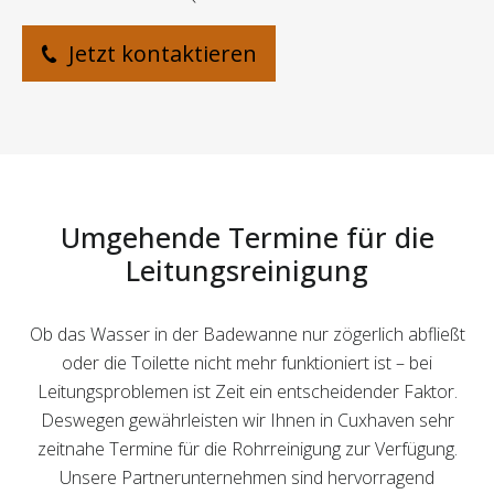
Jetzt kontaktieren
Umgehende Termine für die
Leitungsreinigung
Ob das Wasser in der Badewanne nur zögerlich abfließt
oder die Toilette nicht mehr funktioniert ist – bei
Leitungsproblemen ist Zeit ein entscheidender Faktor.
Deswegen gewährleisten wir Ihnen in Cuxhaven sehr
zeitnahe Termine für die Rohrreinigung zur Verfügung.
Unsere Partnerunternehmen sind hervorragend