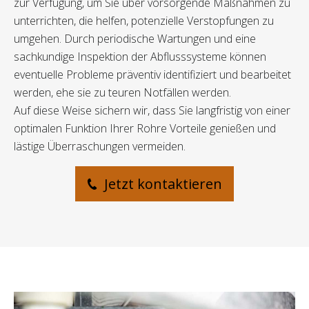
zur Verfügung, um Sie über vorsorgende Maßnahmen zu
unterrichten, die helfen, potenzielle Verstopfungen zu
umgehen. Durch periodische Wartungen und eine
sachkundige Inspektion der Abflusssysteme können
eventuelle Probleme präventiv identifiziert und bearbeitet
werden, ehe sie zu teuren Notfällen werden.
Auf diese Weise sichern wir, dass Sie langfristig von einer
optimalen Funktion Ihrer Rohre Vorteile genießen und
lästige Überraschungen vermeiden.
Jetzt kontaktieren