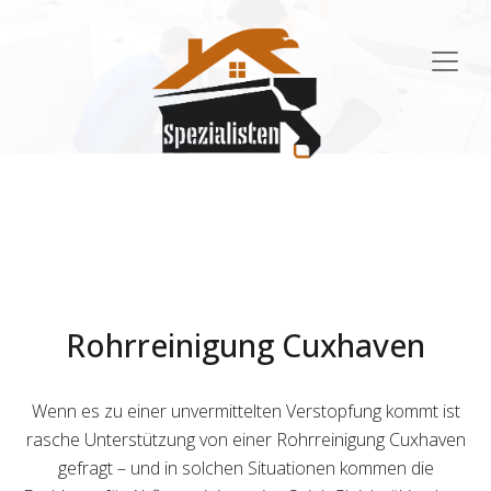
Main
Navigation
Rohrreinigung Cuxhaven
Wenn es zu einer unvermittelten Verstopfung kommt ist
rasche Unterstützung von einer Rohrreinigung Cuxhaven
gefragt – und in solchen Situationen kommen die