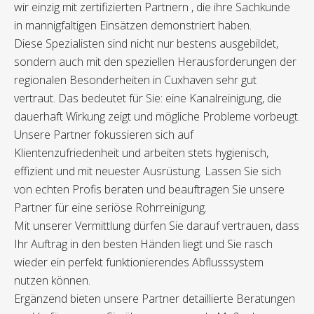
wir einzig mit zertifizierten Partnern , die ihre Sachkunde
in mannigfaltigen Einsätzen demonstriert haben.
Diese Spezialisten sind nicht nur bestens ausgebildet,
sondern auch mit den speziellen Herausforderungen der
regionalen Besonderheiten in Cuxhaven sehr gut
vertraut. Das bedeutet für Sie: eine Kanalreinigung, die
dauerhaft Wirkung zeigt und mögliche Probleme vorbeugt.
Unsere Partner fokussieren sich auf
Klientenzufriedenheit und arbeiten stets hygienisch,
effizient und mit neuester Ausrüstung. Lassen Sie sich
von echten Profis beraten und beauftragen Sie unsere
Partner für eine seriöse Rohrreinigung.
Mit unserer Vermittlung dürfen Sie darauf vertrauen, dass
Ihr Auftrag in den besten Händen liegt und Sie rasch
wieder ein perfekt funktionierendes Abflusssystem
nutzen können.
Ergänzend bieten unsere Partner detaillierte Beratungen