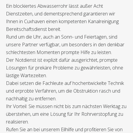
Ein blockiertes Abwasserrohr lässt außer Acht
Dienstzeiten, und dementsprechend garantieren wir
Ihnen in Cuxhaven einen kompetenten Kanalreinigung
Bereitschaftsdienst bereit.
Rund um die Uhr, auch an Sonn- und Feiertagen, sind
unsere Partner verfügbar, um besonders in den denkbar
schlechtesten Momenten prompte Hilfe zu leisten.
Der Notdienst ist explizit dafür ausgerichtet, prompte
Lösungen für prekäre Probleme zu gewährleisten, ohne
lästige Wartezeiten.
Dabei setzen die Fachleute auf hochentwickelte Technik
und erprobte Verfahren, um die Obstruktion rasch und
nachhaltig zu entfernen.
Ihr Vorteil: Sie müssen nicht bis zum nächsten Werktag zu
überstehen, um eine Lösung für Ihr Rohrverstopfung zu
realisieren.
Rufen Sie an bei unserem Eilhilfe und profitieren Sie von