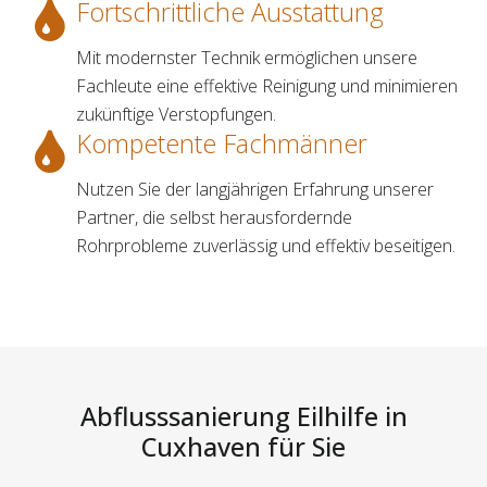
Fortschrittliche Ausstattung
Mit modernster Technik ermöglichen unsere
Fachleute eine effektive Reinigung und minimieren
zukünftige Verstopfungen.
Kompetente Fachmänner
Nutzen Sie der langjährigen Erfahrung unserer
Partner, die selbst herausfordernde
Rohrprobleme zuverlässig und effektiv beseitigen.
Abflusssanierung Eilhilfe in
Cuxhaven für Sie