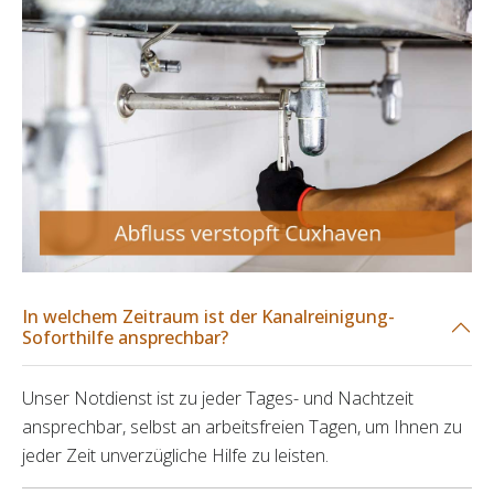
In welchem Zeitraum ist der Kanalreinigung-
Soforthilfe ansprechbar?
Unser Notdienst ist zu jeder Tages- und Nachtzeit
ansprechbar, selbst an arbeitsfreien Tagen, um Ihnen zu
jeder Zeit unverzügliche Hilfe zu leisten.