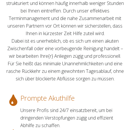
strukturiert und können häufig innerhalb weniger Stunden
bei Ihnen eintreffen. Durch unser effektives
Terminmanagement und die nahe Zusammenarbeit mit
unseren Partnern vor Ort können wir sicherstellen, dass
Ihnen in kürzester Zeit Hilfe zuteil wird.
Dabei ist es unerheblich, ob es sich um einen akuten
Zwischenfall oder eine vorbeugende Reinigung handelt –
wir bearbeiten Ihre{r} Anliegen zügig und professionell.
Für Sie heißt das minimale Unannehmlichkeiten und eine
rasche Rückkehr zu einem gewohnten Tagesablauf, ohne
sich über blockierte Abflüsse sorgen zu müssen.
Prompte Akuthilfe
Unsere Profis sind 24/7 einsatzbereit, um bei
dringenden Verstopfungen zügig und effizient
Abhilfe zu schaffen.