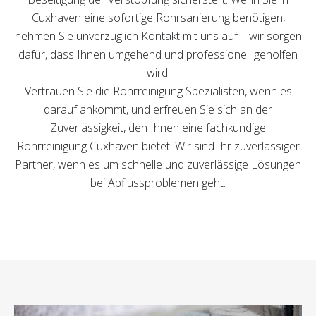
Cuxhaven eine sofortige Rohrsanierung benötigen,
nehmen Sie unverzüglich Kontakt mit uns auf – wir sorgen
dafür, dass Ihnen umgehend und professionell geholfen
wird.
Vertrauen Sie die Rohrreinigung Spezialisten, wenn es
darauf ankommt, und erfreuen Sie sich an der
Zuverlässigkeit, den Ihnen eine fachkundige
Rohrreinigung Cuxhaven bietet. Wir sind Ihr zuverlässiger
Partner, wenn es um schnelle und zuverlässige Lösungen
bei Abflussproblemen geht.