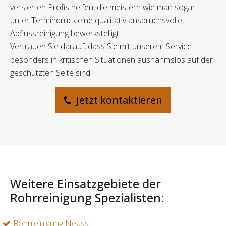
versierten Profis helfen, die meistern wie man sogar
unter Termindruck eine qualitativ anspruchsvolle
Abflussreinigung bewerkstelligt.
Vertrauen Sie darauf, dass Sie mit unserem Service
besonders in kritischen Situationen ausnahmslos auf der
geschützten Seite sind.
Jetzt kontaktieren
Weitere Einsatzgebiete der
Rohrreinigung Spezialisten:
Rohrreinigung Neuss