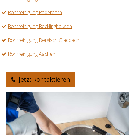
Rohrreinigung Paderborn
Rohrreinigung Recklinghausen
Rohrreinigung Bergisch Gladbach
Rohrreinigung Aachen
Jetzt kontaktieren