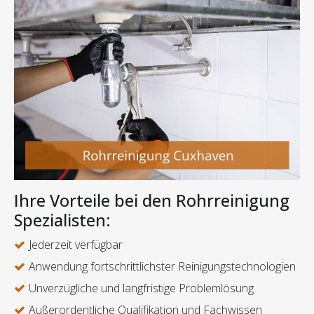
Ihre Vorteile bei den Rohrreinigung
Spezialisten:
Jederzeit verfügbar
Anwendung fortschrittlichster Reinigungstechnologien
Unverzügliche und langfristige Problemlösung
Außerordentliche Qualifikation und Fachwissen