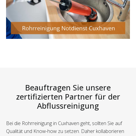
Beauftragen Sie unsere
zertifizierten Partner für der
Abflussreinigung
Bei die Rohrreinigung in Cuxhaven geht, sollten Sie auf
Qualität und Know-how zu setzen. Daher kollaborieren