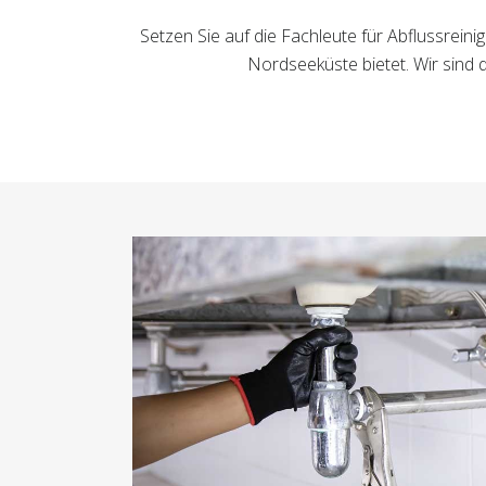
Setzen Sie auf die Fachleute für Abflussrein
Nordseeküste bietet. Wir sind