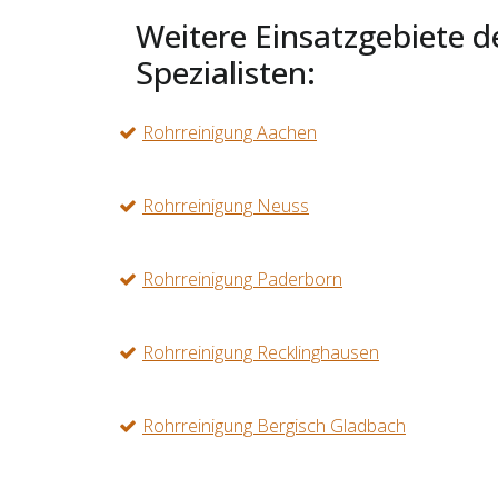
Weitere Einsatzgebiete d
Spezialisten:
Rohrreinigung Aachen
Rohrreinigung Neuss
Rohrreinigung Paderborn
Rohrreinigung Recklinghausen
Rohrreinigung Bergisch Gladbach