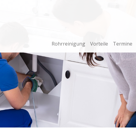
Rohrreinigung
Vorteile
Termine