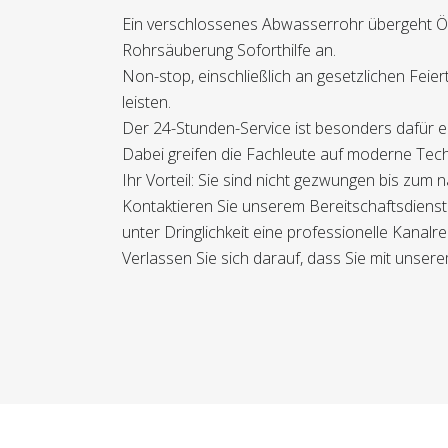
Ein verschlossenes Abwasserrohr übergeht Öf
Rohrsäuberung Soforthilfe an.
Non-stop, einschließlich an gesetzlichen Fei
leisten.
Der 24-Stunden-Service ist besonders dafür e
Dabei greifen die Fachleute auf moderne Tech
Ihr Vorteil: Sie sind nicht gezwungen bis zum
Kontaktieren Sie unserem Bereitschaftsdienst
unter Dringlichkeit eine professionelle Kanalre
Verlassen Sie sich darauf, dass Sie mit unsere