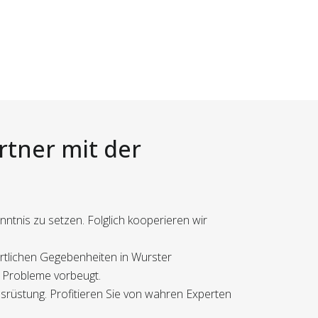
rtner mit der
nntnis zu setzen. Folglich kooperieren wir
örtlichen Gegebenheiten in Wurster
le Probleme vorbeugt.
srüstung. Profitieren Sie von wahren Experten