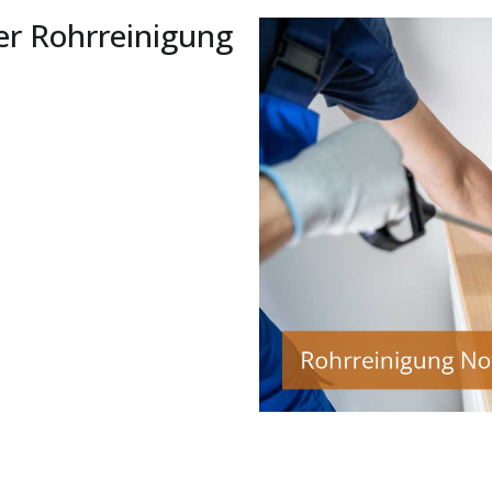
er Rohrreinigung