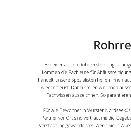
Rohrre
Bei einer akuten Rohrverstopfung ist um
kommen die Fachleute für Abflussreinigung 
handelt, unsere Spezialisten helfen Ihnen au
wieder frei ist. Dabei stellen wir Ihnen aus
Fachwissen auszeichnen. So garantieren w
Für alle Bewohner in Wurster Nordseeküst
Partner vor Ort sind vertraut mit die Gegeb
Verstopfung gewährleistet. Wenn Sie in Wurs