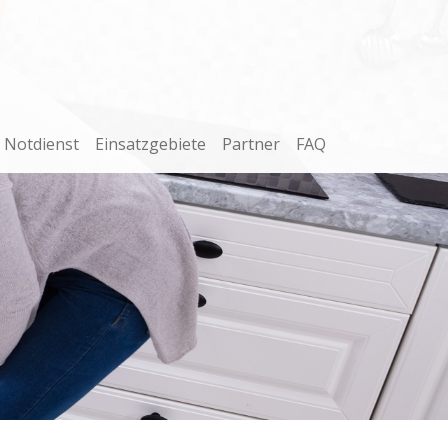
Notdienst
Einsatzgebiete
Partner
FAQ