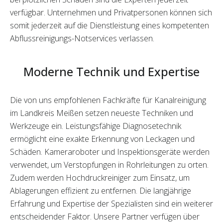
verfügbar. Unternehmen und Privatpersonen können sich
somit jederzeit auf die Dienstleistung eines kompetenten
Abflussreinigungs-Notservices verlassen.
Moderne Technik und Expertise
Die von uns empfohlenen Fachkräfte für Kanalreinigung
im Landkreis Meißen setzen neueste Techniken und
Werkzeuge ein. Leistungsfähige Diagnosetechnik
ermöglicht eine exakte Erkennung von Leckagen und
Schäden. Kameraroboter und Inspektionsgeräte werden
verwendet, um Verstopfungen in Rohrleitungen zu orten.
Zudem werden Hochdruckreiniger zum Einsatz, um
Ablagerungen effizient zu entfernen. Die langjährige
Erfahrung und Expertise der Spezialisten sind ein weiterer
entscheidender Faktor. Unsere Partner verfügen über