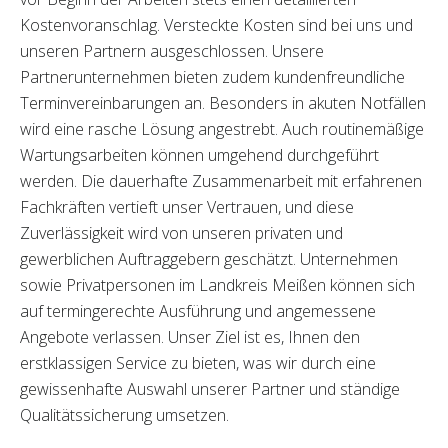
Kostenvoranschlag. Versteckte Kosten sind bei uns und
unseren Partnern ausgeschlossen. Unsere
Partnerunternehmen bieten zudem kundenfreundliche
Terminvereinbarungen an. Besonders in akuten Notfällen
wird eine rasche Lösung angestrebt. Auch routinemäßige
Wartungsarbeiten können umgehend durchgeführt
werden. Die dauerhafte Zusammenarbeit mit erfahrenen
Fachkräften vertieft unser Vertrauen, und diese
Zuverlässigkeit wird von unseren privaten und
gewerblichen Auftraggebern geschätzt. Unternehmen
sowie Privatpersonen im Landkreis Meißen können sich
auf termingerechte Ausführung und angemessene
Angebote verlassen. Unser Ziel ist es, Ihnen den
erstklassigen Service zu bieten, was wir durch eine
gewissenhafte Auswahl unserer Partner und ständige
Qualitätssicherung umsetzen.