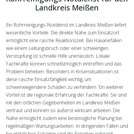
Landkreis Meißen
Ein Rohrreinigungs-Notdienst im Landkreis Meißen liefert
wesentliche Vorteile. Die direkte Nähe zum Einsatzort
ermöglicht eine rasche Reaktionszeit. Bei Havariefällen
wie einem Leitungsbruch oder einer schwierigen
Verstopfung ist schnelle Hilfe unerlässlich. Lokale
Fachkräfte können schnellstmöglich eintreffen und das
Problem beheben. Besonders in Krisensituationen ist
diese rasche Einsatzfähigkeit wichtig, um
schwerwiegendere Schäden zu verhindern. Ein weiterer
Vorteil ist die regionale Erfahrung der Fachkräfte. Sie sind
mit den örtlichen Gegebenheiten im Landkreis Meißen
vertraut und können so äußerst wirksam arbeiten. Die
Nähe ermöglicht zudem eine bestmögliche Planung bei
regelmäßigen Wartungsarbeiten. In dringenden Fällen und
bei plötzlichen Schäden sind die Experten jederzeit