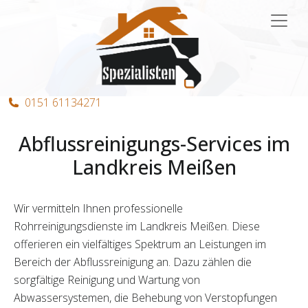
Hauptnavigation
0151 61134271
Abflussreinigungs-Services im
Landkreis Meißen
Wir vermitteln Ihnen professionelle
Rohrreinigungsdienste im Landkreis Meißen. Diese
offerieren ein vielfältiges Spektrum an Leistungen im
Bereich der Abflussreinigung an. Dazu zählen die
sorgfältige Reinigung und Wartung von
Abwassersystemen, die Behebung von Verstopfungen