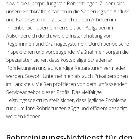
sowie die Überprüfung von Rohrleitungen. Zudem sind
unsere Fachkräfte erfahren in die Sanierung von Abfluss-
und Kanalsystemen. Zusätzlich zu den Arbeiten im
Innenbereich übernehmen sie auch Aufgaben im
Außenbereich durch, wie die Instandhaltung von
Regenrinnen und Drainagesystemen. Durch periodische
Inspektionen und vorbeugende Maßnahmen sorgen die
Spezialisten sicher, dass kostspielige Schäden an
Rohrleitungen und aufwendige Reparaturen vermieden
werden. Sowohl Unternehmen als auch Privatpersonen
im Landkreis Meißen profitieren von dem umfassenden
Serviceangebot dieser Profis. Das vielfältige
Leistungsspektrum stellt sicher, dass jegliche Probleme
rund um Ihre Rohrleitungen zügig und effizient beseitigt
werden können.
Rohrreinigungs-Notdienst für den