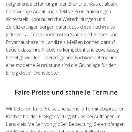
tiefgreifende Erfahrung in der Branche , was qualitativ
hochwertige Arbeit und effektive Problemlösungen
sicherstellt. Kontinuierliche Weiterbildungen und
Zertifizierungen sorgen dafür, dass diese Fachkräfte
jederzeit auf dem modernsten Stand sind. Firmen und
Privathaushalte im Landkreis Meißen können darauf
bauen, dass ihre Probleme kompetent und zuverlässig
beseitigt werden. Überzeugende Fachkompetenz und
eine moderne Ausrüstung sind die Grundlage für den
Erfolg dieser Dienstleister.
Faire Preise und schnelle Termine
Wir betonen faire Preise und schnelle Terminabsprachen.
Klarheit bei der Preisgestaltung ist uns bei Aufträgen im
Landkreis Meißen von großer Bedeutung. Sie empfangen
vor Beginn der Arbeiten stets einen detaillierten