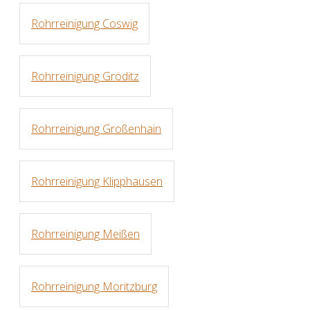
Rohrreinigung Coswig
Rohrreinigung Gröditz
Rohrreinigung Großenhain
Rohrreinigung Klipphausen
Rohrreinigung Meißen
Rohrreinigung Moritzburg