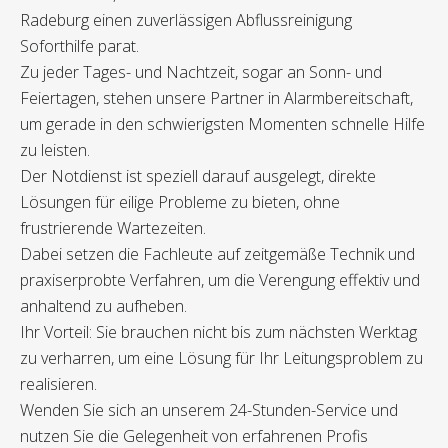
Radeburg einen zuverlässigen Abflussreinigung
Soforthilfe parat.
Zu jeder Tages- und Nachtzeit, sogar an Sonn- und
Feiertagen, stehen unsere Partner in Alarmbereitschaft,
um gerade in den schwierigsten Momenten schnelle Hilfe
zu leisten.
Der Notdienst ist speziell darauf ausgelegt, direkte
Lösungen für eilige Probleme zu bieten, ohne
frustrierende Wartezeiten.
Dabei setzen die Fachleute auf zeitgemäße Technik und
praxiserprobte Verfahren, um die Verengung effektiv und
anhaltend zu aufheben.
Ihr Vorteil: Sie brauchen nicht bis zum nächsten Werktag
zu verharren, um eine Lösung für Ihr Leitungsproblem zu
realisieren.
Wenden Sie sich an unserem 24-Stunden-Service und
nutzen Sie die Gelegenheit von erfahrenen Profis