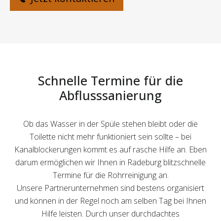
Schnelle Termine für die
Abflusssanierung
Ob das Wasser in der Spüle stehen bleibt oder die
Toilette nicht mehr funktioniert sein sollte – bei
Kanalblockerungen kommt es auf rasche Hilfe an. Eben
darum ermöglichen wir Ihnen in Radeburg blitzschnelle
Termine für die Rohrreinigung an.
Unsere Partnerunternehmen sind bestens organisiert
und können in der Regel noch am selben Tag bei Ihnen
Hilfe leisten. Durch unser durchdachtes