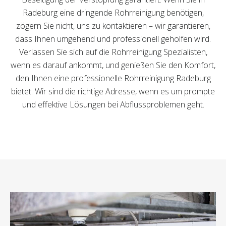
Radeburg eine dringende Rohrreinigung benötigen,
zögern Sie nicht, uns zu kontaktieren – wir garantieren,
dass Ihnen umgehend und professionell geholfen wird.
Verlassen Sie sich auf die Rohrreinigung Spezialisten,
wenn es darauf ankommt, und genießen Sie den Komfort,
den Ihnen eine professionelle Rohrreinigung Radeburg
bietet. Wir sind die richtige Adresse, wenn es um prompte
und effektive Lösungen bei Abflussproblemen geht.