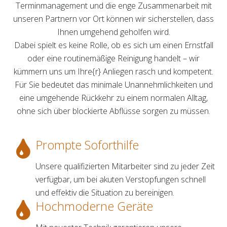
Terminmanagement und die enge Zusammenarbeit mit
unseren Partnern vor Ort können wir sicherstellen, dass
Ihnen umgehend geholfen wird.
Dabei spielt es keine Rolle, ob es sich um einen Ernstfall
oder eine routinemäßige Reinigung handelt – wir
kümmern uns um Ihre{r} Anliegen rasch und kompetent.
Für Sie bedeutet das minimale Unannehmlichkeiten und
eine umgehende Rückkehr zu einem normalen Alltag,
ohne sich über blockierte Abflüsse sorgen zu müssen.
Prompte Soforthilfe
Unsere qualifizierten Mitarbeiter sind zu jeder Zeit
verfügbar, um bei akuten Verstopfungen schnell
und effektiv die Situation zu bereinigen.
Hochmoderne Geräte