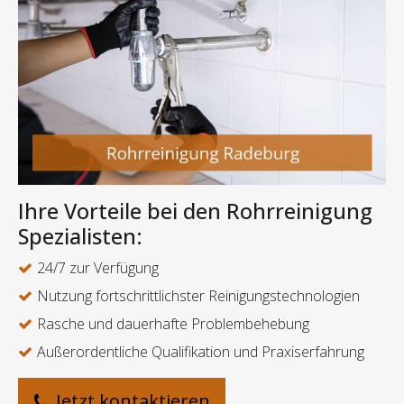
Ihre Vorteile bei den Rohrreinigung
Spezialisten:
24/7 zur Verfügung
Nutzung fortschrittlichster Reinigungstechnologien
Rasche und dauerhafte Problembehebung
Außerordentliche Qualifikation und Praxiserfahrung
Jetzt kontaktieren