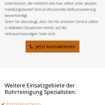
unterstützen, die meistern wie man selbst unter akutem
Handlungsbedarf eine professionelle Abflusssanierung
bewerkstelligt.
Seien Sie überzeugt, dass Sie mit unserem Service selbst
in delikaten Situationen immer auf der
vertrauenswürdigen Seite sind.
Jetzt kontaktieren
Weitere Einsatzgebiete der
Rohrreinigung Spezialisten:
Rohrreinigung Neuss