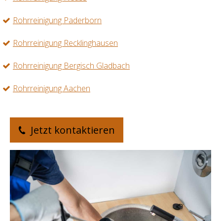
Rohrreinigung Paderborn
Rohrreinigung Recklinghausen
Rohrreinigung Bergisch Gladbach
Rohrreinigung Aachen
Jetzt kontaktieren