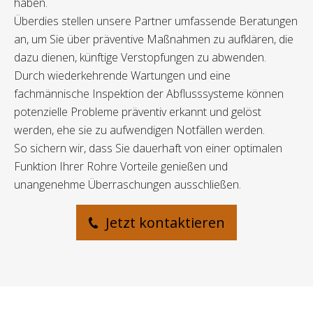
haben.
Überdies stellen unsere Partner umfassende Beratungen
an, um Sie über präventive Maßnahmen zu aufklären, die
dazu dienen, künftige Verstopfungen zu abwenden.
Durch wiederkehrende Wartungen und eine
fachmännische Inspektion der Abflusssysteme können
potenzielle Probleme präventiv erkannt und gelöst
werden, ehe sie zu aufwendigen Notfällen werden.
So sichern wir, dass Sie dauerhaft von einer optimalen
Funktion Ihrer Rohre Vorteile genießen und
unangenehme Überraschungen ausschließen.
Jetzt kontaktieren