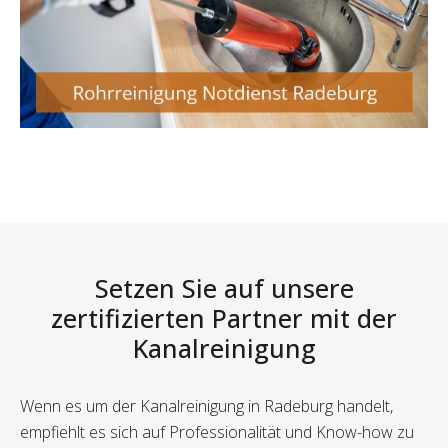
Setzen Sie auf unsere
zertifizierten Partner mit der
Kanalreinigung
Wenn es um der Kanalreinigung in Radeburg handelt,
empfiehlt es sich auf Professionalität und Know-how zu