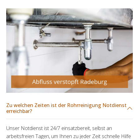
Zu welchen Zeiten ist der Rohrreinigung Notdienst
erreichbar?
Unser Notdienst ist 24/7 einsatzbereit, selbst an
arbeitsfreien Tagen, um Ihnen zu jeder Zeit schnelle Hilfe