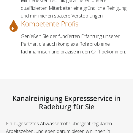
Mit neuester Technik garantieren unsere
qualifizierten Mitarbeiter eine gründliche Reinigung
und minimieren spätere Verstopfungen.
Kompetente Profis
Genießen Sie der fundierten Erfahrung unserer
Partner, die auch komplexe Rohrprobleme
fachmännisch und präzise in den Griff bekommen.
Kanalreinigung Expressservice in
Radeburg für Sie
Ein zugesetztes Abwasserrohr übergeht regulären
Arbeitszeiten, und eben darum bieten wir Ihnen in