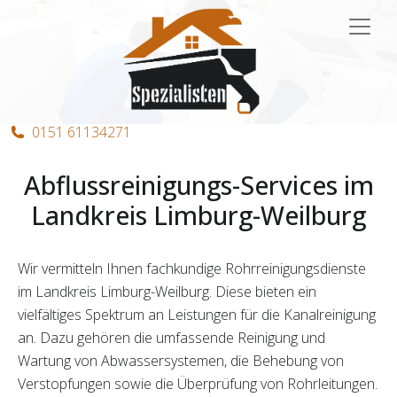
Hauptnavigation
0151 61134271
Abflussreinigungs-Services im
Landkreis Limburg-Weilburg
Wir vermitteln Ihnen fachkundige Rohrreinigungsdienste
im Landkreis Limburg-Weilburg. Diese bieten ein
vielfältiges Spektrum an Leistungen für die Kanalreinigung
an. Dazu gehören die umfassende Reinigung und
Wartung von Abwassersystemen, die Behebung von
Verstopfungen sowie die Überprüfung von Rohrleitungen.