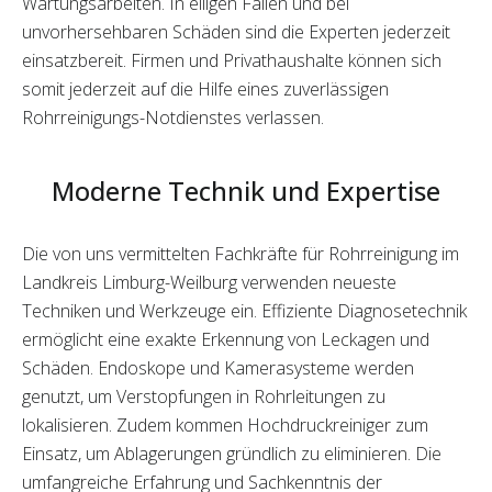
Wartungsarbeiten. In eiligen Fällen und bei
unvorhersehbaren Schäden sind die Experten jederzeit
einsatzbereit. Firmen und Privathaushalte können sich
somit jederzeit auf die Hilfe eines zuverlässigen
Rohrreinigungs-Notdienstes verlassen.
Moderne Technik und Expertise
Die von uns vermittelten Fachkräfte für Rohrreinigung im
Landkreis Limburg-Weilburg verwenden neueste
Techniken und Werkzeuge ein. Effiziente Diagnosetechnik
ermöglicht eine exakte Erkennung von Leckagen und
Schäden. Endoskope und Kamerasysteme werden
genutzt, um Verstopfungen in Rohrleitungen zu
lokalisieren. Zudem kommen Hochdruckreiniger zum
Einsatz, um Ablagerungen gründlich zu eliminieren. Die
umfangreiche Erfahrung und Sachkenntnis der