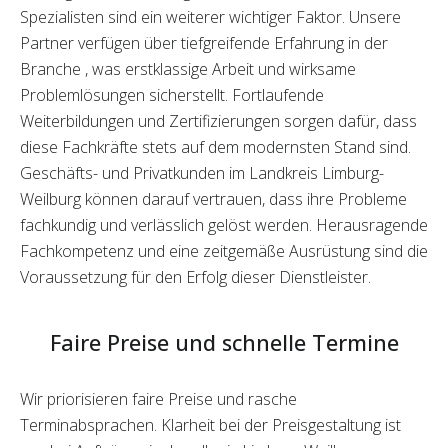
Spezialisten sind ein weiterer wichtiger Faktor. Unsere
Partner verfügen über tiefgreifende Erfahrung in der
Branche , was erstklassige Arbeit und wirksame
Problemlösungen sicherstellt. Fortlaufende
Weiterbildungen und Zertifizierungen sorgen dafür, dass
diese Fachkräfte stets auf dem modernsten Stand sind.
Geschäfts- und Privatkunden im Landkreis Limburg-
Weilburg können darauf vertrauen, dass ihre Probleme
fachkundig und verlässlich gelöst werden. Herausragende
Fachkompetenz und eine zeitgemäße Ausrüstung sind die
Voraussetzung für den Erfolg dieser Dienstleister.
Faire Preise und schnelle Termine
Wir priorisieren faire Preise und rasche
Terminabsprachen. Klarheit bei der Preisgestaltung ist