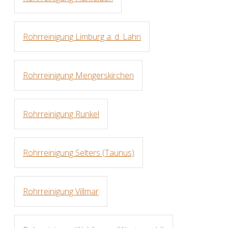
Rohrreinigung Limburg a. d. Lahn
Rohrreinigung Mengerskirchen
Rohrreinigung Runkel
Rohrreinigung Selters (Taunus)
Rohrreinigung Villmar