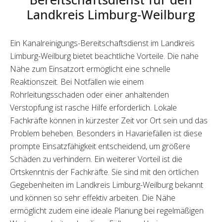
Landkreis Limburg-Weilburg
Ein Kanalreinigungs-Bereitschaftsdienst im Landkreis
Limburg-Weilburg bietet beachtliche Vorteile. Die nahe
Nähe zum Einsatzort ermöglicht eine schnelle
Reaktionszeit. Bei Notfällen wie einem
Rohrleitungsschaden oder einer anhaltenden
Verstopfung ist rasche Hilfe erforderlich. Lokale
Fachkräfte können in kürzester Zeit vor Ort sein und das
Problem beheben. Besonders in Havariefällen ist diese
prompte Einsatzfähigkeit entscheidend, um größere
Schäden zu verhindern. Ein weiterer Vorteil ist die
Ortskenntnis der Fachkräfte. Sie sind mit den örtlichen
Gegebenheiten im Landkreis Limburg-Weilburg bekannt
und können so sehr effektiv arbeiten. Die Nähe
ermöglicht zudem eine ideale Planung bei regelmäßigen