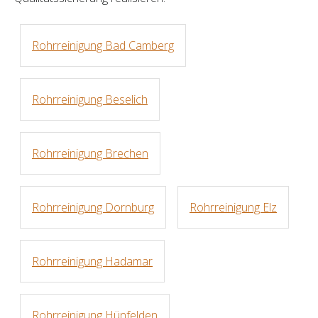
Rohrreinigung Bad Camberg
Rohrreinigung Beselich
Rohrreinigung Brechen
Rohrreinigung Dornburg
Rohrreinigung Elz
Rohrreinigung Hadamar
Rohrreinigung Hünfelden