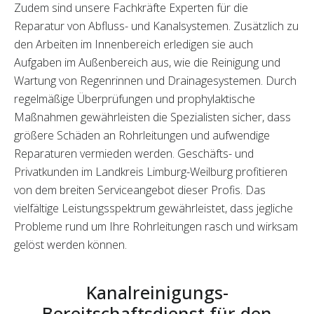
Zudem sind unsere Fachkräfte Experten für die
Reparatur von Abfluss- und Kanalsystemen. Zusätzlich zu
den Arbeiten im Innenbereich erledigen sie auch
Aufgaben im Außenbereich aus, wie die Reinigung und
Wartung von Regenrinnen und Drainagesystemen. Durch
regelmäßige Überprüfungen und prophylaktische
Maßnahmen gewährleisten die Spezialisten sicher, dass
größere Schäden an Rohrleitungen und aufwendige
Reparaturen vermieden werden. Geschäfts- und
Privatkunden im Landkreis Limburg-Weilburg profitieren
von dem breiten Serviceangebot dieser Profis. Das
vielfältige Leistungsspektrum gewährleistet, dass jegliche
Probleme rund um Ihre Rohrleitungen rasch und wirksam
gelöst werden können.
Kanalreinigungs-
Bereitschaftsdienst für den