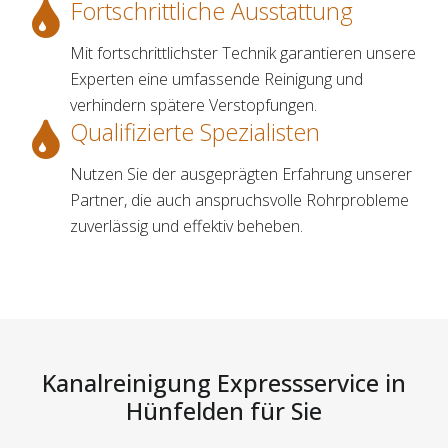
Fortschrittliche Ausstattung
Mit fortschrittlichster Technik garantieren unsere
Experten eine umfassende Reinigung und
verhindern spätere Verstopfungen.
Qualifizierte Spezialisten
Nutzen Sie der ausgeprägten Erfahrung unserer
Partner, die auch anspruchsvolle Rohrprobleme
zuverlässig und effektiv beheben.
Kanalreinigung Expressservice in
Hünfelden für Sie