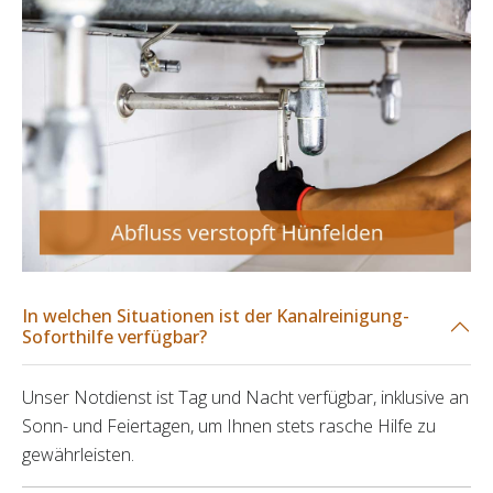
In welchen Situationen ist der Kanalreinigung-
Soforthilfe verfügbar?
Unser Notdienst ist Tag und Nacht verfügbar, inklusive an
Sonn- und Feiertagen, um Ihnen stets rasche Hilfe zu
gewährleisten.