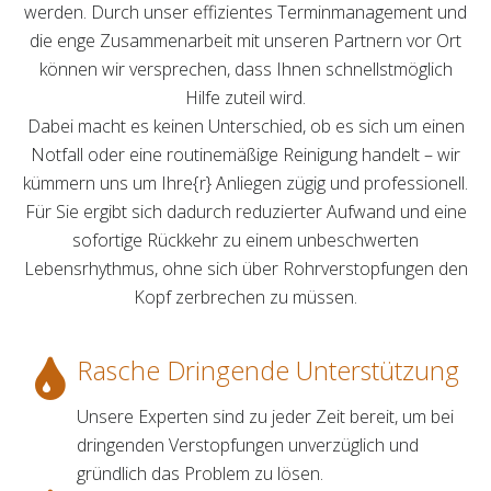
werden. Durch unser effizientes Terminmanagement und
die enge Zusammenarbeit mit unseren Partnern vor Ort
können wir versprechen, dass Ihnen schnellstmöglich
Hilfe zuteil wird.
Dabei macht es keinen Unterschied, ob es sich um einen
Notfall oder eine routinemäßige Reinigung handelt – wir
kümmern uns um Ihre{r} Anliegen zügig und professionell.
Für Sie ergibt sich dadurch reduzierter Aufwand und eine
sofortige Rückkehr zu einem unbeschwerten
Lebensrhythmus, ohne sich über Rohrverstopfungen den
Kopf zerbrechen zu müssen.
Rasche Dringende Unterstützung
Unsere Experten sind zu jeder Zeit bereit, um bei
dringenden Verstopfungen unverzüglich und
gründlich das Problem zu lösen.