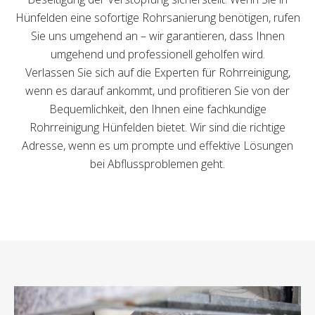
Hünfelden eine sofortige Rohrsanierung benötigen, rufen
Sie uns umgehend an – wir garantieren, dass Ihnen
umgehend und professionell geholfen wird.
Verlassen Sie sich auf die Experten für Rohrreinigung,
wenn es darauf ankommt, und profitieren Sie von der
Bequemlichkeit, den Ihnen eine fachkundige
Rohrreinigung Hünfelden bietet. Wir sind die richtige
Adresse, wenn es um prompte und effektive Lösungen
bei Abflussproblemen geht.