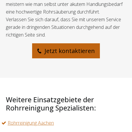
meistern wie man selbst unter akutem Handlungsbedarf
eine hochwertige Rohrsäuberung durchführt.
Verlassen Sie sich darauf, dass Sie mit unserem Service
gerade in dringenden Situationen durchgehend auf der
richtigen Seite sind.
Jetzt kontaktieren
Weitere Einsatzgebiete der
Rohrreinigung Spezialisten:
Rohrreinigung Aachen