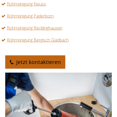
Rohrreinigung Neuss
Rohrreinigung Paderborn
Rohrreinigung Recklinghausen
Rohrreinigung Bergisch Gladbach
Jetzt kontaktieren