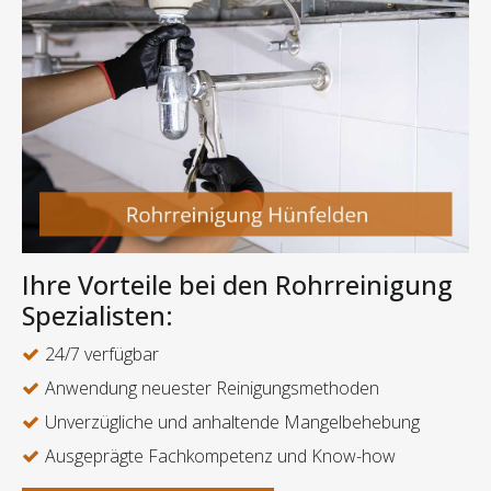
Ihre Vorteile bei den Rohrreinigung
Spezialisten:
24/7 verfügbar
Anwendung neuester Reinigungsmethoden
Unverzügliche und anhaltende Mangelbehebung
Ausgeprägte Fachkompetenz und Know-how