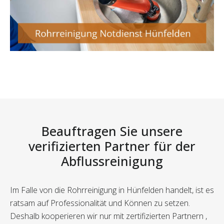
Beauftragen Sie unsere
verifizierten Partner für der
Abflussreinigung
Im Falle von die Rohrreinigung in Hünfelden handelt, ist es
ratsam auf Professionalität und Können zu setzen.
Deshalb kooperieren wir nur mit zertifizierten Partnern ,