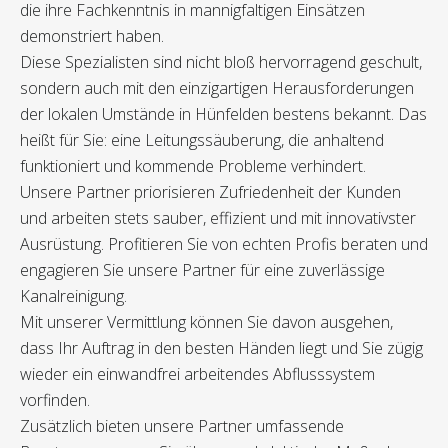
die ihre Fachkenntnis in mannigfaltigen Einsätzen
demonstriert haben.
Diese Spezialisten sind nicht bloß hervorragend geschult,
sondern auch mit den einzigartigen Herausforderungen
der lokalen Umstände in Hünfelden bestens bekannt. Das
heißt für Sie: eine Leitungssäuberung, die anhaltend
funktioniert und kommende Probleme verhindert.
Unsere Partner priorisieren Zufriedenheit der Kunden
und arbeiten stets sauber, effizient und mit innovativster
Ausrüstung. Profitieren Sie von echten Profis beraten und
engagieren Sie unsere Partner für eine zuverlässige
Kanalreinigung.
Mit unserer Vermittlung können Sie davon ausgehen,
dass Ihr Auftrag in den besten Händen liegt und Sie zügig
wieder ein einwandfrei arbeitendes Abflusssystem
vorfinden.
Zusätzlich bieten unsere Partner umfassende