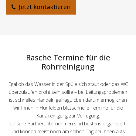
Jetzt kontaktieren
Rasche Termine für die
Rohrreinigung
Egal ob das Wasser in der Spüle sich staut oder das WC
überzulaufen droht sein sollte – bei Leitungsproblemen
ist schnelles Handeln gefragt. Eben darum ermöglichen
wir Ihnen in Hünfelden blitzschnelle Termine für die
Kanalreinigung zur Verfügung.
Unsere Partnerunternehmen sind bestens organisiert
und können meist noch am selben Tag bei Ihnen aktiv