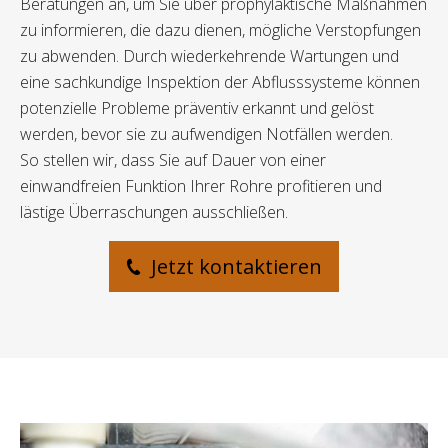
Beratungen an, um Sie über prophylaktische Maßnahmen
zu informieren, die dazu dienen, mögliche Verstopfungen
zu abwenden. Durch wiederkehrende Wartungen und
eine sachkundige Inspektion der Abflusssysteme können
potenzielle Probleme präventiv erkannt und gelöst
werden, bevor sie zu aufwendigen Notfällen werden.
So stellen wir, dass Sie auf Dauer von einer
einwandfreien Funktion Ihrer Rohre profitieren und
lästige Überraschungen ausschließen.
Jetzt kontaktieren