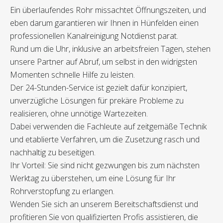
Ein überlaufendes Rohr missachtet Öffnungszeiten, und
eben darum garantieren wir Ihnen in Hünfelden einen
professionellen Kanalreinigung Notdienst parat.
Rund um die Uhr, inklusive an arbeitsfreien Tagen, stehen
unsere Partner auf Abruf, um selbst in den widrigsten
Momenten schnelle Hilfe zu leisten.
Der 24-Stunden-Service ist gezielt dafür konzipiert,
unverzügliche Lösungen für prekäre Probleme zu
realisieren, ohne unnötige Wartezeiten.
Dabei verwenden die Fachleute auf zeitgemäße Technik
und etablierte Verfahren, um die Zusetzung rasch und
nachhaltig zu beseitigen.
Ihr Vorteil: Sie sind nicht gezwungen bis zum nächsten
Werktag zu überstehen, um eine Lösung für Ihr
Rohrverstopfung zu erlangen.
Wenden Sie sich an unserem Bereitschaftsdienst und
profitieren Sie von qualifizierten Profis assistieren, die