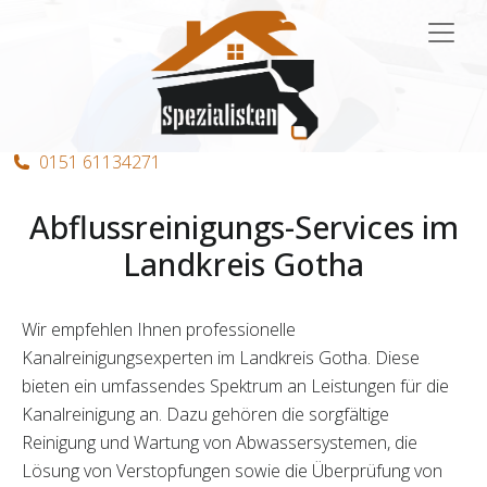
Hauptnavigation
0151 61134271
Abflussreinigungs-Services im
Landkreis Gotha
Wir empfehlen Ihnen professionelle
Kanalreinigungsexperten im Landkreis Gotha. Diese
bieten ein umfassendes Spektrum an Leistungen für die
Kanalreinigung an. Dazu gehören die sorgfältige
Reinigung und Wartung von Abwassersystemen, die
Lösung von Verstopfungen sowie die Überprüfung von