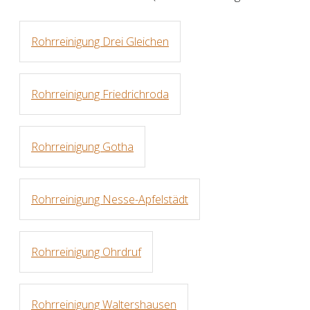
Rohrreinigung Drei Gleichen
Rohrreinigung Friedrichroda
Rohrreinigung Gotha
Rohrreinigung Nesse-Apfelstädt
Rohrreinigung Ohrdruf
Rohrreinigung Waltershausen