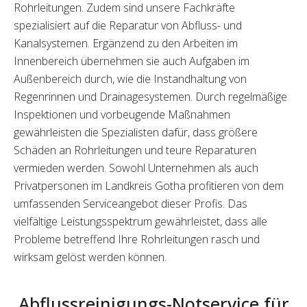
Rohrleitungen. Zudem sind unsere Fachkräfte
spezialisiert auf die Reparatur von Abfluss- und
Kanalsystemen. Ergänzend zu den Arbeiten im
Innenbereich übernehmen sie auch Aufgaben im
Außenbereich durch, wie die Instandhaltung von
Regenrinnen und Drainagesystemen. Durch regelmäßige
Inspektionen und vorbeugende Maßnahmen
gewährleisten die Spezialisten dafür, dass größere
Schäden an Rohrleitungen und teure Reparaturen
vermieden werden. Sowohl Unternehmen als auch
Privatpersonen im Landkreis Gotha profitieren von dem
umfassenden Serviceangebot dieser Profis. Das
vielfältige Leistungsspektrum gewährleistet, dass alle
Probleme betreffend Ihre Rohrleitungen rasch und
wirksam gelöst werden können.
Abflussreinigungs-Notservice für