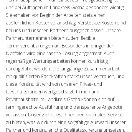
uns bei Aufträgen im Landkreis Gotha besonders wichtig.
Sie erhalten vor Beginn der Arbeiten stets einen
ausführlichen Kostenvoranschlag. Versteckte Kosten sind
bei uns und unseren Partnern ausgeschlossen. Unsere
Partnerunternehmen bieten zudem flexible
Terminvereinbarungen an. Besonders in dringenden
Notfällen wird eine rasche Lösung angestrebt. Auch
regelmäßige Wartungsarbeiten können kurzfristig
durchgeführt werden. Die langjährige Zusammenarbeit
mit qualifizierten Fachkräften stärkt unser Vertrauen, und
diese Kontinuität wird von unseren Privat- und
Geschäftskunden wertgeschätzt. Firmen und
Privathaushalte im Landkreis Gotha können sich auf
termingerechte Ausführung und transparente Angebote
verlassen. Unser Ziel ist es, Ihnen den optimalen Service
zu bieten, was wir durch eine sorgfältige Auswahl unserer
Partner und kontinuierliche Qualitätssicherung umsetzen.