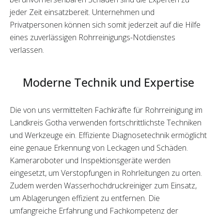
jeder Zeit einsatzbereit. Unternehmen und
Privatpersonen können sich somit jederzeit auf die Hilfe
eines zuverlässigen Rohrreinigungs-Notdienstes
verlassen.
Moderne Technik und Expertise
Die von uns vermittelten Fachkräfte für Rohrreinigung im
Landkreis Gotha verwenden fortschrittlichste Techniken
und Werkzeuge ein. Effiziente Diagnosetechnik ermöglicht
eine genaue Erkennung von Leckagen und Schäden.
Kameraroboter und Inspektionsgeräte werden
eingesetzt, um Verstopfungen in Rohrleitungen zu orten.
Zudem werden Wasserhochdruckreiniger zum Einsatz,
um Ablagerungen effizient zu entfernen. Die
umfangreiche Erfahrung und Fachkompetenz der