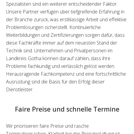
Spezialisten sind ein weiterer entscheidender Faktor.
Unsere Partner verfügen über tiefgreifende Erfahrung in
der Branche zurück, was erstklassige Arbeit und effektive
Problemlösungen sicherstellt. Kontinuierliche
Weiterbildungen und Zertifizierungen sorgen dafür, dass
diese Fachkräfte immer auf dem neuesten Stand der
Technik sind. Unternehmen und Privatpersonen im
Landkreis Gotha können darauf zählen, dass ihre
Probleme fachkundig und verlässlich gelöst werden.
Herausragende Fachkompetenz und eine fortschrittliche
Ausrüstung sind die Basis für den Erfolg dieser
Dienstleister.
Faire Preise und schnelle Termine
Wir priorisieren faire Preise und rasche
Terminabsprachen. Klarheit bei der Preisgestaltung ist