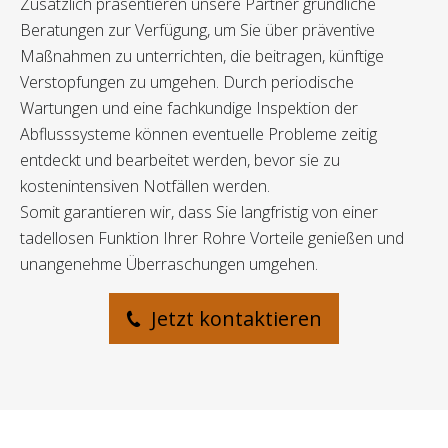
Zusätzlich präsentieren unsere Partner gründliche
Beratungen zur Verfügung, um Sie über präventive
Maßnahmen zu unterrichten, die beitragen, künftige
Verstopfungen zu umgehen. Durch periodische
Wartungen und eine fachkundige Inspektion der
Abflusssysteme können eventuelle Probleme zeitig
entdeckt und bearbeitet werden, bevor sie zu
kostenintensiven Notfällen werden.
Somit garantieren wir, dass Sie langfristig von einer
tadellosen Funktion Ihrer Rohre Vorteile genießen und
unangenehme Überraschungen umgehen.
Jetzt kontaktieren