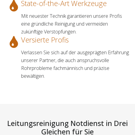
State-of-the-Art Werkzeuge
Mit neuester Technik garantieren unsere Profis
eine gründliche Reinigung und vermeiden
zukünftige Verstopfungen.
Versierte Profis
Verlassen Sie sich auf der ausgeprägten Erfahrung
unserer Partner, die auch anspruchsvolle
Rohrprobleme fachmännisch und präzise
bewältigen.
Leitungsreinigung Notdienst in Drei
Gleichen für Sie