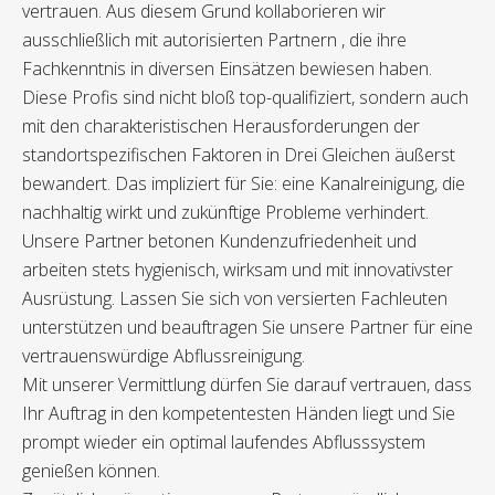
vertrauen. Aus diesem Grund kollaborieren wir
ausschließlich mit autorisierten Partnern , die ihre
Fachkenntnis in diversen Einsätzen bewiesen haben.
Diese Profis sind nicht bloß top-qualifiziert, sondern auch
mit den charakteristischen Herausforderungen der
standortspezifischen Faktoren in Drei Gleichen äußerst
bewandert. Das impliziert für Sie: eine Kanalreinigung, die
nachhaltig wirkt und zukünftige Probleme verhindert.
Unsere Partner betonen Kundenzufriedenheit und
arbeiten stets hygienisch, wirksam und mit innovativster
Ausrüstung. Lassen Sie sich von versierten Fachleuten
unterstützen und beauftragen Sie unsere Partner für eine
vertrauenswürdige Abflussreinigung.
Mit unserer Vermittlung dürfen Sie darauf vertrauen, dass
Ihr Auftrag in den kompetentesten Händen liegt und Sie
prompt wieder ein optimal laufendes Abflusssystem
genießen können.