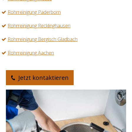
Rohrreinigung Paderborn
Rohrreinigung Recklinghausen
Rohrreinigung Bergisch Gladbach
Rohrreinigung Aachen
Jetzt kontaktieren