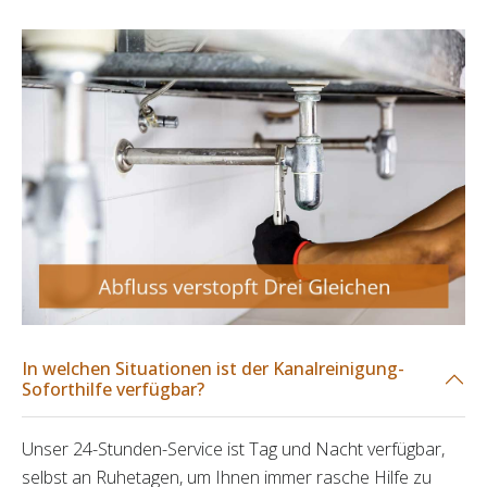
In welchen Situationen ist der Kanalreinigung-
Soforthilfe verfügbar?
Unser 24-Stunden-Service ist Tag und Nacht verfügbar,
selbst an Ruhetagen, um Ihnen immer rasche Hilfe zu