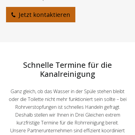
Jetzt kontaktieren
Schnelle Termine für die
Kanalreinigung
Ganz gleich, ob das Wasser in der Spüle stehen bleibt
oder die Toilette nicht mehr funktioniert sein sollte – bei
Rohrverstopfungen ist schnelles Handeln gefragt.
Deshalb stellen wir Ihnen in Drei Gleichen extrem
kurzfristige Termine für die Rohrreinigung bereit.
Unsere Partnerunternehmen sind effizient koordiniert