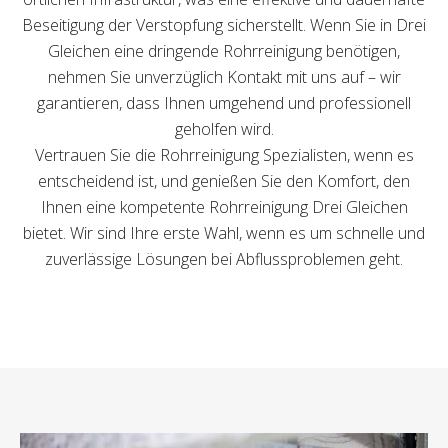
Beseitigung der Verstopfung sicherstellt. Wenn Sie in Drei
Gleichen eine dringende Rohrreinigung benötigen,
nehmen Sie unverzüglich Kontakt mit uns auf – wir
garantieren, dass Ihnen umgehend und professionell
geholfen wird.
Vertrauen Sie die Rohrreinigung Spezialisten, wenn es
entscheidend ist, und genießen Sie den Komfort, den
Ihnen eine kompetente Rohrreinigung Drei Gleichen
bietet. Wir sind Ihre erste Wahl, wenn es um schnelle und
zuverlässige Lösungen bei Abflussproblemen geht.