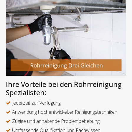
Ihre Vorteile bei den Rohrreinigung
Spezialisten:
Jederzeit zur Verfügung
Anwendung hochentwickelter Reinigungstechniken
Zügige und anhaltende Problembehebung
Umfassende Qualifikation und Fachwissen