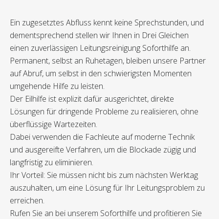
Ein zugesetztes Abfluss kennt keine Sprechstunden, und
dementsprechend stellen wir Ihnen in Drei Gleichen
einen zuverlässigen Leitungsreinigung Soforthilfe an.
Permanent, selbst an Ruhetagen, bleiben unsere Partner
auf Abruf, um selbst in den schwierigsten Momenten
umgehende Hilfe zu leisten.
Der Eilhilfe ist explizit dafür ausgerichtet, direkte
Lösungen für dringende Probleme zu realisieren, ohne
überflüssige Wartezeiten.
Dabei verwenden die Fachleute auf moderne Technik
und ausgereifte Verfahren, um die Blockade zügig und
langfristig zu eliminieren.
Ihr Vorteil: Sie müssen nicht bis zum nächsten Werktag
auszuhalten, um eine Lösung für Ihr Leitungsproblem zu
erreichen.
Rufen Sie an bei unserem Soforthilfe und profitieren Sie