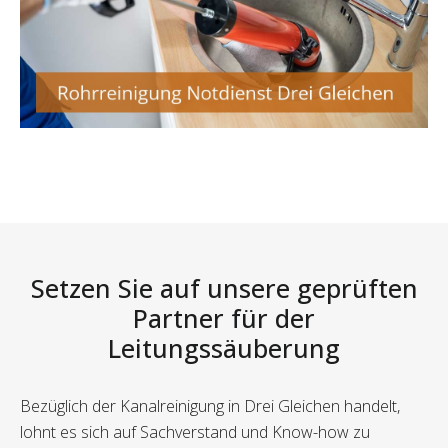
Setzen Sie auf unsere geprüften
Partner für der
Leitungssäuberung
Bezüglich der Kanalreinigung in Drei Gleichen handelt,
lohnt es sich auf Sachverstand und Know-how zu