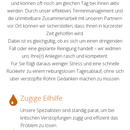
und können oft noch am gleichen Tag bei Ihnen aktiv
werden. Durch unser effektives Terminmanagement und
die unmittelbare Zusammenarbeit mit unseren Partnern
vor Ort können wir sicherstellen, dass Ihnen in kürzester
Zeit geholfen wird.
Dabei ist es gleichgültig, ob es sich um einen dringenden
Fall oder eine geplante Reinigung handelt – wir widmen
uns Ihre{r} Anliegen rasch und kompetent.
Für Sie folgt daraus weniger Stress und eine schnelle
Rückkehr zu einem reibungslosen Tagesablauf, ohne sich
über verstopfte Rohre Gedanken machen zu müssen.
Zügige Eilhilfe
Unsere Spezialisten sind ständig parat, um bei
kritischen Verstopfungen zügig und effizient das
Problem zu lösen.