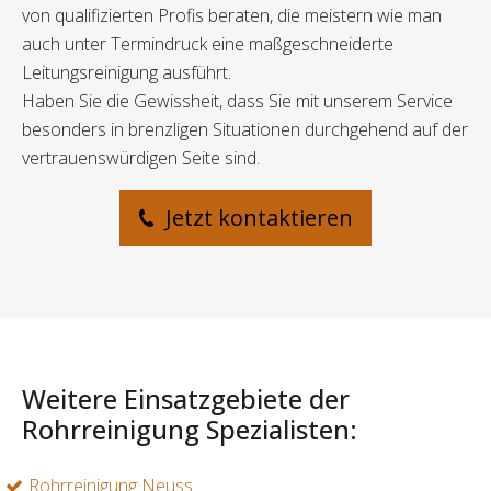
von qualifizierten Profis beraten, die meistern wie man
auch unter Termindruck eine maßgeschneiderte
Leitungsreinigung ausführt.
Haben Sie die Gewissheit, dass Sie mit unserem Service
besonders in brenzligen Situationen durchgehend auf der
vertrauenswürdigen Seite sind.
Jetzt kontaktieren
Weitere Einsatzgebiete der
Rohrreinigung Spezialisten:
Rohrreinigung Neuss