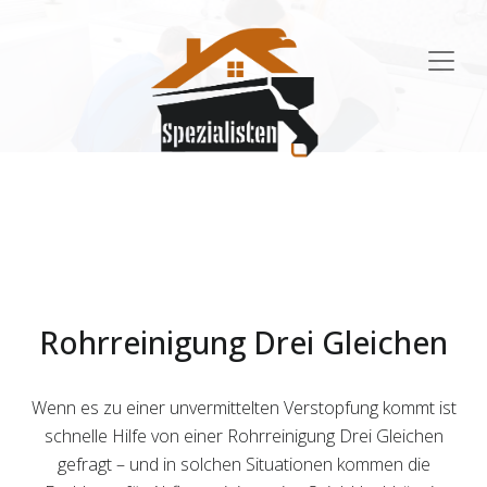
Main
Navigation
Rohrreinigung Drei Gleichen
Wenn es zu einer unvermittelten Verstopfung kommt ist
schnelle Hilfe von einer Rohrreinigung Drei Gleichen
gefragt – und in solchen Situationen kommen die