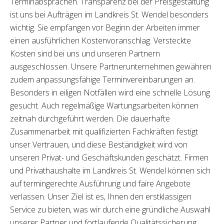
Terminabsprachen. Transparenz bei der Preisgestaltung
ist uns bei Aufträgen im Landkreis St. Wendel besonders
wichtig. Sie empfangen vor Beginn der Arbeiten immer
einen ausführlichen Kostenvoranschlag. Versteckte
Kosten sind bei uns und unseren Partnern
ausgeschlossen. Unsere Partnerunternehmen gewähren
zudem anpassungsfähige Terminvereinbarungen an.
Besonders in eiligen Notfällen wird eine schnelle Lösung
gesucht. Auch regelmäßige Wartungsarbeiten können
zeitnah durchgeführt werden. Die dauerhafte
Zusammenarbeit mit qualifizierten Fachkräften festigt
unser Vertrauen, und diese Beständigkeit wird von
unseren Privat- und Geschäftskunden geschätzt. Firmen
und Privathaushalte im Landkreis St. Wendel können sich
auf termingerechte Ausführung und faire Angebote
verlassen. Unser Ziel ist es, Ihnen den erstklassigen
Service zu bieten, was wir durch eine gründliche Auswahl
unserer Partner und fortlaufende Qualitätssicherung