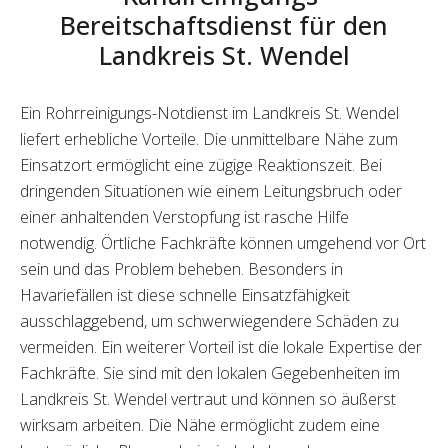
Bereitschaftsdienst für den
Landkreis St. Wendel
Ein Rohrreinigungs-Notdienst im Landkreis St. Wendel
liefert erhebliche Vorteile. Die unmittelbare Nähe zum
Einsatzort ermöglicht eine zügige Reaktionszeit. Bei
dringenden Situationen wie einem Leitungsbruch oder
einer anhaltenden Verstopfung ist rasche Hilfe
notwendig. Örtliche Fachkräfte können umgehend vor Ort
sein und das Problem beheben. Besonders in
Havariefällen ist diese schnelle Einsatzfähigkeit
ausschlaggebend, um schwerwiegendere Schäden zu
vermeiden. Ein weiterer Vorteil ist die lokale Expertise der
Fachkräfte. Sie sind mit den lokalen Gegebenheiten im
Landkreis St. Wendel vertraut und können so äußerst
wirksam arbeiten. Die Nähe ermöglicht zudem eine