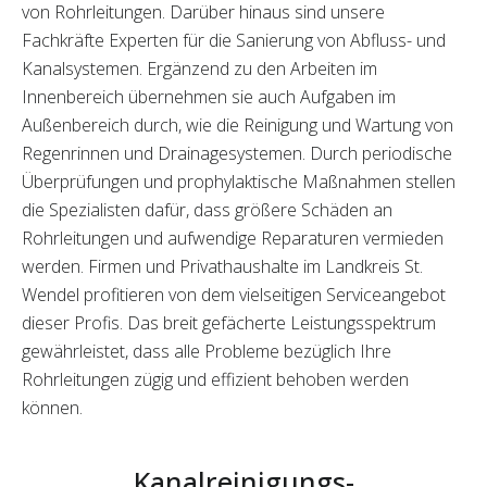
von Rohrleitungen. Darüber hinaus sind unsere
Fachkräfte Experten für die Sanierung von Abfluss- und
Kanalsystemen. Ergänzend zu den Arbeiten im
Innenbereich übernehmen sie auch Aufgaben im
Außenbereich durch, wie die Reinigung und Wartung von
Regenrinnen und Drainagesystemen. Durch periodische
Überprüfungen und prophylaktische Maßnahmen stellen
die Spezialisten dafür, dass größere Schäden an
Rohrleitungen und aufwendige Reparaturen vermieden
werden. Firmen und Privathaushalte im Landkreis St.
Wendel profitieren von dem vielseitigen Serviceangebot
dieser Profis. Das breit gefächerte Leistungsspektrum
gewährleistet, dass alle Probleme bezüglich Ihre
Rohrleitungen zügig und effizient behoben werden
können.
Kanalreinigungs-