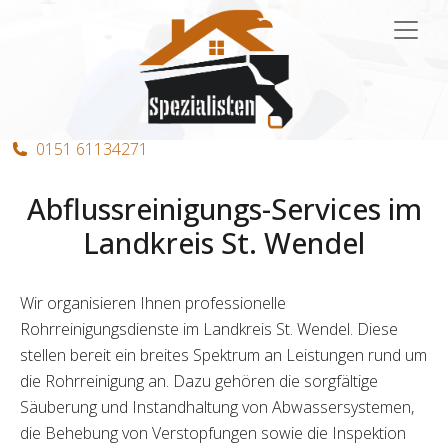
Hauptnavigation
0151 61134271
Abflussreinigungs-Services im
Landkreis St. Wendel
Wir organisieren Ihnen professionelle
Rohrreinigungsdienste im Landkreis St. Wendel. Diese
stellen bereit ein breites Spektrum an Leistungen rund um
die Rohrreinigung an. Dazu gehören die sorgfältige
Säuberung und Instandhaltung von Abwassersystemen,
die Behebung von Verstopfungen sowie die Inspektion