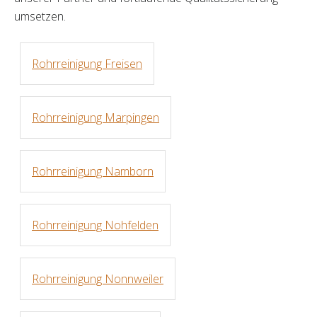
umsetzen.
Rohrreinigung Freisen
Rohrreinigung Marpingen
Rohrreinigung Namborn
Rohrreinigung Nohfelden
Rohrreinigung Nonnweiler