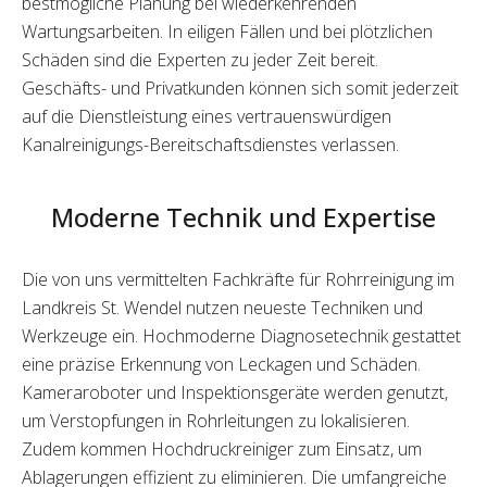
bestmögliche Planung bei wiederkehrenden
Wartungsarbeiten. In eiligen Fällen und bei plötzlichen
Schäden sind die Experten zu jeder Zeit bereit.
Geschäfts- und Privatkunden können sich somit jederzeit
auf die Dienstleistung eines vertrauenswürdigen
Kanalreinigungs-Bereitschaftsdienstes verlassen.
Moderne Technik und Expertise
Die von uns vermittelten Fachkräfte für Rohrreinigung im
Landkreis St. Wendel nutzen neueste Techniken und
Werkzeuge ein. Hochmoderne Diagnosetechnik gestattet
eine präzise Erkennung von Leckagen und Schäden.
Kameraroboter und Inspektionsgeräte werden genutzt,
um Verstopfungen in Rohrleitungen zu lokalisieren.
Zudem kommen Hochdruckreiniger zum Einsatz, um
Ablagerungen effizient zu eliminieren. Die umfangreiche