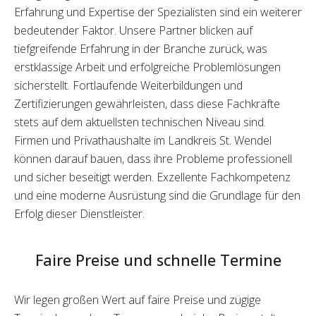
Erfahrung und Expertise der Spezialisten sind ein weiterer
bedeutender Faktor. Unsere Partner blicken auf
tiefgreifende Erfahrung in der Branche zurück, was
erstklassige Arbeit und erfolgreiche Problemlösungen
sicherstellt. Fortlaufende Weiterbildungen und
Zertifizierungen gewährleisten, dass diese Fachkräfte
stets auf dem aktuellsten technischen Niveau sind.
Firmen und Privathaushalte im Landkreis St. Wendel
können darauf bauen, dass ihre Probleme professionell
und sicher beseitigt werden. Exzellente Fachkompetenz
und eine moderne Ausrüstung sind die Grundlage für den
Erfolg dieser Dienstleister.
Faire Preise und schnelle Termine
Wir legen großen Wert auf faire Preise und zügige