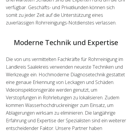
verfügbar. Geschäfts- und Privatkunden können sich
somit zu jeder Zeit auf die Unterstützung eines
zuverlässigen Rohrreinigungs-Notdienstes verlassen.
Moderne Technik und Expertise
Die von uns vermittelten Fachkräfte für Rohrreinigung im
Landkreis Saalekreis verwenden neueste Techniken und
Werkzeuge ein. Hochmoderne Diagnosetechnik gestattet
eine genaue Erkennung von Leckagen und Schäden.
Videoinspektionsgeräte werden genutzt, um
Verstopfungen in Rohrleitungen zu lokalisieren. Zudem
kommen Wasserhochdruckreiniger zum Einsatz, um
Ablagerungen wirksam zu eliminieren. Die langjährige
Erfahrung und Expertise der Spezialisten sind ein weiterer
entscheidender Faktor. Unsere Partner haben