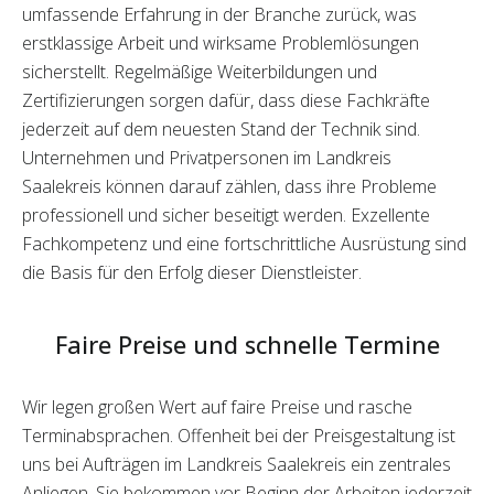
umfassende Erfahrung in der Branche zurück, was
erstklassige Arbeit und wirksame Problemlösungen
sicherstellt. Regelmäßige Weiterbildungen und
Zertifizierungen sorgen dafür, dass diese Fachkräfte
jederzeit auf dem neuesten Stand der Technik sind.
Unternehmen und Privatpersonen im Landkreis
Saalekreis können darauf zählen, dass ihre Probleme
professionell und sicher beseitigt werden. Exzellente
Fachkompetenz und eine fortschrittliche Ausrüstung sind
die Basis für den Erfolg dieser Dienstleister.
Faire Preise und schnelle Termine
Wir legen großen Wert auf faire Preise und rasche
Terminabsprachen. Offenheit bei der Preisgestaltung ist
uns bei Aufträgen im Landkreis Saalekreis ein zentrales
Anliegen. Sie bekommen vor Beginn der Arbeiten jederzeit