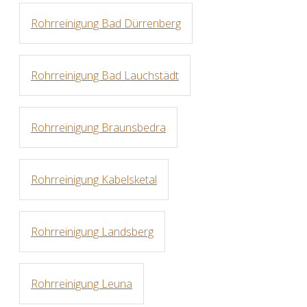
Rohrreinigung Bad Dürrenberg
Rohrreinigung Bad Lauchstädt
Rohrreinigung Braunsbedra
Rohrreinigung Kabelsketal
Rohrreinigung Landsberg
Rohrreinigung Leuna