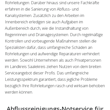
Rohrleitungen. Darüber hinaus sind unsere Fachkräfte
erfahren in die Sanierung von Abfluss- und
Kanalsystemen. Zusätzlich zu den Arbeiten im
Innenbereich erledigen sie auch Aufgaben im
Außenbereich durch, wie die Instandhaltung von
Regenrinnen und Drainagesystemen. Durch regelmäßige
Kontrollen und vorbeugende Maßnahmen stellen die
Spezialisten dafür, dass umfangreiche Schäden an
Rohrleitungen und aufwendige Reparaturen verhindert
werden. Sowohl Unternehmen als auch Privatpersonen
im Landkreis Saalekreis ziehen Nutzen von dem breiten
Serviceangebot dieser Profis. Das umfangreiche
Leistungsspektrum garantiert, dass jegliche Probleme
bezüglich Ihre Rohrleitungen rasch und wirksam behoben
werden können.
Abflussreinigungs-Notservice für