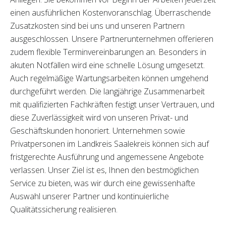
einen ausführlichen Kostenvoranschlag. Überraschende
Zusatzkosten sind bei uns und unseren Partnern
ausgeschlossen. Unsere Partnerunternehmen offerieren
zudem flexible Terminvereinbarungen an. Besonders in
akuten Notfällen wird eine schnelle Lösung umgesetzt.
Auch regelmäßige Wartungsarbeiten können umgehend
durchgeführt werden. Die langjährige Zusammenarbeit
mit qualifizierten Fachkräften festigt unser Vertrauen, und
diese Zuverlässigkeit wird von unseren Privat- und
Geschäftskunden honoriert. Unternehmen sowie
Privatpersonen im Landkreis Saalekreis können sich auf
fristgerechte Ausführung und angemessene Angebote
verlassen. Unser Ziel ist es, Ihnen den bestmöglichen
Service zu bieten, was wir durch eine gewissenhafte
Auswahl unserer Partner und kontinuierliche
Qualitätssicherung realisieren.