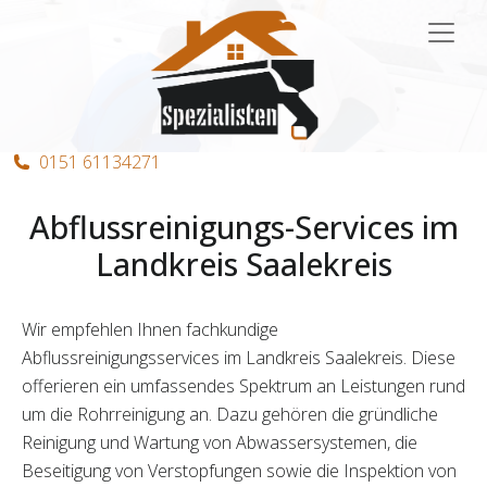
Hauptnavigation
0151 61134271
Abflussreinigungs-Services im
Landkreis Saalekreis
Wir empfehlen Ihnen fachkundige
Abflussreinigungsservices im Landkreis Saalekreis. Diese
offerieren ein umfassendes Spektrum an Leistungen rund
um die Rohrreinigung an. Dazu gehören die gründliche
Reinigung und Wartung von Abwassersystemen, die
Beseitigung von Verstopfungen sowie die Inspektion von