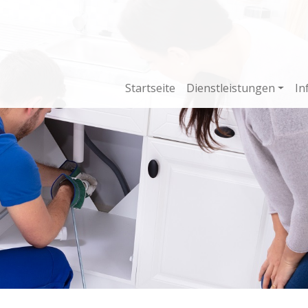
Startseite
Dienstleistungen
In