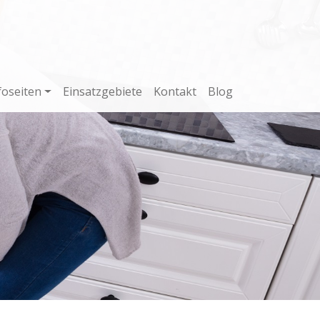
foseiten
Einsatzgebiete
Kontakt
Blog