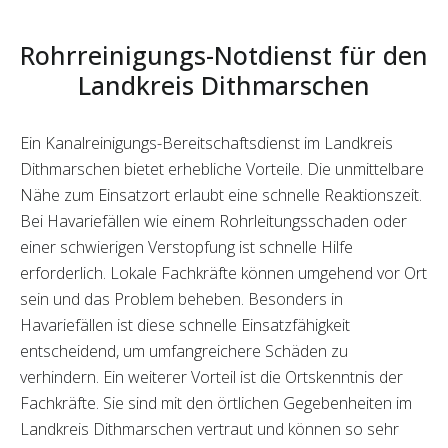
Rohrreinigungs-Notdienst für den
Landkreis Dithmarschen
Ein Kanalreinigungs-Bereitschaftsdienst im Landkreis
Dithmarschen bietet erhebliche Vorteile. Die unmittelbare
Nähe zum Einsatzort erlaubt eine schnelle Reaktionszeit.
Bei Havariefällen wie einem Rohrleitungsschaden oder
einer schwierigen Verstopfung ist schnelle Hilfe
erforderlich. Lokale Fachkräfte können umgehend vor Ort
sein und das Problem beheben. Besonders in
Havariefällen ist diese schnelle Einsatzfähigkeit
entscheidend, um umfangreichere Schäden zu
verhindern. Ein weiterer Vorteil ist die Ortskenntnis der
Fachkräfte. Sie sind mit den örtlichen Gegebenheiten im
Landkreis Dithmarschen vertraut und können so sehr