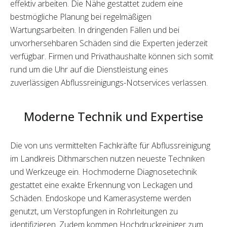
effektiv arbeiten. Die Nähe gestattet zudem eine
bestmögliche Planung bei regelmäßigen
Wartungsarbeiten. In dringenden Fällen und bei
unvorhersehbaren Schäden sind die Experten jederzeit
verfügbar. Firmen und Privathaushalte können sich somit
rund um die Uhr auf die Dienstleistung eines
zuverlässigen Abflussreinigungs-Notservices verlassen.
Moderne Technik und Expertise
Die von uns vermittelten Fachkräfte für Abflussreinigung
im Landkreis Dithmarschen nutzen neueste Techniken
und Werkzeuge ein. Hochmoderne Diagnosetechnik
gestattet eine exakte Erkennung von Leckagen und
Schäden. Endoskope und Kamerasysteme werden
genutzt, um Verstopfungen in Rohrleitungen zu
identifizieren. Zudem kommen Hochdruckreiniger zum