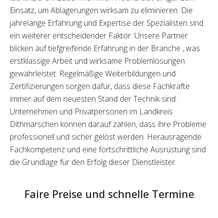
Einsatz, um Ablagerungen wirksam zu eliminieren. Die
jahrelange Erfahrung und Expertise der Spezialisten sind
ein weiterer entscheidender Faktor. Unsere Partner
blicken auf tiefgreifende Erfahrung in der Branche , was
erstklassige Arbeit und wirksame Problemlösungen
gewährleistet. Regelmäßige Weiterbildungen und
Zertifizierungen sorgen dafür, dass diese Fachkräfte
immer auf dem neuesten Stand der Technik sind.
Unternehmen und Privatpersonen im Landkreis
Dithmarschen können darauf zählen, dass ihre Probleme
professionell und sicher gelöst werden. Herausragende
Fachkompetenz und eine fortschrittliche Ausrüstung sind
die Grundlage für den Erfolg dieser Dienstleister.
Faire Preise und schnelle Termine