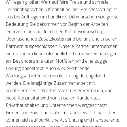
Wir legen großen Wert auf faire Preise und schnelle
Terminabsprachen. Offenheit bei der Preisgestaltung ist
uns bei Aufträgen im Landkreis Dithmarschen von großer
Bedeutung. Sie bekommen vor Beginn der Arbeiten
jederzeit einen ausführlichen Kostenvoranschlag.
Überraschende Zusatzkosten sind bei uns und unseren
Partnern ausgeschlossen. Unsere Partnerunternehmen
bieten zudem kundenfreundliche Terminvereinbarungen
an. Besonders in akuten Notfällen wird eine zügige
Lösung angestrebt. Auch wiederkehrende
Wartungsarbeiten können kurzfristig durchgeführt
werden. Die langjährige Zusammenarbeit mit
qualifizierten Fachkräften stärkt unser Vertrauen, und
diese Kontinuität wird von unseren Kunden aus
Privathaushalten und Unternehmen wertgeschätzt.
Firmen und Privathaushalte im Landkreis Dithmarschen
können sich auf pünktliche Ausführung und transparente