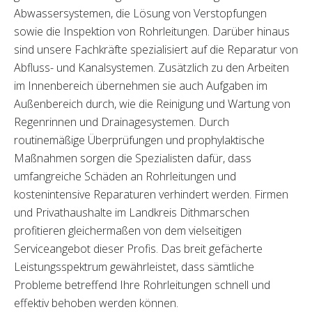
Abwassersystemen, die Lösung von Verstopfungen
sowie die Inspektion von Rohrleitungen. Darüber hinaus
sind unsere Fachkräfte spezialisiert auf die Reparatur von
Abfluss- und Kanalsystemen. Zusätzlich zu den Arbeiten
im Innenbereich übernehmen sie auch Aufgaben im
Außenbereich durch, wie die Reinigung und Wartung von
Regenrinnen und Drainagesystemen. Durch
routinemäßige Überprüfungen und prophylaktische
Maßnahmen sorgen die Spezialisten dafür, dass
umfangreiche Schäden an Rohrleitungen und
kostenintensive Reparaturen verhindert werden. Firmen
und Privathaushalte im Landkreis Dithmarschen
profitieren gleichermaßen von dem vielseitigen
Serviceangebot dieser Profis. Das breit gefächerte
Leistungsspektrum gewährleistet, dass sämtliche
Probleme betreffend Ihre Rohrleitungen schnell und
effektiv behoben werden können.