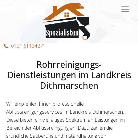
Hauptnavigation
0151 61134271
Rohrreinigungs-
Dienstleistungen im Landkreis
Dithmarschen
Wir empfehlen Ihnen professionelle
Abflussreinigungsservices im Landkreis Dithmarschen.
Diese bieten ein vielfältiges Spektrum an Leistungen im
Bereich der Abflussreinigung an. Dazu zählen die
gründliche Säuberung und Instandhaltung von