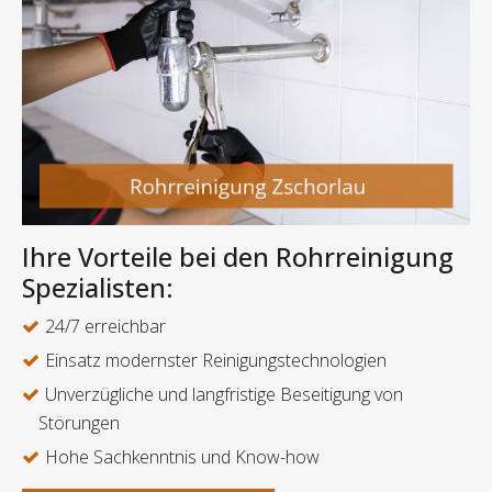
Ihre Vorteile bei den Rohrreinigung
Spezialisten:
24/7 erreichbar
Einsatz modernster Reinigungstechnologien
Unverzügliche und langfristige Beseitigung von
Störungen
Hohe Sachkenntnis und Know-how