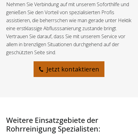
Nehmen Sie Verbindung auf mit unserem Soforthilfe und
genießen Sie den Vorteil von spezialisierten Profis
assistieren, die beherrschen wie man gerade unter Hektik
eine erstklassige Abflusssanierung zustande bringt.
Vertrauen Sie darauf, dass Sie mit unserem Service vor
allem in brenzligen Situationen durchgehend auf der
geschützten Seite sind.
Jetzt kontaktieren
Weitere Einsatzgebiete der
Rohrreinigung Spezialisten: