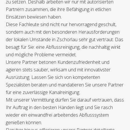
zu setzen. Deshalb arbeiten wir nur mit autorisierten
Partnern zusammen, die ihre Befähigung in etlichen
Einsätzen bewiesen haben.
Diese Fachleute sind nicht nur hervorragend geschult,
sondern auch mit den besonderen Herausforderungen
der lokalen Umstände in Zschorlau sehr gut vertraut. Das
besagt für Sie: eine Abflussreinigung, die nachhaltig wirkt
und mögliche Probleme vermeidet.
Unsere Partner betonen Kundenzufriedenheit und
agieren stets sauber, wirksam und mit innovativster
Ausrüstung. Lassen Sie sich von kompetenten
Spezialisten beraten und mandatieren Sie unsere Partner
für eine zuverlässige Kanalreinigung.
Mit unserer Vermittlung dürfen Sie darauf vertrauen, dass
Ihr Auftrag in den besten Händen liegt und Sie rasch
wieder ein einwandfrei arbeitendes Abflusssystem
genießen können.