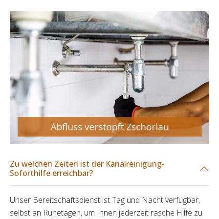
Zu welchen Zeiten ist der Kanalreinigung-
Soforthilfe erreichbar?
Unser Bereitschaftsdienst ist Tag und Nacht verfügbar,
selbst an Ruhetagen, um Ihnen jederzeit rasche Hilfe zu