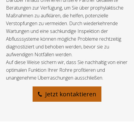
Darüber hinaus offerieren unsere Partner detaillierte
Beratungen zur Verfügung, um Sie über prophylaktische
Maßnahmen zu aufklären, die helfen, potenzielle
Verstopfungen zu vermeiden. Durch wiederkehrende
Wartungen und eine sachkundige Inspektion der
Abflusssysteme können mögliche Probleme rechtzeitig
diagnostiziert und behoben werden, bevor sie zu
aufwendigen Notfällen werden.
Auf diese Weise sichern wir, dass Sie nachhaltig von einer
optimalen Funktion Ihrer Rohre profitieren und
unangenehme Überraschungen ausschließen.
Jetzt kontaktieren