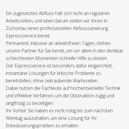
Ein zugesetztes Abfluss hält sich nicht an regulären
Arbeitszeiten, und eben darum stellen wir Ihnen in
Zschorlau einen professionellen Abflusssanierung
Expressservice bereit.
Permanent, inklusive an arbeitsfreien Tagen, stehen
unsere Partner für Sie bereit, um vor allem in den denkbar
schlechtesten Momenten schnelle Hilfe zu leisten.
Der Expressservice ist besonders dafür eingerichtet,
instantane Lösungen für kritische Probleme zu
bereitstellen, ohne zeitraubende Wartezeiten.
Dabei nutzen die Fachleute auf hochentwickelte Technik
und effektive Verfahren, um die Obstruktion zügig und
langfristig zu beseitigen.
Ihr Vorteil: Sie haben es nicht nötig bis zum nächsten
Werktag auszuhalten, um eine Lösung für Ihr
Entwässerungsproblem zu erhalten.