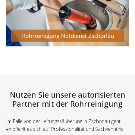
Nutzen Sie unsere autorisierten
Partner mit der Rohrreinigung
Im Falle von der Leitungssäuberung in Zschorlau geht,
empfiehlt es sich auf Professionalität und Sachkenntnis