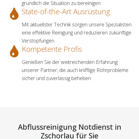
gründlich die Situation zu bereinigen.
State-of-the-Art Ausrüstung
Mit aktuellster Technik sorgen unsere Spezialisten
eine effektive Reinigung und reduzieren zukünftige
Verstopfungen.
Kompetente Profis
Genießen Sie der weitreichenden Erfahrung
unserer Partner, die auch knifflige Rohrprobleme
sicher und zuverlässig beheben.
Abflussreinigung Notdienst in
Zschorlau für Sie