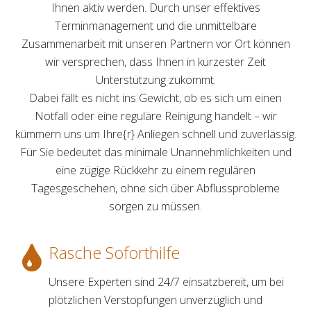
Ihnen aktiv werden. Durch unser effektives
Terminmanagement und die unmittelbare
Zusammenarbeit mit unseren Partnern vor Ort können
wir versprechen, dass Ihnen in kürzester Zeit
Unterstützung zukommt.
Dabei fällt es nicht ins Gewicht, ob es sich um einen
Notfall oder eine reguläre Reinigung handelt – wir
kümmern uns um Ihre{r} Anliegen schnell und zuverlässig.
Für Sie bedeutet das minimale Unannehmlichkeiten und
eine zügige Rückkehr zu einem regulären
Tagesgeschehen, ohne sich über Abflussprobleme
sorgen zu müssen.
Rasche Soforthilfe
Unsere Experten sind 24/7 einsatzbereit, um bei
plötzlichen Verstopfungen unverzüglich und