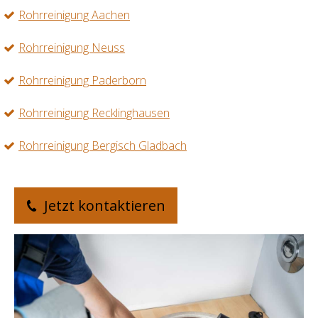
Rohrreinigung Aachen
Rohrreinigung Neuss
Rohrreinigung Paderborn
Rohrreinigung Recklinghausen
Rohrreinigung Bergisch Gladbach
Jetzt kontaktieren