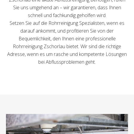
Sie uns umgehend an – wir garantieren, dass Ihnen
schnell und fachkundig geholfen wird.
Setzen Sie auf die Rohrreinigung Spezialisten, wenn es
darauf ankommt, und profitieren Sie von der
Bequemlichkeit, den Ihnen eine professionelle
Rohrreinigung Zschorlau bietet. Wir sind die richtige
Adresse, wenn es um rasche und kompetente Lösungen
bei Abflussproblemen geht.