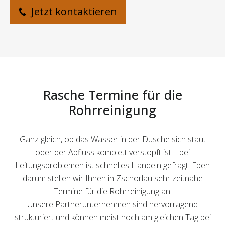
Jetzt kontaktieren
Rasche Termine für die
Rohrreinigung
Ganz gleich, ob das Wasser in der Dusche sich staut
oder der Abfluss komplett verstopft ist – bei
Leitungsproblemen ist schnelles Handeln gefragt. Eben
darum stellen wir Ihnen in Zschorlau sehr zeitnahe
Termine für die Rohrreinigung an.
Unsere Partnerunternehmen sind hervorragend
strukturiert und können meist noch am gleichen Tag bei