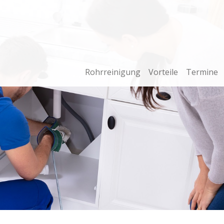
Rohrreinigung
Vorteile
Termine