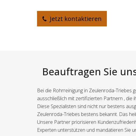
Jetzt kontaktieren
Beauftragen Sie uns
Bei die Rohrreinigung in Zeulenroda-Triebes g
ausschließlich mit zertifizierten Partnern , die
Diese Spezialisten sind nicht nur bestens au
Zeulenroda-Triebes bestens bekannt. Das heißt 
Unsere Partner priorisieren Kundenzufriedenhe
Experten unterstützen und mandatieren Sie uns