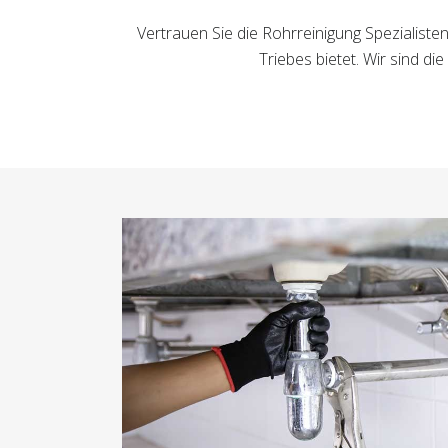
Vertrauen Sie die Rohrreinigung Spezialiste
Triebes bietet. Wir sind d