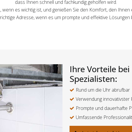
dass Ihnen schnell und fachkundig geholfen wird.
n, wenn es wichtig ist, und genießen Sie den Komfort, den Ihn
ie richtige Adresse, wenn es um prompte und effektive Lösungen
Ihre Vorteile be
Spezialisten:
Rund um die Uhr abrufbar
Verwendung innovativster 
Prompte und dauerhafte 
Umfassende Professionali