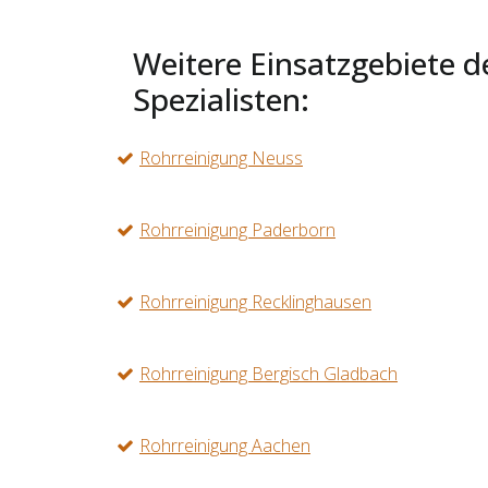
Weitere Einsatzgebiete d
Spezialisten:
Rohrreinigung Neuss
Rohrreinigung Paderborn
Rohrreinigung Recklinghausen
Rohrreinigung Bergisch Gladbach
Rohrreinigung Aachen