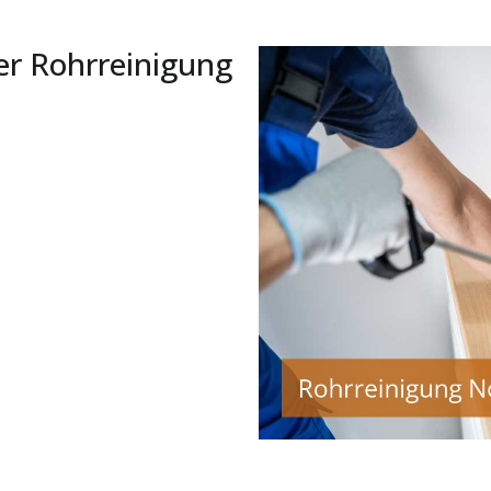
er Rohrreinigung