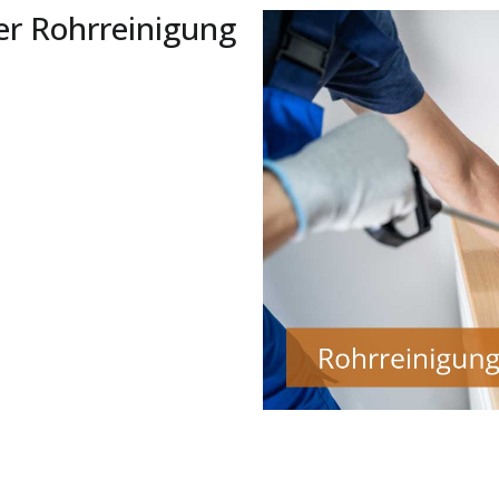
er Rohrreinigung