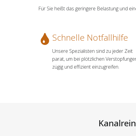
Für Sie heißt das geringere Belastung und e
Schnelle Notfallhilfe
Unsere Spezialisten sind zu jeder Zeit
parat, um bei plötzlichen Verstopfunge
zügig und effizient einzugreifen.
Kanalrein