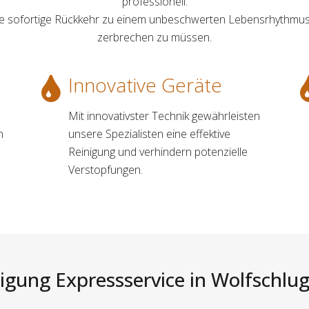
professionell.
ine sofortige Rückkehr zu einem unbeschwerten Lebensrhythmus,
zerbrechen zu müssen.
Innovative Geräte
Mit innovativster Technik gewährleisten
n
unsere Spezialisten eine effektive
Reinigung und verhindern potenzielle
Verstopfungen.
igung Expressservice in Wolfschlug