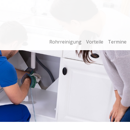
Rohrreinigung
Vorteile
Termine