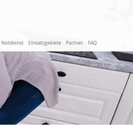
Notdienst
Einsatzgebiete
Partner
FAQ