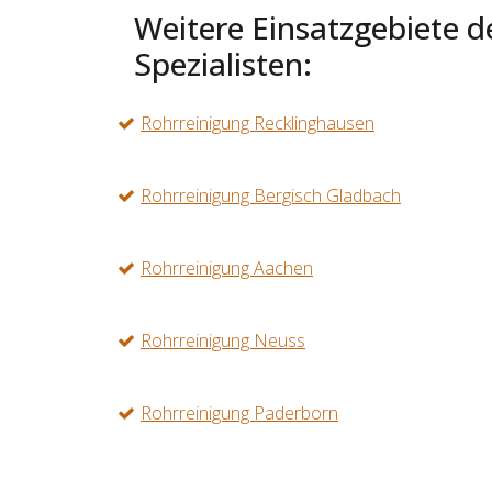
Weitere Einsatzgebiete d
Spezialisten:
Rohrreinigung Recklinghausen
Rohrreinigung Bergisch Gladbach
Rohrreinigung Aachen
Rohrreinigung Neuss
Rohrreinigung Paderborn