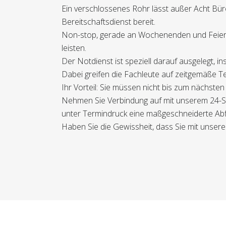
Ein verschlossenes Rohr lässt außer Acht Bür
Bereitschaftsdienst bereit.
Non-stop, gerade an Wochenenden und Feiert
leisten.
Der Notdienst ist speziell darauf ausgelegt, 
Dabei greifen die Fachleute auf zeitgemäße Te
Ihr Vorteil: Sie müssen nicht bis zum nächst
Nehmen Sie Verbindung auf mit unserem 24-Stu
unter Termindruck eine maßgeschneiderte Abfl
Haben Sie die Gewissheit, dass Sie mit unsere