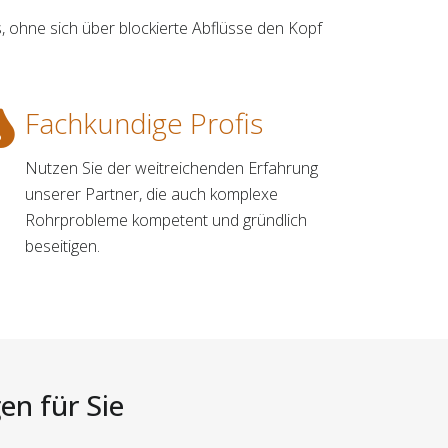
 ohne sich über blockierte Abflüsse den Kopf
Fachkundige Profis
Nutzen Sie der weitreichenden Erfahrung
unserer Partner, die auch komplexe
Rohrprobleme kompetent und gründlich
beseitigen.
en für Sie