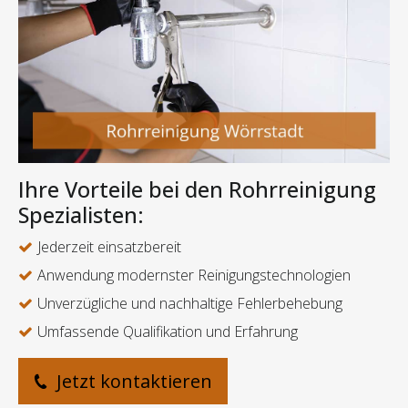
Ihre Vorteile bei den Rohrreinigung
Spezialisten:
Jederzeit einsatzbereit
Anwendung modernster Reinigungstechnologien
Unverzügliche und nachhaltige Fehlerbehebung
Umfassende Qualifikation und Erfahrung
Jetzt kontaktieren