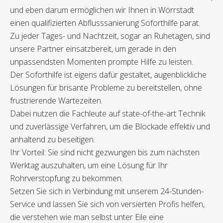
und eben darum ermöglichen wir Ihnen in Wörrstadt
einen qualifizierten Abflusssanierung Soforthilfe parat.
Zu jeder Tages- und Nachtzeit, sogar an Ruhetagen, sind
unsere Partner einsatzbereit, um gerade in den
unpassendsten Momenten prompte Hilfe zu leisten.
Der Soforthilfe ist eigens dafür gestaltet, augenblickliche
Lösungen für brisante Probleme zu bereitstellen, ohne
frustrierende Wartezeiten.
Dabei nutzen die Fachleute auf state-of-the-art Technik
und zuverlässige Verfahren, um die Blockade effektiv und
anhaltend zu beseitigen.
Ihr Vorteil: Sie sind nicht gezwungen bis zum nächsten
Werktag auszuhalten, um eine Lösung für Ihr
Rohrverstopfung zu bekommen.
Setzen Sie sich in Verbindung mit unserem 24-Stunden-
Service und lassen Sie sich von versierten Profis helfen,
die verstehen wie man selbst unter Eile eine