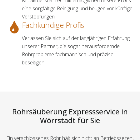
Mit aktuellster Technik ermöglichen unsere Profis
eine sorgfältige Reinigung und beugen vor künftige
Verstopfungen.
Fachkundige Profis
Verlassen Sie sich auf der langjährigen Erfahrung
unserer Partner, die sogar herausfordernde
Rohrprobleme fachmännisch und präzise
beseitigen.
Rohrsäuberung Expressservice in
Wörrstadt für Sie
Ein verschlossenes Rohr hält sich nicht an Betriebszeiten,