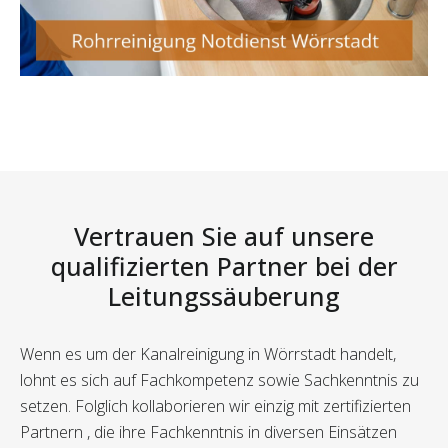
Vertrauen Sie auf unsere
qualifizierten Partner bei der
Leitungssäuberung
Wenn es um der Kanalreinigung in Wörrstadt handelt,
lohnt es sich auf Fachkompetenz sowie Sachkenntnis zu
setzen. Folglich kollaborieren wir einzig mit zertifizierten
Partnern , die ihre Fachkenntnis in diversen Einsätzen