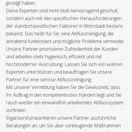
gezeigt haben.
Diese Experten sind nicht bloß hervorragend geschult,
sondern auch mit den spezifischen Herausforderungen
der standortspezifischen Faktoren in Wörrstadt bestens
bekannt. Das heißt für Sie: eine Abflussreinigung, die
anhaltend funktioniert und mögliche Probleme vermeidet.
Unsere Partner priorisieren Zufriedenheit der Kunden
und arbeiten stets hygienisch, effizient und mit
hochmoderner Ausrüstung. Lassen Sie sich von wahren
Experten unterstützen und beauftragen Sie unsere
Partner für eine seriöse Abflussreinigung.
Mit unserer Vermittlung haben Sie die Gewissheit, dass
Ihr Auftrag in den kompetentesten Händen liegt und Sie
rasch wieder ein einwandfrei arbeitendes Abflusssystem
vorfinden.
Ergänzend präsentieren unsere Partner ausführliche
Beratungen an, um Sie über vorbeugende Maßnahmen