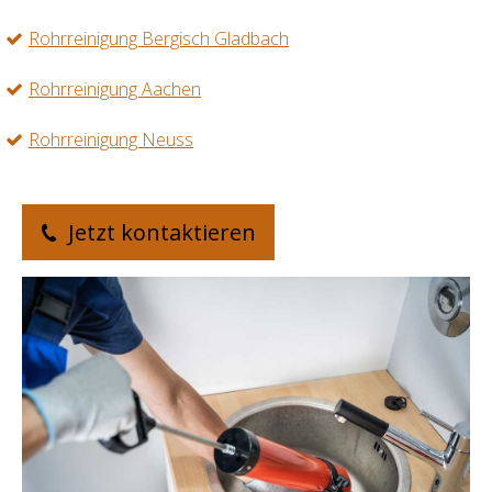
Rohrreinigung Bergisch Gladbach
Rohrreinigung Aachen
Rohrreinigung Neuss
Jetzt kontaktieren