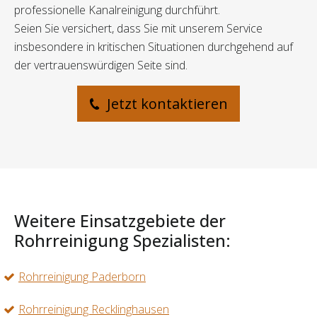
professionelle Kanalreinigung durchführt.
Seien Sie versichert, dass Sie mit unserem Service
insbesondere in kritischen Situationen durchgehend auf
der vertrauenswürdigen Seite sind.
Jetzt kontaktieren
Weitere Einsatzgebiete der
Rohrreinigung Spezialisten:
Rohrreinigung Paderborn
Rohrreinigung Recklinghausen