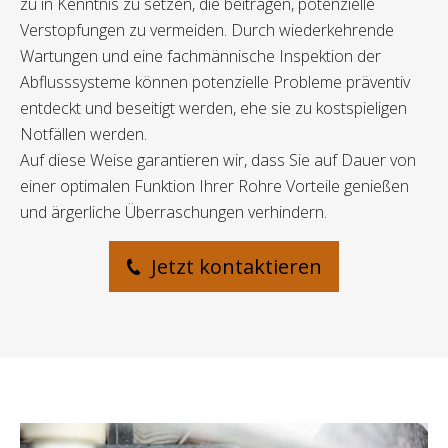
zu in Kenntnis zu setzen, die beitragen, potenzielle
Verstopfungen zu vermeiden. Durch wiederkehrende
Wartungen und eine fachmännische Inspektion der
Abflusssysteme können potenzielle Probleme präventiv
entdeckt und beseitigt werden, ehe sie zu kostspieligen
Notfällen werden.
Auf diese Weise garantieren wir, dass Sie auf Dauer von
einer optimalen Funktion Ihrer Rohre Vorteile genießen
und ärgerliche Überraschungen verhindern.
Jetzt kontaktieren