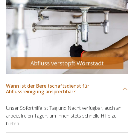
Wann ist der Bereitschaftsdienst für
Abflussreinigung ansprechbar?
Unser Soforthilfe ist Tag und Nacht verfügbar, auch an
arbeitsfreien Tagen, um Ihnen stets schnelle Hilfe zu
bieten.