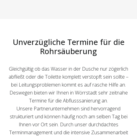
Unverzügliche Termine für die
Rohrsäuberung
Gleichgültig ob das Wasser in der Dusche nur zögerlich
abfließt oder die Toilette komplett verstopft sein sollte –
bei Leitungsproblemen kommt es auf rasche Hilfe an.
Deswegen bieten wir Ihnen in Wörrstadt sehr zeitnahe
Termine für die Abflusssanierung an.
Unsere Partnerunternehmen sind hervorragend
strukturiert und können häufig noch am selben Tag bei
Ihnen vor Ort sein. Durch unser durchdachtes
Terminmanagement und die intensive Zusammenarbeit