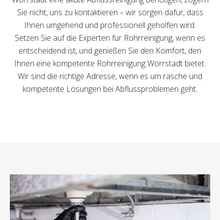
Sie nicht, uns zu kontaktieren – wir sorgen dafür, dass
Ihnen umgehend und professionell geholfen wird.
Setzen Sie auf die Experten für Rohrreinigung, wenn es
entscheidend ist, und genießen Sie den Komfort, den
Ihnen eine kompetente Rohrreinigung Wörrstadt bietet.
Wir sind die richtige Adresse, wenn es um rasche und
kompetente Lösungen bei Abflussproblemen geht.