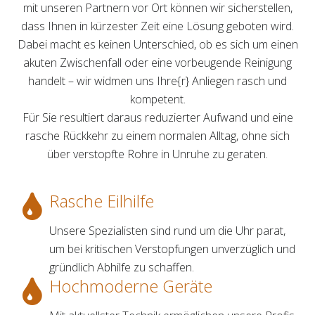
mit unseren Partnern vor Ort können wir sicherstellen,
dass Ihnen in kürzester Zeit eine Lösung geboten wird.
Dabei macht es keinen Unterschied, ob es sich um einen
akuten Zwischenfall oder eine vorbeugende Reinigung
handelt – wir widmen uns Ihre{r} Anliegen rasch und
kompetent.
Für Sie resultiert daraus reduzierter Aufwand und eine
rasche Rückkehr zu einem normalen Alltag, ohne sich
über verstopfte Rohre in Unruhe zu geraten.
Rasche Eilhilfe
Unsere Spezialisten sind rund um die Uhr parat,
um bei kritischen Verstopfungen unverzüglich und
gründlich Abhilfe zu schaffen.
Hochmoderne Geräte