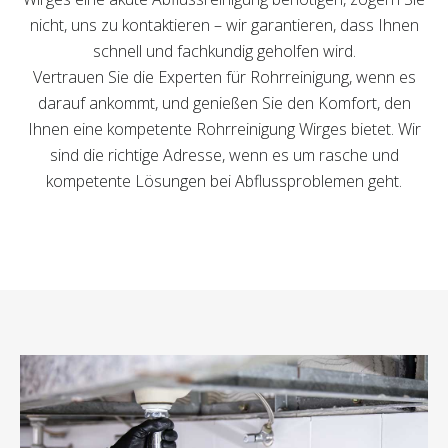
nicht, uns zu kontaktieren – wir garantieren, dass Ihnen
schnell und fachkundig geholfen wird.
Vertrauen Sie die Experten für Rohrreinigung, wenn es
darauf ankommt, und genießen Sie den Komfort, den
Ihnen eine kompetente Rohrreinigung Wirges bietet. Wir
sind die richtige Adresse, wenn es um rasche und
kompetente Lösungen bei Abflussproblemen geht.