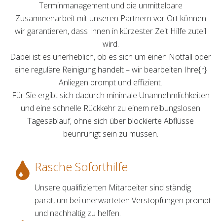
Terminmanagement und die unmittelbare
Zusammenarbeit mit unseren Partnern vor Ort können
wir garantieren, dass Ihnen in kürzester Zeit Hilfe zuteil
wird.
Dabei ist es unerheblich, ob es sich um einen Notfall oder
eine reguläre Reinigung handelt – wir bearbeiten Ihre{r}
Anliegen prompt und effizient.
Für Sie ergibt sich dadurch minimale Unannehmlichkeiten
und eine schnelle Rückkehr zu einem reibungslosen
Tagesablauf, ohne sich über blockierte Abflüsse
beunruhigt sein zu müssen.
Rasche Soforthilfe
Unsere qualifizierten Mitarbeiter sind ständig
parat, um bei unerwarteten Verstopfungen prompt
und nachhaltig zu helfen.