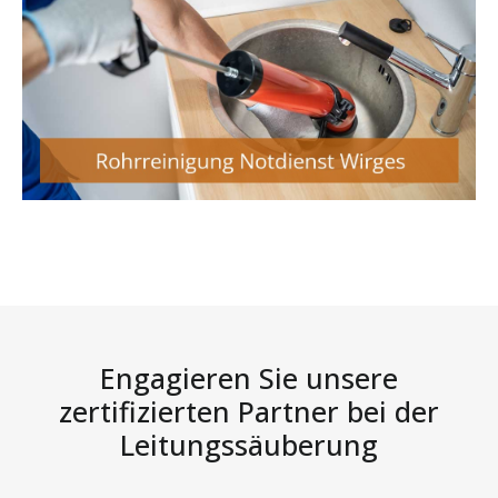
Engagieren Sie unsere
zertifizierten Partner bei der
Leitungssäuberung