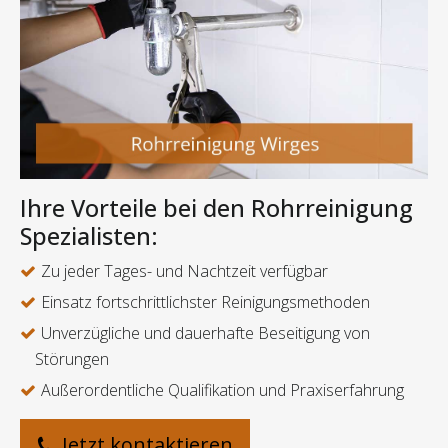
Ihre Vorteile bei den Rohrreinigung
Spezialisten:
Zu jeder Tages- und Nachtzeit verfügbar
Einsatz fortschrittlichster Reinigungsmethoden
Unverzügliche und dauerhafte Beseitigung von
Störungen
Außerordentliche Qualifikation und Praxiserfahrung
Jetzt kontaktieren