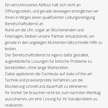
Ein verschlossenes Abfluss hält sich nicht an
Öffnungszeiten, und gerade deswegen ermöglichen wir
Ihnen in Wirges einen qualifizierten Leitungsreinigung
Bereitschaftsdienst an.
Rund um die Uhr, sogar an Wochenenden und
Feiertagen, bleiben unsere Partner einsatzbereit, um
gerade in den ungelegen Momenten blitzschnelle Hilfe zu
leisten.
Der Bereitschaftsdienst ist eigens dafür gestaltet,
augenblickliche Lösungen für kritische Probleme zu
bereitstellen, ohne lange Wartezeiten.
Dabei applizieren die Fachleute auf state-of-the-art
Technik und praxiserprobte Verfahren, um die
Blockierung schnell und dauerhaft zu eliminieren.
Ihr Vorteil: Sie brauchen nicht bis zum nächsten Werktag
auszuharren, um eine Lösung für Ihr Kanalproblem zu
realisieren.