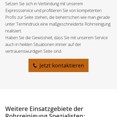
Setzen Sie sich in Verbindung mit unserem
Expressservice und profitieren Sie von kompetenten
Profis zur Seite stehen, die beherrschen wie man gerade
unter Termindruck eine maßgeschneiderte Rohrreinigung
realisiert.
Haben Sie die Gewissheit, dass Sie mit unserem Service
auch in heiklen Situationen immer auf der
vertrauenswürdigen Seite sind.
Jetzt kontaktieren
Weitere Einsatzgebiete der
Rohrreinigung Spezialisten: