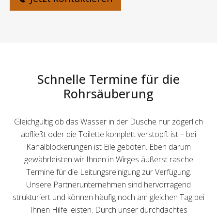
Schnelle Termine für die
Rohrsäuberung
Gleichgültig ob das Wasser in der Dusche nur zögerlich
abfließt oder die Toilette komplett verstopft ist – bei
Kanalblockerungen ist Eile geboten. Eben darum
gewährleisten wir Ihnen in Wirges äußerst rasche
Termine für die Leitungsreinigung zur Verfügung.
Unsere Partnerunternehmen sind hervorragend
strukturiert und können häufig noch am gleichen Tag bei
Ihnen Hilfe leisten. Durch unser durchdachtes