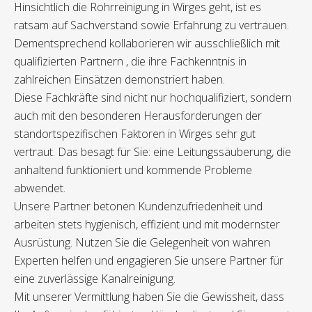
Hinsichtlich die Rohrreinigung in Wirges geht, ist es
ratsam auf Sachverstand sowie Erfahrung zu vertrauen.
Dementsprechend kollaborieren wir ausschließlich mit
qualifizierten Partnern , die ihre Fachkenntnis in
zahlreichen Einsätzen demonstriert haben.
Diese Fachkräfte sind nicht nur hochqualifiziert, sondern
auch mit den besonderen Herausforderungen der
standortspezifischen Faktoren in Wirges sehr gut
vertraut. Das besagt für Sie: eine Leitungssäuberung, die
anhaltend funktioniert und kommende Probleme
abwendet.
Unsere Partner betonen Kundenzufriedenheit und
arbeiten stets hygienisch, effizient und mit modernster
Ausrüstung. Nutzen Sie die Gelegenheit von wahren
Experten helfen und engagieren Sie unsere Partner für
eine zuverlässige Kanalreinigung.
Mit unserer Vermittlung haben Sie die Gewissheit, dass