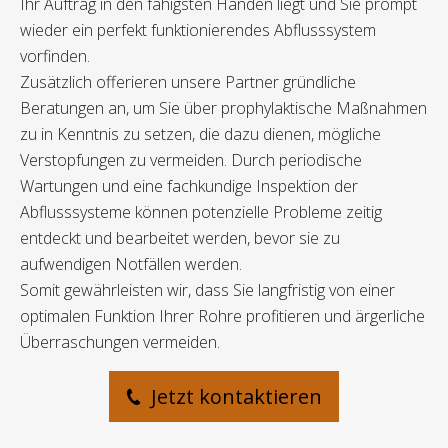
Ihr Auftrag in den fähigsten Händen liegt und Sie prompt
wieder ein perfekt funktionierendes Abflusssystem
vorfinden.
Zusätzlich offerieren unsere Partner gründliche
Beratungen an, um Sie über prophylaktische Maßnahmen
zu in Kenntnis zu setzen, die dazu dienen, mögliche
Verstopfungen zu vermeiden. Durch periodische
Wartungen und eine fachkundige Inspektion der
Abflusssysteme können potenzielle Probleme zeitig
entdeckt und bearbeitet werden, bevor sie zu
aufwendigen Notfällen werden.
Somit gewährleisten wir, dass Sie langfristig von einer
optimalen Funktion Ihrer Rohre profitieren und ärgerliche
Überraschungen vermeiden.
Jetzt kontaktieren