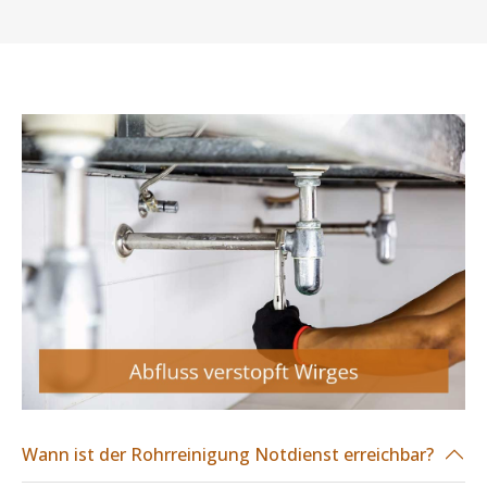
Wann ist der Rohrreinigung Notdienst erreichbar?