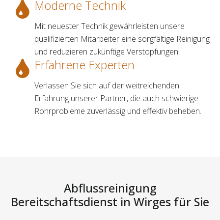
Moderne Technik
Mit neuester Technik gewährleisten unsere
qualifizierten Mitarbeiter eine sorgfältige Reinigung
und reduzieren zukünftige Verstopfungen.
Erfahrene Experten
Verlassen Sie sich auf der weitreichenden
Erfahrung unserer Partner, die auch schwierige
Rohrprobleme zuverlässig und effektiv beheben.
Abflussreinigung
Bereitschaftsdienst in Wirges für Sie