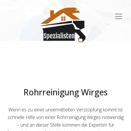
Main
Navigation
Rohrreinigung Wirges
Wenn es zu einer unvermittelten Verstopfung kommt ist
schnelle Hilfe von einer Rohrreinigung Wirges notwendig
– und an dieser Stelle kommen die Experten für