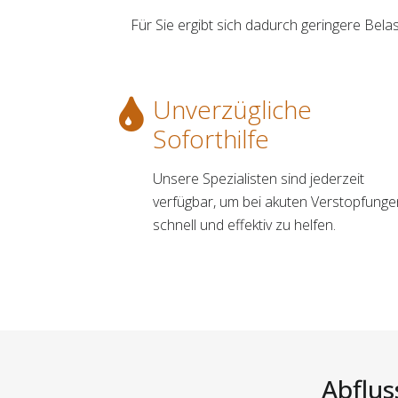
Für Sie ergibt sich dadurch geringere Be
Unverzügliche
Soforthilfe
Unsere Spezialisten sind jederzeit
verfügbar, um bei akuten Verstopfunge
schnell und effektiv zu helfen.
Abflus