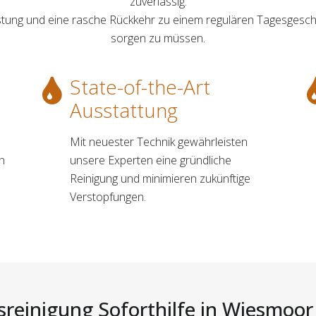
zuverlässig.
lastung und eine rasche Rückkehr zu einem regulären Tagesgesch
sorgen zu müssen.
State-of-the-Art
Ausstattung
Mit neuester Technik gewährleisten
n
unsere Experten eine gründliche
Reinigung und minimieren zukünftige
Verstopfungen.
sreinigung Soforthilfe in Wiesmoor 