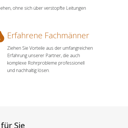
ehen, ohne sich über verstopfte Leitungen
Erfahrene Fachmänner
Ziehen Sie Vorteile aus der umfangreichen
Erfahrung unserer Partner, die auch
komplexe Rohrprobleme professionell
und nachhaltig lösen.
für Sie