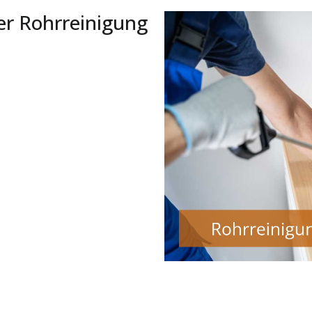
er Rohrreinigung