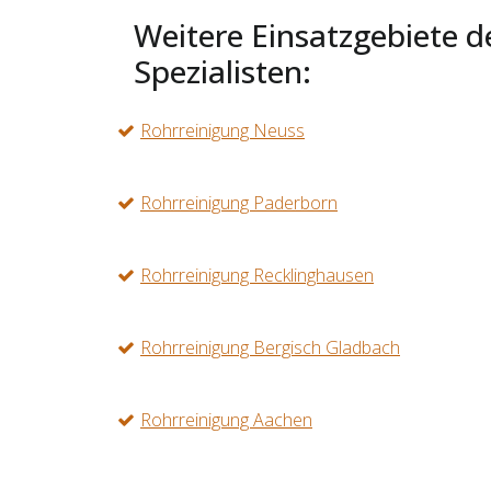
Weitere Einsatzgebiete d
Spezialisten:
Rohrreinigung Neuss
Rohrreinigung Paderborn
Rohrreinigung Recklinghausen
Rohrreinigung Bergisch Gladbach
Rohrreinigung Aachen