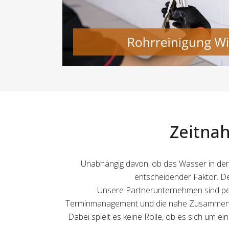
Zeitnah
Unabhängig davon, ob das Wasser in der S
entscheidender Faktor. Des
Unsere Partnerunternehmen sind per
Terminmanagement und die nahe Zusammenarb
Dabei spielt es keine Rolle, ob es sich um e