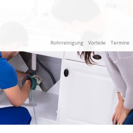
Rohrreinigung
Vorteile
Termine