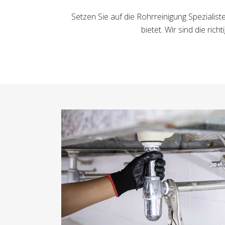
Setzen Sie auf die Rohrreinigung Spezialis
bietet. Wir sind die r