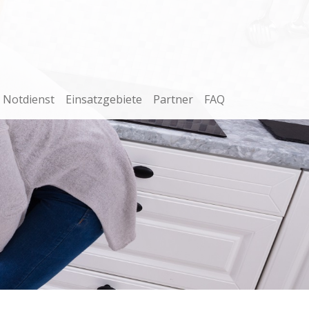
Notdienst
Einsatzgebiete
Partner
FAQ