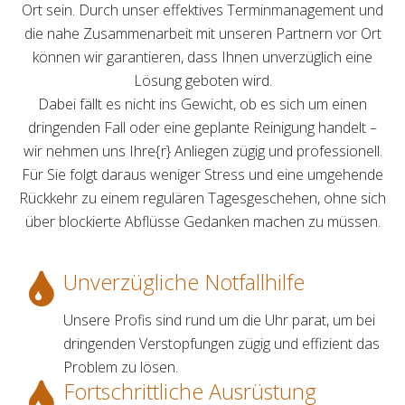
Ort sein. Durch unser effektives Terminmanagement und
die nahe Zusammenarbeit mit unseren Partnern vor Ort
können wir garantieren, dass Ihnen unverzüglich eine
Lösung geboten wird.
Dabei fällt es nicht ins Gewicht, ob es sich um einen
dringenden Fall oder eine geplante Reinigung handelt –
wir nehmen uns Ihre{r} Anliegen zügig und professionell.
Für Sie folgt daraus weniger Stress und eine umgehende
Rückkehr zu einem regulären Tagesgeschehen, ohne sich
über blockierte Abflüsse Gedanken machen zu müssen.
Unverzügliche Notfallhilfe
Unsere Profis sind rund um die Uhr parat, um bei
dringenden Verstopfungen zügig und effizient das
Problem zu lösen.
Fortschrittliche Ausrüstung