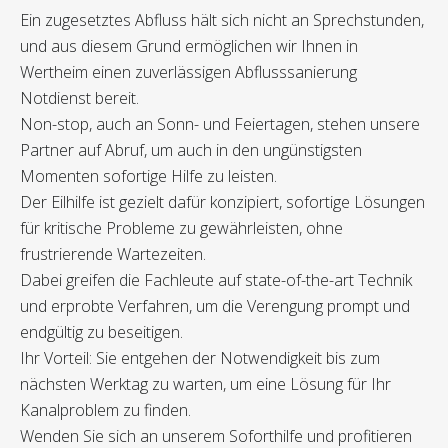
Ein zugesetztes Abfluss hält sich nicht an Sprechstunden,
und aus diesem Grund ermöglichen wir Ihnen in
Wertheim einen zuverlässigen Abflusssanierung
Notdienst bereit.
Non-stop, auch an Sonn- und Feiertagen, stehen unsere
Partner auf Abruf, um auch in den ungünstigsten
Momenten sofortige Hilfe zu leisten.
Der Eilhilfe ist gezielt dafür konzipiert, sofortige Lösungen
für kritische Probleme zu gewährleisten, ohne
frustrierende Wartezeiten.
Dabei greifen die Fachleute auf state-of-the-art Technik
und erprobte Verfahren, um die Verengung prompt und
endgültig zu beseitigen.
Ihr Vorteil: Sie entgehen der Notwendigkeit bis zum
nächsten Werktag zu warten, um eine Lösung für Ihr
Kanalproblem zu finden.
Wenden Sie sich an unserem Soforthilfe und profitieren