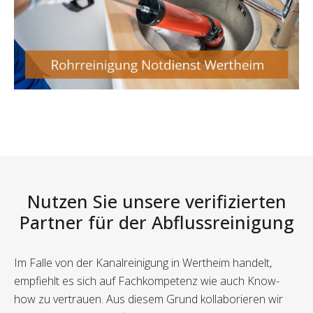
Nutzen Sie unsere verifizierten
Partner für der Abflussreinigung
Im Falle von der Kanalreinigung in Wertheim handelt,
empfiehlt es sich auf Fachkompetenz wie auch Know-
how zu vertrauen. Aus diesem Grund kollaborieren wir