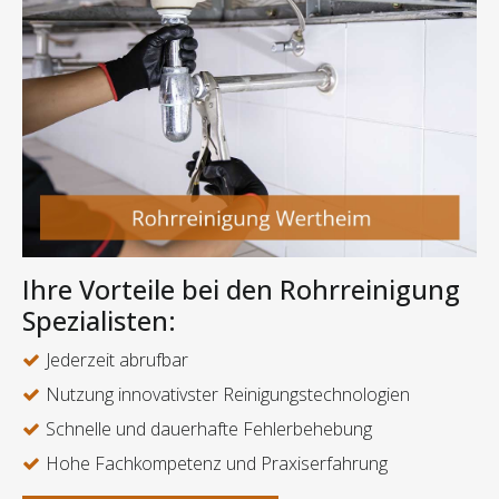
Ihre Vorteile bei den Rohrreinigung
Spezialisten:
Jederzeit abrufbar
Nutzung innovativster Reinigungstechnologien
Schnelle und dauerhafte Fehlerbehebung
Hohe Fachkompetenz und Praxiserfahrung