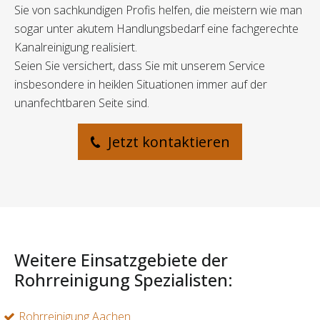
Sie von sachkundigen Profis helfen, die meistern wie man
sogar unter akutem Handlungsbedarf eine fachgerechte
Kanalreinigung realisiert.
Seien Sie versichert, dass Sie mit unserem Service
insbesondere in heiklen Situationen immer auf der
unanfechtbaren Seite sind.
Jetzt kontaktieren
Weitere Einsatzgebiete der
Rohrreinigung Spezialisten:
Rohrreinigung Aachen