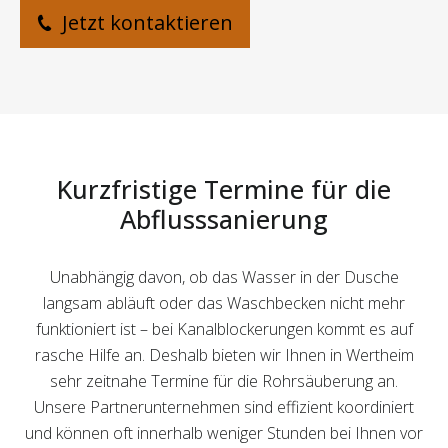
Jetzt kontaktieren
Kurzfristige Termine für die
Abflusssanierung
Unabhängig davon, ob das Wasser in der Dusche
langsam abläuft oder das Waschbecken nicht mehr
funktioniert ist – bei Kanalblockerungen kommt es auf
rasche Hilfe an. Deshalb bieten wir Ihnen in Wertheim
sehr zeitnahe Termine für die Rohrsäuberung an.
Unsere Partnerunternehmen sind effizient koordiniert
und können oft innerhalb weniger Stunden bei Ihnen vor