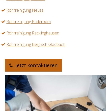
Rohrreinigung Neuss
Rohrreinigung Paderborn
Rohrreinigung Recklinghausen
Rohrreinigung Bergisch Gladbach
Jetzt kontaktieren