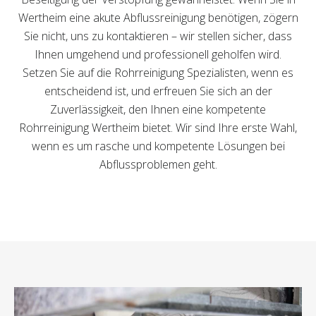
Wertheim eine akute Abflussreinigung benötigen, zögern
Sie nicht, uns zu kontaktieren – wir stellen sicher, dass
Ihnen umgehend und professionell geholfen wird.
Setzen Sie auf die Rohrreinigung Spezialisten, wenn es
entscheidend ist, und erfreuen Sie sich an der
Zuverlässigkeit, den Ihnen eine kompetente
Rohrreinigung Wertheim bietet. Wir sind Ihre erste Wahl,
wenn es um rasche und kompetente Lösungen bei
Abflussproblemen geht.