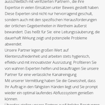
ausschließlich mit verifizierten Partnern , die ihre
Expertise in vielen Einsätzen unter Beweis gestellt haben.
Diese Experten sind nicht nur hervorragend geschult,
sondern auch mit den spezifischen Herausforderungen
der örtlichen Gegebenheiten in Wertheim äußerst
bewandert. Das heißt für Sie: eine Leitungssäuberung, die
dauerhaft Wirkung zeigt und potenzielle Probleme
abwendet.
Unsere Partner legen großen Wert auf
Klientenzufriedenheit und arbeiten stets hygienisch,
effektiv und mit innovativster Ausrüstung. Profitieren Sie
von wahren Experten helfen und beauftragen Sie unsere
Partner für eine verlässliche Kanalreinigung.
Mit unserer Vermittlung haben Sie die Gewissheit, dass
Ihr Auftrag in den fähigsten Händen liegt und Sie prompt
wieder ein optimal laufendes Abflusssystem genießen
können.