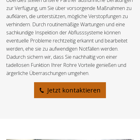
Überdies stellen unsere Partner ausführliche Beratungen
zur Verfügung, um Sie über vorsorgende Maßnahmen zu
aufklären, die unterstützen, mögliche Verstopfungen zu
verhindern. Durch routinemäßige Wartungen und eine
sachkundige Inspektion der Abflusssysteme können
eventuelle Probleme rechtzeitig erkannt und bearbeitet
werden, ehe sie zu aufwendigen Notfällen werden.
Dadurch sichern wir, dass Sie nachhaltig von einer
tadellosen Funktion Ihrer Rohre Vorteile genießen und
ärgerliche Überraschungen umgehen.
Jetzt kontaktieren