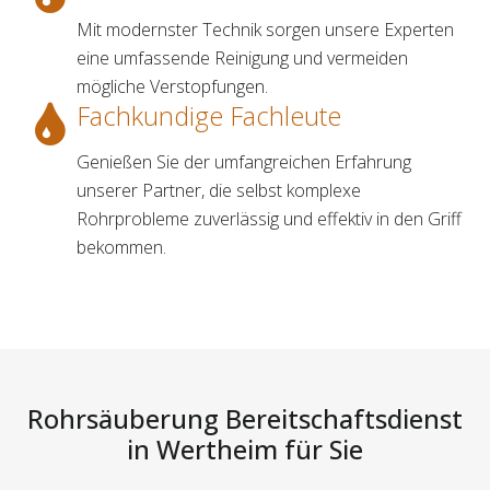
Mit modernster Technik sorgen unsere Experten
eine umfassende Reinigung und vermeiden
mögliche Verstopfungen.
Fachkundige Fachleute
Genießen Sie der umfangreichen Erfahrung
unserer Partner, die selbst komplexe
Rohrprobleme zuverlässig und effektiv in den Griff
bekommen.
Rohrsäuberung Bereitschaftsdienst
in Wertheim für Sie