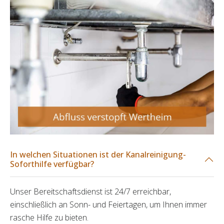
In welchen Situationen ist der Kanalreinigung-
Soforthilfe verfügbar?
Unser Bereitschaftsdienst ist 24/7 erreichbar,
einschließlich an Sonn- und Feiertagen, um Ihnen immer
rasche Hilfe zu bieten.