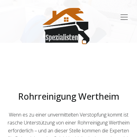
Main
Navigation
Rohrreinigung Wertheim
Wenn es zu einer unvermittelten Verstopfung kommt ist
rasche Unterstützung von einer Rohrreinigung Wertheim
erforderlich – und an dieser Stelle kommen die Experten