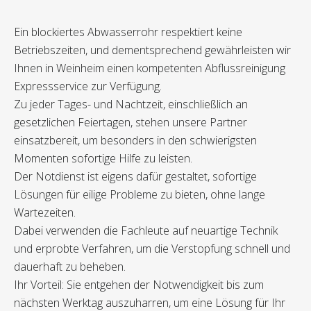
Ein blockiertes Abwasserrohr respektiert keine
Betriebszeiten, und dementsprechend gewährleisten wir
Ihnen in Weinheim einen kompetenten Abflussreinigung
Expressservice zur Verfügung.
Zu jeder Tages- und Nachtzeit, einschließlich an
gesetzlichen Feiertagen, stehen unsere Partner
einsatzbereit, um besonders in den schwierigsten
Momenten sofortige Hilfe zu leisten.
Der Notdienst ist eigens dafür gestaltet, sofortige
Lösungen für eilige Probleme zu bieten, ohne lange
Wartezeiten.
Dabei verwenden die Fachleute auf neuartige Technik
und erprobte Verfahren, um die Verstopfung schnell und
dauerhaft zu beheben.
Ihr Vorteil: Sie entgehen der Notwendigkeit bis zum
nächsten Werktag auszuharren, um eine Lösung für Ihr