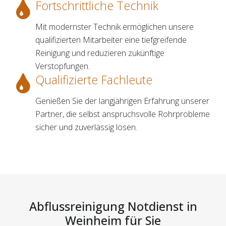
Fortschrittliche Technik
Mit modernster Technik ermöglichen unsere
qualifizierten Mitarbeiter eine tiefgreifende
Reinigung und reduzieren zukünftige
Verstopfungen.
Qualifizierte Fachleute
Genießen Sie der langjährigen Erfahrung unserer
Partner, die selbst anspruchsvolle Rohrprobleme
sicher und zuverlässig lösen.
Abflussreinigung Notdienst in
Weinheim für Sie