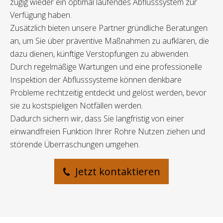
zügig wieder ein optimal laufendes Abflusssystem zur
Verfügung haben.
Zusätzlich bieten unsere Partner gründliche Beratungen
an, um Sie über präventive Maßnahmen zu aufklären, die
dazu dienen, künftige Verstopfungen zu abwenden.
Durch regelmäßige Wartungen und eine professionelle
Inspektion der Abflusssysteme können denkbare
Probleme rechtzeitig entdeckt und gelöst werden, bevor
sie zu kostspieligen Notfällen werden.
Dadurch sichern wir, dass Sie langfristig von einer
einwandfreien Funktion Ihrer Rohre Nutzen ziehen und
störende Überraschungen umgehen.
Jetzt kontaktieren