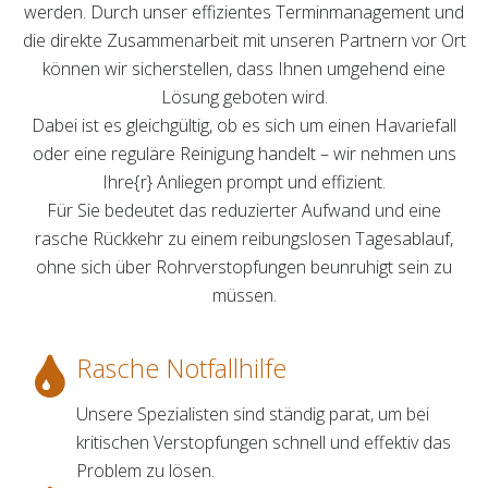
werden. Durch unser effizientes Terminmanagement und
die direkte Zusammenarbeit mit unseren Partnern vor Ort
können wir sicherstellen, dass Ihnen umgehend eine
Lösung geboten wird.
Dabei ist es gleichgültig, ob es sich um einen Havariefall
oder eine reguläre Reinigung handelt – wir nehmen uns
Ihre{r} Anliegen prompt und effizient.
Für Sie bedeutet das reduzierter Aufwand und eine
rasche Rückkehr zu einem reibungslosen Tagesablauf,
ohne sich über Rohrverstopfungen beunruhigt sein zu
müssen.
Rasche Notfallhilfe
Unsere Spezialisten sind ständig parat, um bei
kritischen Verstopfungen schnell und effektiv das
Problem zu lösen.