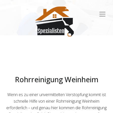
Main
Navigation
Rohrreinigung Weinheim
Wenn es zu einer unvermittelten Verstopfung kommt ist
schnelle Hilfe von einer Rohrreinigung Weinheim
erforderlich – und genau hier kommen die Rohrreinigung