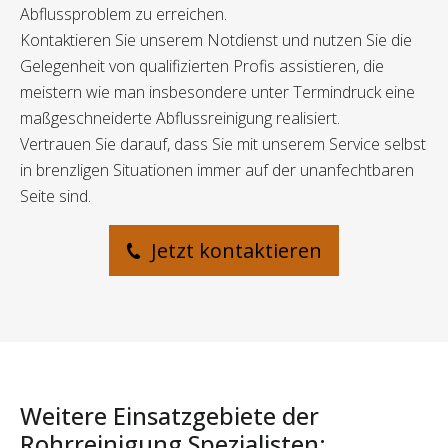
Abflussproblem zu erreichen.
Kontaktieren Sie unserem Notdienst und nutzen Sie die
Gelegenheit von qualifizierten Profis assistieren, die
meistern wie man insbesondere unter Termindruck eine
maßgeschneiderte Abflussreinigung realisiert.
Vertrauen Sie darauf, dass Sie mit unserem Service selbst
in brenzligen Situationen immer auf der unanfechtbaren
Seite sind.
Jetzt kontaktieren
Weitere Einsatzgebiete der
Rohrreinigung Spezialisten: