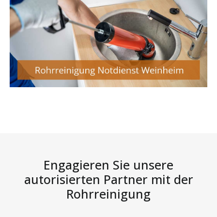
Engagieren Sie unsere
autorisierten Partner mit der
Rohrreinigung