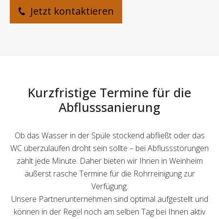
Jetzt kontaktieren
Kurzfristige Termine für die
Abflusssanierung
Ob das Wasser in der Spüle stockend abfließt oder das
WC überzulaufen droht sein sollte – bei Abflussstörungen
zählt jede Minute. Daher bieten wir Ihnen in Weinheim
äußerst rasche Termine für die Rohrreinigung zur
Verfügung.
Unsere Partnerunternehmen sind optimal aufgestellt und
können in der Regel noch am selben Tag bei Ihnen aktiv