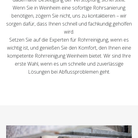
Wenn Sie in Weinheim eine sofortige Rohrsanierung
benötigen, zögern Sie nicht, uns zu kontaktieren – wir
sorgen dafür, dass Ihnen schnell und fachkundig geholfen
wird.
Setzen Sie auf die Experten für Rohrreinigung, wenn es
wichtig ist, und genießen Sie den Komfort, den Ihnen eine
kompetente Rohrreinigung Weinheim bietet. Wir sind Ihre
erste Wahl, wenn es um schnelle und zuverlässige
Lösungen bei Abflussproblemen geht.