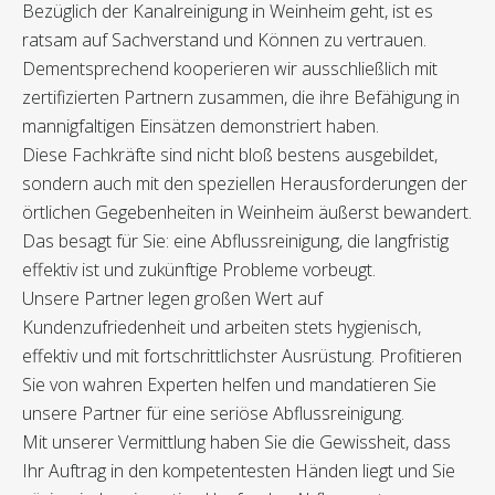
Bezüglich der Kanalreinigung in Weinheim geht, ist es
ratsam auf Sachverstand und Können zu vertrauen.
Dementsprechend kooperieren wir ausschließlich mit
zertifizierten Partnern zusammen, die ihre Befähigung in
mannigfaltigen Einsätzen demonstriert haben.
Diese Fachkräfte sind nicht bloß bestens ausgebildet,
sondern auch mit den speziellen Herausforderungen der
örtlichen Gegebenheiten in Weinheim äußerst bewandert.
Das besagt für Sie: eine Abflussreinigung, die langfristig
effektiv ist und zukünftige Probleme vorbeugt.
Unsere Partner legen großen Wert auf
Kundenzufriedenheit und arbeiten stets hygienisch,
effektiv und mit fortschrittlichster Ausrüstung. Profitieren
Sie von wahren Experten helfen und mandatieren Sie
unsere Partner für eine seriöse Abflussreinigung.
Mit unserer Vermittlung haben Sie die Gewissheit, dass
Ihr Auftrag in den kompetentesten Händen liegt und Sie