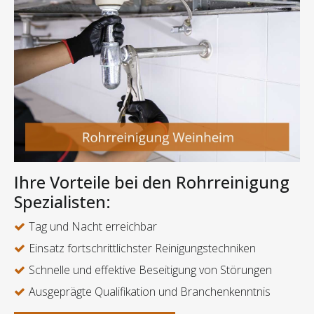
Ihre Vorteile bei den Rohrreinigung
Spezialisten:
Tag und Nacht erreichbar
Einsatz fortschrittlichster Reinigungstechniken
Schnelle und effektive Beseitigung von Störungen
Ausgeprägte Qualifikation und Branchenkenntnis