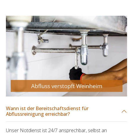
Wann ist der Bereitschaftsdienst für
Abflussreinigung erreichbar?
Unser Notdienst ist 24/7 ansprechbar, selbst an