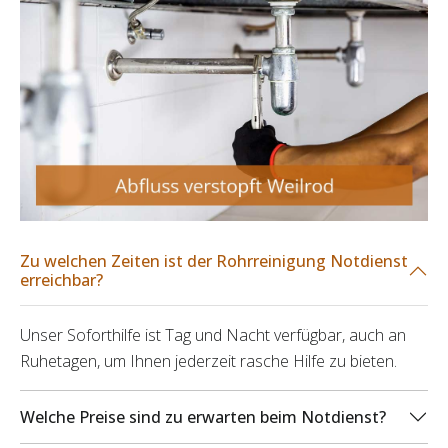
Zu welchen Zeiten ist der Rohrreinigung Notdienst
erreichbar?
Unser Soforthilfe ist Tag und Nacht verfügbar, auch an
Ruhetagen, um Ihnen jederzeit rasche Hilfe zu bieten.
Welche Preise sind zu erwarten beim Notdienst?