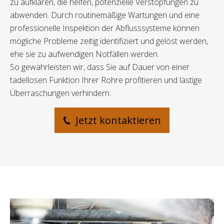
zu aufklären, die helfen, potenzielle Verstopfungen zu
abwenden. Durch routinemäßige Wartungen und eine
professionelle Inspektion der Abflusssysteme können
mögliche Probleme zeitig identifiziert und gelöst werden,
ehe sie zu aufwendigen Notfällen werden.
So gewährleisten wir, dass Sie auf Dauer von einer
tadellosen Funktion Ihrer Rohre profitieren und lästige
Überraschungen verhindern.
Jetzt kontaktieren