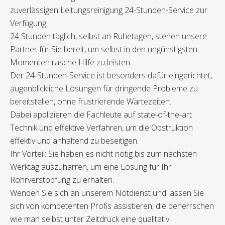
zuverlässigen Leitungsreinigung 24-Stunden-Service zur
Verfügung.
24 Stunden täglich, selbst an Ruhetagen, stehen unsere
Partner für Sie bereit, um selbst in den ungünstigsten
Momenten rasche Hilfe zu leisten.
Der 24-Stunden-Service ist besonders dafür eingerichtet,
augenblickliche Lösungen für dringende Probleme zu
bereitstellen, ohne frustrierende Wartezeiten.
Dabei applizieren die Fachleute auf state-of-the-art
Technik und effektive Verfahren, um die Obstruktion
effektiv und anhaltend zu beseitigen.
Ihr Vorteil: Sie haben es nicht nötig bis zum nächsten
Werktag auszuharren, um eine Lösung für Ihr
Rohrverstopfung zu erhalten.
Wenden Sie sich an unserem Notdienst und lassen Sie
sich von kompetenten Profis assistieren, die beherrschen
wie man selbst unter Zeitdruck eine qualitativ