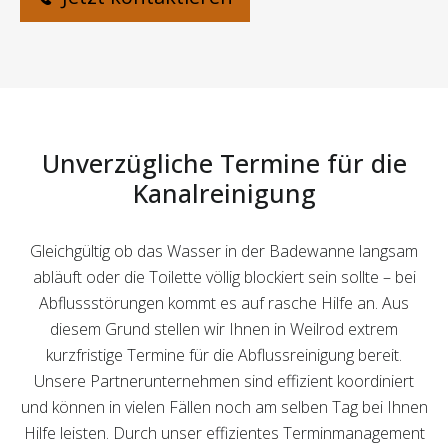
Unverzügliche Termine für die
Kanalreinigung
Gleichgültig ob das Wasser in der Badewanne langsam
abläuft oder die Toilette völlig blockiert sein sollte – bei
Abflussstörungen kommt es auf rasche Hilfe an. Aus
diesem Grund stellen wir Ihnen in Weilrod extrem
kurzfristige Termine für die Abflussreinigung bereit.
Unsere Partnerunternehmen sind effizient koordiniert
und können in vielen Fällen noch am selben Tag bei Ihnen
Hilfe leisten. Durch unser effizientes Terminmanagement