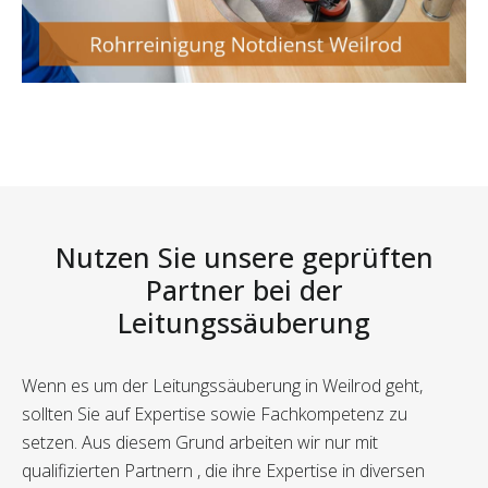
Nutzen Sie unsere geprüften
Partner bei der
Leitungssäuberung
Wenn es um der Leitungssäuberung in Weilrod geht,
sollten Sie auf Expertise sowie Fachkompetenz zu
setzen. Aus diesem Grund arbeiten wir nur mit
qualifizierten Partnern , die ihre Expertise in diversen