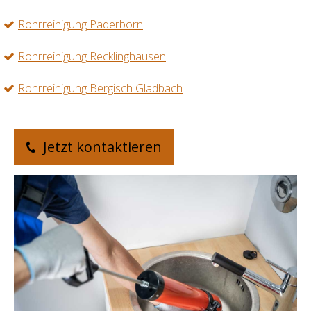
Rohrreinigung Paderborn
Rohrreinigung Recklinghausen
Rohrreinigung Bergisch Gladbach
Jetzt kontaktieren