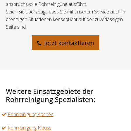
anspruchsvolle Rohrreinigung ausführt.
Seien Sie überzeugt, dass Sie mit unserem Service auch in
brenzligen Situationen konsequent auf der zuverlässigen
Seite sind.
Jetzt kontaktieren
Weitere Einsatzgebiete der
Rohrreinigung Spezialisten:
Rohrreinigung Aachen
Rohrreinigung Neuss