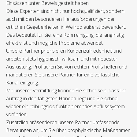
Einsätzen unter Beweis gestellt haben.
Diese Experten sind nicht nur hochqualifiziert, sondern
auch mit den besonderen Herausforderungen der
örtlichen Gegebenheiten in Weilrod äußerst bewandert.
Das bedeutet für Sie: eine Rohrreinigung, die langfristig
effektiv ist und mögliche Probleme abwendet.
Unsere Partner priorisieren Kundenzufriedenheit und
arbeiten stets hygienisch, wirksam und mit neuester
Ausrüstung. Profitieren Sie von echten Profis helfen und
mandatieren Sie unsere Partner für eine verlässliche
Kanalreinigung.
Mit unserer Vermittlung können Sie sicher sein, dass Ihr
Auftrag in den fähigsten Händen liegt und Sie schnell
wieder ein reibungslos funktionierendes Abflusssystem
vorfinden.
Zusätzlich präsentieren unsere Partner umfassende
Beratungen an, um Sie über prophylaktische Maßnahmen