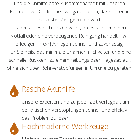
und die unmittelbare Zusammenarbeit mit unseren
Partnern vor Ort können wir garantieren, dass Ihnen in
kürzester Zeit geholfen wird.
Dabei fällt es nicht ins Gewicht, ob es sich um einen
Notfall oder eine vorbeugende Reinigung handelt – wir
erledigen Ihre{r} Anliegen schnell und zuverlässig.
Für Sie heißt das minimale Unannehmlichkeiten und eine
schnelle Rückkehr zu einem reibungslosen Tagesablauf,
ohne sich über Rohrverstopfungen in Unruhe zu geraten.
Rasche Akuthilfe
Unsere Experten sind zu jeder Zeit verfügbar, um
bei kritischen Verstopfungen schnell und effektiv
das Problem zu lösen.
Hochmoderne Werkzeuge