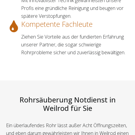
Mit innovativster Technik gewährleisten unsere
Profis eine gründliche Reinigung und beugen vor
spätere Verstopfungen.
Kompetente Fachleute
Ziehen Sie Vorteile aus der fundierten Erfahrung
unserer Partner, die sogar schwierige
Rohrprobleme sicher und zuverlässig bewältigen.
Rohrsäuberung Notdienst in
Weilrod für Sie
Ein überlaufendes Rohr lässt außer Acht Öffnungszeiten,
und eben darum gewährleisten wir Ihnen in Weilrod einen