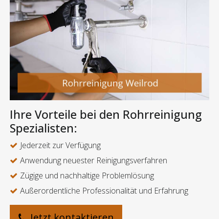
Ihre Vorteile bei den Rohrreinigung
Spezialisten:
Jederzeit zur Verfügung
Anwendung neuester Reinigungsverfahren
Zügige und nachhaltige Problemlösung
Außerordentliche Professionalität und Erfahrung
Jetzt kontaktieren