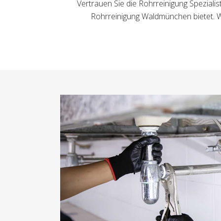
Vertrauen Sie die Rohrreinigung Spezialis
Rohrreinigung Waldmünchen bietet. Wi