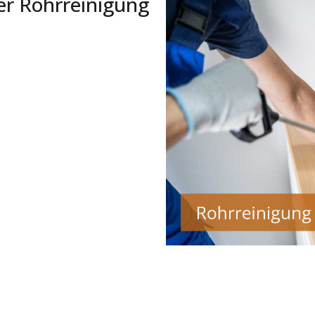
er Rohrreinigung