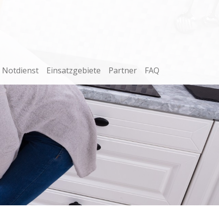
Notdienst
Einsatzgebiete
Partner
FAQ