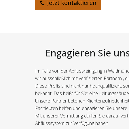
Jetzt kontaktieren
Engagieren Sie uns
Im Falle von der Abflussreinigung in Waldmü
wir ausschließlich mit verifizierten Partnern ,
Diese Profis sind nicht nur hochqualifiziert
bekannt. Das heißt für Sie: eine Leitungssäuber
Unsere Partner betonen Klientenzufriedenheit 
Fachleuten helfen und engagieren Sie unsere 
Mit unserer Vermittlung dürfen Sie darauf ver
Abflusssystem zur Verfügung haben.