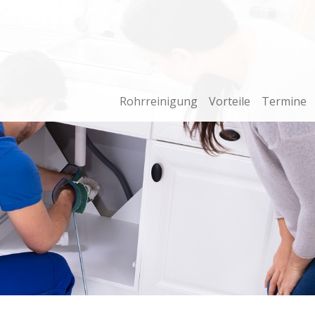
Rohrreinigung
Vorteile
Termine