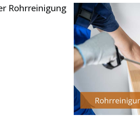
er Rohrreinigung