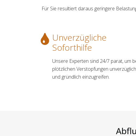
Für Sie resultiert daraus geringere Belast
Unverzügliche
Soforthilfe
Unsere Experten sind 24/7 parat, um b
plötzlichen Verstopfungen unverzüglic
und gründlich einzugreifen.
Abflu