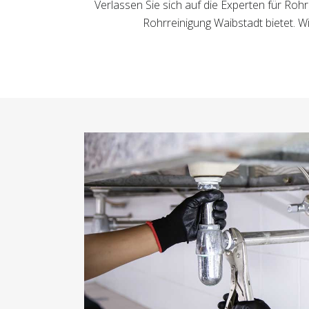
Verlassen Sie sich auf die Experten für Roh
Rohrreinigung Waibstadt bietet. 