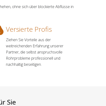
ehen, ohne sich über blockierte Abflüsse in
Versierte Profis
Ziehen Sie Vorteile aus der
weitreichenden Erfahrung unserer
Partner, die selbst anspruchsvolle
Rohrprobleme professionell und
nachhaltig beseitigen.
ür Sie