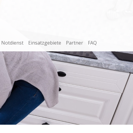
Notdienst
Einsatzgebiete
Partner
FAQ