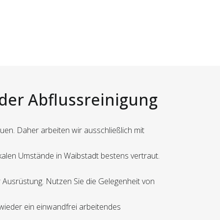
 der Abflussreinigung
uen. Daher arbeiten wir ausschließlich mit
okalen Umstände in Waibstadt bestens vertraut.
r Ausrüstung. Nutzen Sie die Gelegenheit von
 wieder ein einwandfrei arbeitendes