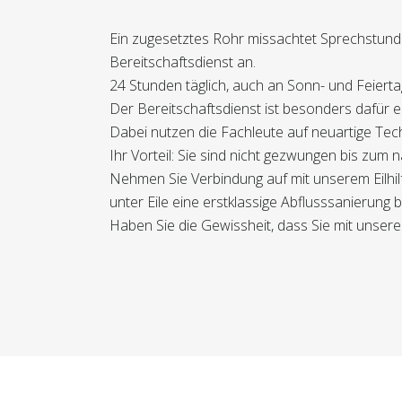
Ein zugesetztes Rohr missachtet Sprechstund
Bereitschaftsdienst an.
24 Stunden täglich, auch an Sonn- und Feierta
Der Bereitschaftsdienst ist besonders dafür 
Dabei nutzen die Fachleute auf neuartige Tech
Ihr Vorteil: Sie sind nicht gezwungen bis zum
Nehmen Sie Verbindung auf mit unserem Eilhil
unter Eile eine erstklassige Abflusssanierung b
Haben Sie die Gewissheit, dass Sie mit unsere