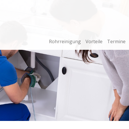
Rohrreinigung
Vorteile
Termine