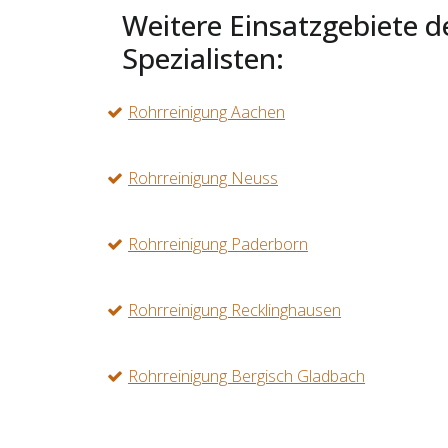
Weitere Einsatzgebiete d
Spezialisten:
Rohrreinigung Aachen
Rohrreinigung Neuss
Rohrreinigung Paderborn
Rohrreinigung Recklinghausen
Rohrreinigung Bergisch Gladbach