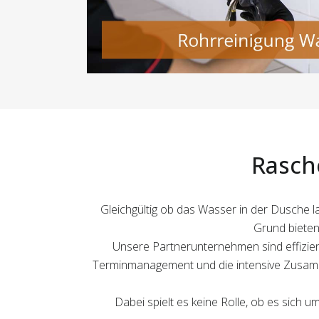
Rasch
Gleichgültig ob das Wasser in der Dusche la
Grund bieten 
Unsere Partnerunternehmen sind effizien
Terminmanagement und die intensive Zusamme
Dabei spielt es keine Rolle, ob es sich 