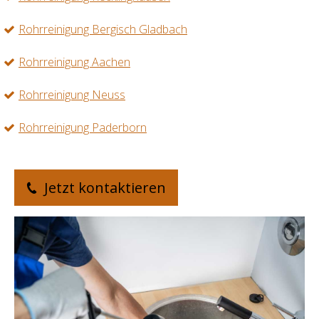
Rohrreinigung Bergisch Gladbach
Rohrreinigung Aachen
Rohrreinigung Neuss
Rohrreinigung Paderborn
Jetzt kontaktieren