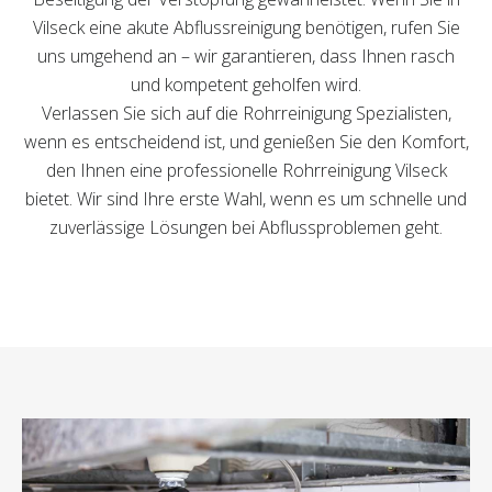
Vilseck eine akute Abflussreinigung benötigen, rufen Sie
uns umgehend an – wir garantieren, dass Ihnen rasch
und kompetent geholfen wird.
Verlassen Sie sich auf die Rohrreinigung Spezialisten,
wenn es entscheidend ist, und genießen Sie den Komfort,
den Ihnen eine professionelle Rohrreinigung Vilseck
bietet. Wir sind Ihre erste Wahl, wenn es um schnelle und
zuverlässige Lösungen bei Abflussproblemen geht.