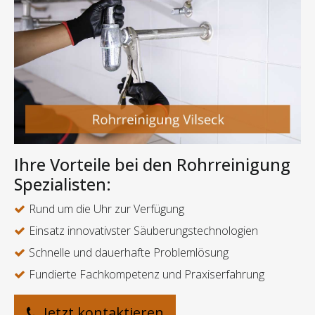
Ihre Vorteile bei den Rohrreinigung
Spezialisten:
Rund um die Uhr zur Verfügung
Einsatz innovativster Säuberungstechnologien
Schnelle und dauerhafte Problemlösung
Fundierte Fachkompetenz und Praxiserfahrung
Jetzt kontaktieren