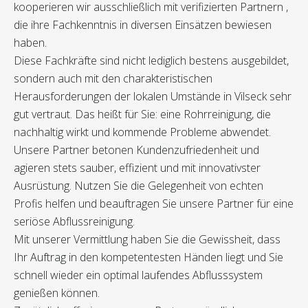
kooperieren wir ausschließlich mit verifizierten Partnern ,
die ihre Fachkenntnis in diversen Einsätzen bewiesen
haben.
Diese Fachkräfte sind nicht lediglich bestens ausgebildet,
sondern auch mit den charakteristischen
Herausforderungen der lokalen Umstände in Vilseck sehr
gut vertraut. Das heißt für Sie: eine Rohrreinigung, die
nachhaltig wirkt und kommende Probleme abwendet.
Unsere Partner betonen Kundenzufriedenheit und
agieren stets sauber, effizient und mit innovativster
Ausrüstung. Nutzen Sie die Gelegenheit von echten
Profis helfen und beauftragen Sie unsere Partner für eine
seriöse Abflussreinigung.
Mit unserer Vermittlung haben Sie die Gewissheit, dass
Ihr Auftrag in den kompetentesten Händen liegt und Sie
schnell wieder ein optimal laufendes Abflusssystem
genießen können.