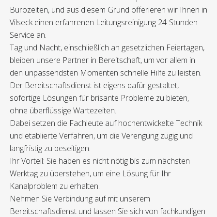
Bürozeiten, und aus diesem Grund offerieren wir Ihnen in
Vilseck einen erfahrenen Leitungsreinigung 24-Stunden-
Service an.
Tag und Nacht, einschließlich an gesetzlichen Feiertagen,
bleiben unsere Partner in Bereitschaft, um vor allem in
den unpassendsten Momenten schnelle Hilfe zu leisten.
Der Bereitschaftsdienst ist eigens dafür gestaltet,
sofortige Lösungen für brisante Probleme zu bieten,
ohne überflüssige Wartezeiten.
Dabei setzen die Fachleute auf hochentwickelte Technik
und etablierte Verfahren, um die Verengung zügig und
langfristig zu beseitigen.
Ihr Vorteil: Sie haben es nicht nötig bis zum nächsten
Werktag zu überstehen, um eine Lösung für Ihr
Kanalproblem zu erhalten.
Nehmen Sie Verbindung auf mit unserem
Bereitschaftsdienst und lassen Sie sich von fachkundigen