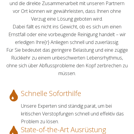
und die direkte Zusammenarbeit mit unseren Partnern
vor Ort können wir gewährleisten, dass Ihnen ohne
Verzug eine Lösung geboten wird.
Dabei fällt es nicht ins Gewicht, ob es sich um einen
Ernstfall oder eine vorbeugende Reinigung handelt – wir
erledigen Ihre{r} Anliegen schnell und zuverlässig.
Für Sie bedeutet das geringere Belastung und eine zügige
Rückkehr zu einem unbeschwerten Lebensrhythmus,
ohne sich über Abflussprobleme den Kopf zerbrechen zu
müssen.
Schnelle Soforthilfe
Unsere Experten sind ständig parat, um bei
kritischen Verstopfungen schnell und effektiv das
Problem zu lösen.
State-of-the-Art Ausrüstung