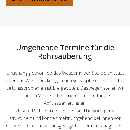
Umgehende Termine für die
Rohrsäuberung
Unabhängig davon, ob das Wasser in der Spüle sich staut
oder das Waschbecken gänzlich verstopft sein sollte – bei
Leitungsproblemen ist Eile geboten. Deswegen stellen wir
Ihnen in Vilseck blitzschnelle Termine für die
Abflusssanierung an.
Unsere Partnerunternehmen sind hervorragend
strukturiert und können meist umgehend bei Ihnen vor
Ort sein. Durch unser ausgeklügeltes Terminmanagement