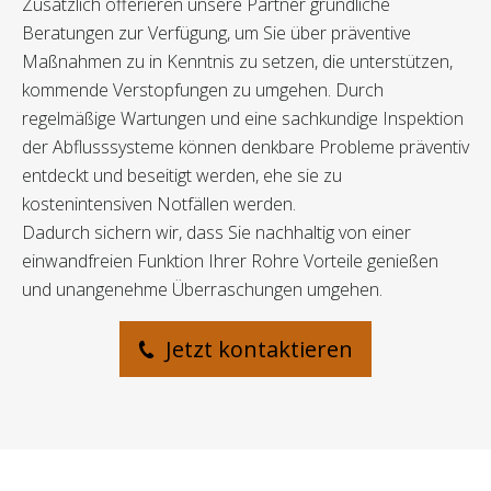
Zusätzlich offerieren unsere Partner gründliche
Beratungen zur Verfügung, um Sie über präventive
Maßnahmen zu in Kenntnis zu setzen, die unterstützen,
kommende Verstopfungen zu umgehen. Durch
regelmäßige Wartungen und eine sachkundige Inspektion
der Abflusssysteme können denkbare Probleme präventiv
entdeckt und beseitigt werden, ehe sie zu
kostenintensiven Notfällen werden.
Dadurch sichern wir, dass Sie nachhaltig von einer
einwandfreien Funktion Ihrer Rohre Vorteile genießen
und unangenehme Überraschungen umgehen.
Jetzt kontaktieren