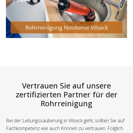
Vertrauen Sie auf unsere
zertifizierten Partner für der
Rohrreinigung
Bei der Leitungssäuberung in Vilseck geht, sollten Sie auf
Fachkompetenz wie auch Können zu vertrauen. Folglich