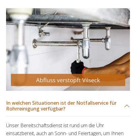
In welchen Situationen ist der Notfallservice für
Rohrreinigung verfügbar?
Unser Bereitschaftsdienst ist rund um die Uhr
einsatzbereit, auch an Sonn- und Feiertagen, um Ihnen