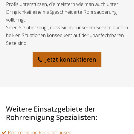
Profis unterstützen, die meistern wie man auch unter
Dringlichkeit eine maßgeschneiderte Rohrsäuberung
vollbringt.
Seien Sie überzeugt, dass Sie mit unserem Service auch in
heiklen Situationen konsequent auf der unanfechtbaren
Seite sind.
Jetzt kontaktieren
Weitere Einsatzgebiete der
Rohrreinigung Spezialisten:
Rohrreinigung Recklinghausen