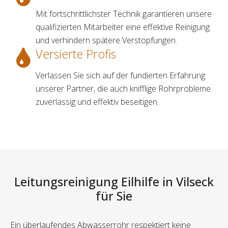
Mit fortschrittlichster Technik garantieren unsere
qualifizierten Mitarbeiter eine effektive Reinigung
und verhindern spätere Verstopfungen.
Versierte Profis
Verlassen Sie sich auf der fundierten Erfahrung
unserer Partner, die auch knifflige Rohrprobleme
zuverlässig und effektiv beseitigen.
Leitungsreinigung Eilhilfe in Vilseck
für Sie
Ein überlaufendes Abwasserrohr respektiert keine