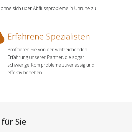
 ohne sich über Abflussprobleme in Unruhe zu
Erfahrene Spezialisten
Profitieren Sie von der weitreichenden
Erfahrung unserer Partner, die sogar
schwierige Rohrprobleme zuverlässig und
effektiv beheben.
für Sie