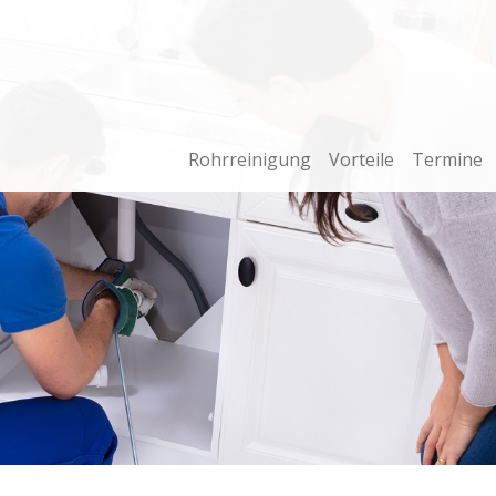
Rohrreinigung
Vorteile
Termine