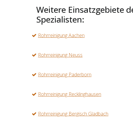
Weitere Einsatzgebiete d
Spezialisten:
Rohrreinigung Aachen
Rohrreinigung Neuss
Rohrreinigung Paderborn
Rohrreinigung Recklinghausen
Rohrreinigung Bergisch Gladbach