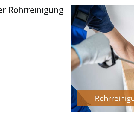
er Rohrreinigung