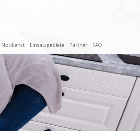
Notdienst
Einsatzgebiete
Partner
FAQ