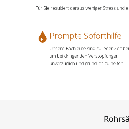
Für Sie resultiert daraus weniger Stress un
Prompte Soforthilfe
Unsere Fachleute sind zu jeder Zeit ber
um bei dringenden Verstopfungen
unverzüglich und gründlich zu helfen.
Rohrsä