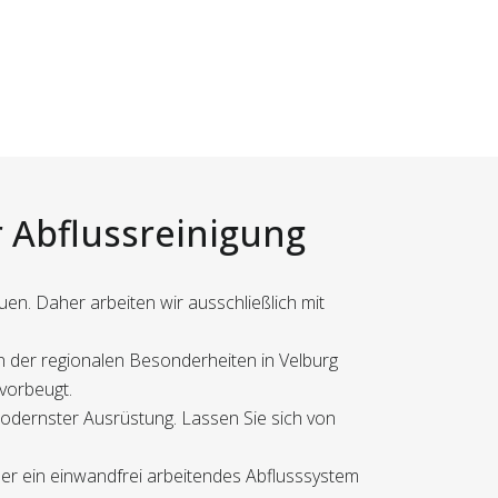
r Abflussreinigung
en. Daher arbeiten wir ausschließlich mit
n der regionalen Besonderheiten in Velburg
vorbeugt.
 modernster Ausrüstung. Lassen Sie sich von
eder ein einwandfrei arbeitendes Abflusssystem