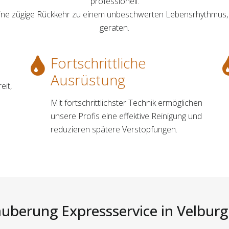
professionell.
d eine zügige Rückkehr zu einem unbeschwerten Lebensrhythmus,
geraten.
Fortschrittliche
Ausrüstung
eit,
Mit fortschrittlichster Technik ermöglichen
unsere Profis eine effektive Reinigung und
reduzieren spätere Verstopfungen.
uberung Expressservice in Velburg 