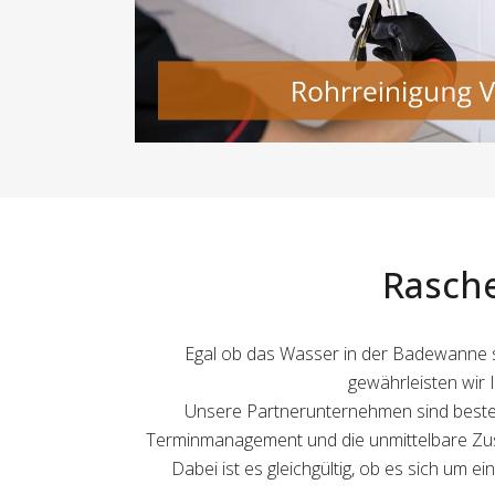
Rasche
Egal ob das Wasser in der Badewanne st
gewährleisten wir I
Unsere Partnerunternehmen sind bestens
Terminmanagement und die unmittelbare Zusa
Dabei ist es gleichgültig, ob es sich um 