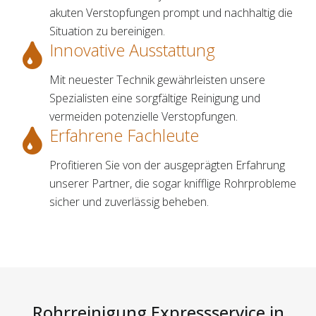
akuten Verstopfungen prompt und nachhaltig die
Situation zu bereinigen.
Innovative Ausstattung
Mit neuester Technik gewährleisten unsere
Spezialisten eine sorgfältige Reinigung und
vermeiden potenzielle Verstopfungen.
Erfahrene Fachleute
Profitieren Sie von der ausgeprägten Erfahrung
unserer Partner, die sogar knifflige Rohrprobleme
sicher und zuverlässig beheben.
Rohrreinigung Expressservice in