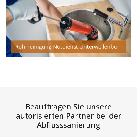
Beauftragen Sie unsere
autorisierten Partner bei der
Abflusssanierung