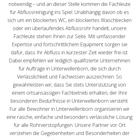
notwendig – und an dieser Stelle kommen die Fachleute
für Abflussreinigung ins Spiel. Unabhängig davon ob es
sich um ein blockiertes WC, ein blockiertes Waschbecken
oder ein überlaufendes Abflussrohr handelt, unsere
Fachleute stehen Ihnen zur Seite. Mit umfassender
Expertise und fortschrittlichem Equipment sorgen sie
dafür, dass Ihr Abfluss in kürzester Zeit wieder frei ist.
Dabei empfehlen wir lediglich qualifizierte Unternehmen
für Aufträge in Unterwellenborn, die sich durch
Verlässlichkeit und Fachwissen auszeichnen. So
gewährleisten wir, dass Sie stets Unterstützung von
einem ortsansässigen Fachbetrieb erhalten, der Ihre
besonderen Bedürfnisse in Unterwellenborn versteht.
Für alle Bewohner in Unterwellenborn organisieren wir
eine rasche, einfache und besonders verlässliche Lösung
für alle Rohrverstopfungen. Unsere Partner vor Ort
verstehen die Gegebenheiten und Besonderheiten der