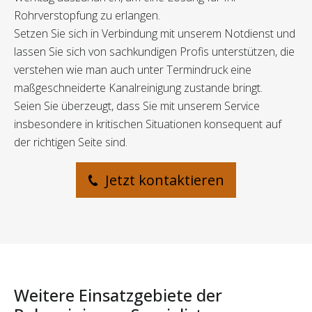
Rohrverstopfung zu erlangen.
Setzen Sie sich in Verbindung mit unserem Notdienst und
lassen Sie sich von sachkundigen Profis unterstützen, die
verstehen wie man auch unter Termindruck eine
maßgeschneiderte Kanalreinigung zustande bringt.
Seien Sie überzeugt, dass Sie mit unserem Service
insbesondere in kritischen Situationen konsequent auf
der richtigen Seite sind.
Jetzt kontaktieren
Weitere Einsatzgebiete der