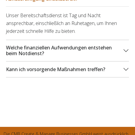
Unser Bereitschaftsdienst ist Tag und Nacht
ansprechbar, einschließlich an Ruhetagen, um Ihnen
jederzeit schnelle Hilfe zu bieten.
Welche finanziellen Aufwendungen entstehen
beim Notdienst?
Kann ich vorsorgende Maßnahmen treffen?
Die CMB Create & Manage Businesses GmbH weist ausdrücklich