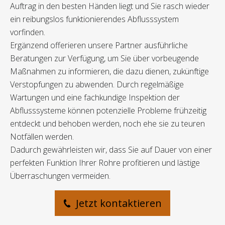
Auftrag in den besten Händen liegt und Sie rasch wieder
ein reibungslos funktionierendes Abflusssystem
vorfinden.
Ergänzend offerieren unsere Partner ausführliche
Beratungen zur Verfügung, um Sie über vorbeugende
Maßnahmen zu informieren, die dazu dienen, zukünftige
Verstopfungen zu abwenden. Durch regelmäßige
Wartungen und eine fachkundige Inspektion der
Abflusssysteme können potenzielle Probleme frühzeitig
entdeckt und behoben werden, noch ehe sie zu teuren
Notfällen werden.
Dadurch gewährleisten wir, dass Sie auf Dauer von einer
perfekten Funktion Ihrer Rohre profitieren und lästige
Überraschungen vermeiden.
Jetzt kontaktieren