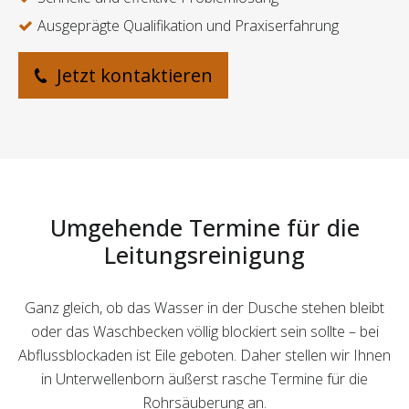
Ausgeprägte Qualifikation und Praxiserfahrung
Jetzt kontaktieren
Umgehende Termine für die
Leitungsreinigung
Ganz gleich, ob das Wasser in der Dusche stehen bleibt
oder das Waschbecken völlig blockiert sein sollte – bei
Abflussblockaden ist Eile geboten. Daher stellen wir Ihnen
in Unterwellenborn äußerst rasche Termine für die
Rohrsäuberung an.