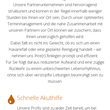
Unsere Partnerunternehmen sind hervorragend
strukturiert und können in der Regel innerhalb weniger
Stunden bei Ihnen vor Ort sein. Durch unser optimiertes
Terminmanagement und die nahe Zusammenarbeit mit
unseren Partnern vor Ort können wir zusichern, dass
Ihnen unverzüglich geholfen wird.
Dabei fällt es nicht ins Gewicht, ob es sich um einen
Havariefall oder eine geplante Reinigung handelt – wir
nehmen uns Ihre{r} Anliegen prompt und effizient.
Für Sie folgt daraus reduzierter Aufwand und eine zügige
Rückkehr zu einem unbeschwerten Lebensrhythmus,
ohne sich über verstopfte Leitungen beunruhigt sein zu
müssen.
Schnelle Akuthilfe
Unsere Profis sind zu jeder Zeit bereit, um bei