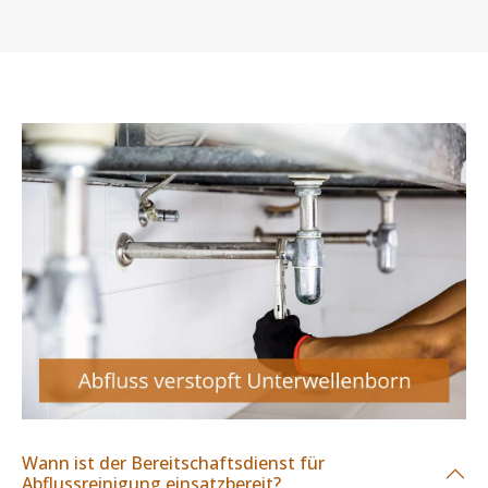
Wann ist der Bereitschaftsdienst für
Abflussreinigung einsatzbereit?