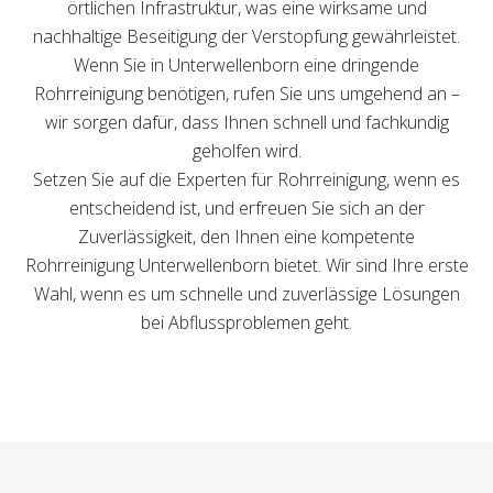
örtlichen Infrastruktur, was eine wirksame und
nachhaltige Beseitigung der Verstopfung gewährleistet.
Wenn Sie in Unterwellenborn eine dringende
Rohrreinigung benötigen, rufen Sie uns umgehend an –
wir sorgen dafür, dass Ihnen schnell und fachkundig
geholfen wird.
Setzen Sie auf die Experten für Rohrreinigung, wenn es
entscheidend ist, und erfreuen Sie sich an der
Zuverlässigkeit, den Ihnen eine kompetente
Rohrreinigung Unterwellenborn bietet. Wir sind Ihre erste
Wahl, wenn es um schnelle und zuverlässige Lösungen
bei Abflussproblemen geht.