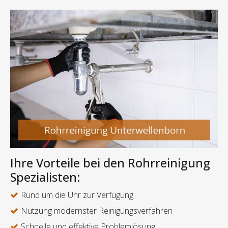
Ihre Vorteile bei den Rohrreinigung
Spezialisten:
Rund um die Uhr zur Verfügung
Nutzung modernster Reinigungsverfahren
Schnelle und effektive Problemlösung