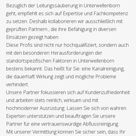
Bezüglich der Leitungssäuberung in Unterwellenborn
geht, empfiehlt es sich auf Expertise und Fachkompetenz
zu setzen. Deshalb kollaborieren wir ausschließlich mit
geprüften Partnern , die ihre Befähigung in diversen
Einsätzen gezeigt haben.
Diese Profis sind nicht nur hochqualifiziert, sondern auch
mit den besonderen Herausforderungen der
standortspezifischen Faktoren in Unterwellenborn
bestens bekannt. Das heißt für Sie: eine Kanalreinigung,
die dauerhaft Wirkung zeigt und mögliche Probleme
verhindert.
Unsere Partner fokussieren sich auf Kundenzufriedenheit
und arbeiten stets reinlich, wirksam und mit
hochmoderner Ausrüstung. Lassen Sie sich von wahren
Experten unterstützen und beauftragen Sie unsere
Partner für eine vertrauenswürdige Abflussreinigung.
Mit unserer Vermittlung können Sie sicher sein, dass Ihr