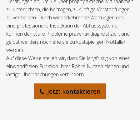
Beratungen an, um Sie über prophylaktische Maßnahmen
zu unterrichten, die beitragen, zukünftige Verstopfungen
zu vermeiden. Durch wiederkehrende Wartungen und
eine professionelle Inspektion der Abflusssysteme
können denkbare Probleme präventiv diagnostiziert und
gelöst werden, noch ehe sie zu kostspieligen Notfällen
werden.
Auf diese Weise stellen wir, dass Sie langfristig von einer
einwandfreien Funktion Ihrer Rohre Nutzen ziehen und
lästige Überraschungen verhindern.
Jetzt kontaktieren