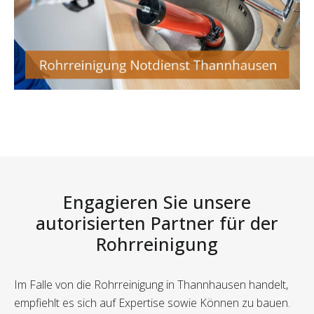
Engagieren Sie unsere
autorisierten Partner für der
Rohrreinigung
Im Falle von die Rohrreinigung in Thannhausen handelt,
empfiehlt es sich auf Expertise sowie Können zu bauen.