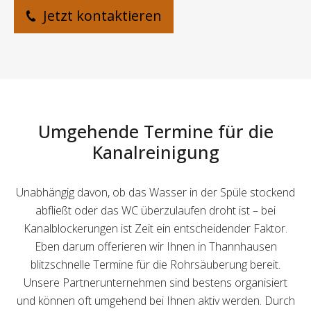
Jetzt kontaktieren
Umgehende Termine für die
Kanalreinigung
Unabhängig davon, ob das Wasser in der Spüle stockend
abfließt oder das WC überzulaufen droht ist – bei
Kanalblockerungen ist Zeit ein entscheidender Faktor.
Eben darum offerieren wir Ihnen in Thannhausen
blitzschnelle Termine für die Rohrsäuberung bereit.
Unsere Partnerunternehmen sind bestens organisiert
und können oft umgehend bei Ihnen aktiv werden. Durch