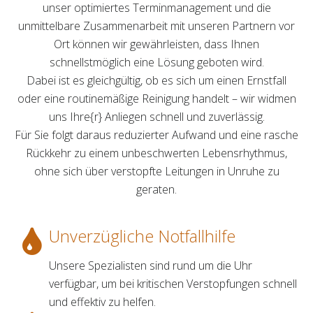
unser optimiertes Terminmanagement und die
unmittelbare Zusammenarbeit mit unseren Partnern vor
Ort können wir gewährleisten, dass Ihnen
schnellstmöglich eine Lösung geboten wird.
Dabei ist es gleichgültig, ob es sich um einen Ernstfall
oder eine routinemäßige Reinigung handelt – wir widmen
uns Ihre{r} Anliegen schnell und zuverlässig.
Für Sie folgt daraus reduzierter Aufwand und eine rasche
Rückkehr zu einem unbeschwerten Lebensrhythmus,
ohne sich über verstopfte Leitungen in Unruhe zu
geraten.
Unverzügliche Notfallhilfe
Unsere Spezialisten sind rund um die Uhr
verfügbar, um bei kritischen Verstopfungen schnell
und effektiv zu helfen.