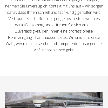
nehmen Sie unverzüglich Kontakt mit uns auf – wir sorgen
dafür, dass Ihnen schnell und fachkundig geholfen wird.
Vertrauen Sie die Rohrreinigung Spezialisten, wenn es
darauf ankommt, und erfreuen Sie sich an der
Zuverlässigkeit, den Ihnen eine professionelle
Rohrreinigung Thannhausen bietet. Wir sind Ihre erste
Wahl, wenn es um rasche und kompetente Lösungen bei
Abflussproblemen geht.