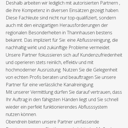
Deshalb arbeiten wir lediglich mit autorisierten Partnern ,
die ihre Kompetenz in diversen Einsätzen gezeigt haben.
Diese Fachleute sind nicht nur top-qualifiziert, sondern
auch mit den einzigartigen Herausforderungen der
regionalen Besonderheiten in Thannhausen bestens
bekannt. Das impliziert für Sie: eine Abflussreinigung, die
nachhaltig wirkt und zukünftige Probleme vermeidet.
Unsere Partner fokussieren sich auf Kundenzufriedenheit
und operieren stets reinlich, effektiv und mit
hochmoderner Ausrüstung. Nutzen Sie die Gelegenheit
von echten Profis beraten und beauftragen Sie unsere
Partner für eine verlässliche Kanalreinigung.
Mit unserer Vermittlung dürfen Sie darauf vertrauen, dass
Ihr Auftrag in den fähigsten Händen liegt und Sie schnell
wieder ein perfekt funktionierendes Abflusssystem
nutzen können.
Obendrein bieten unsere Partner umfassende