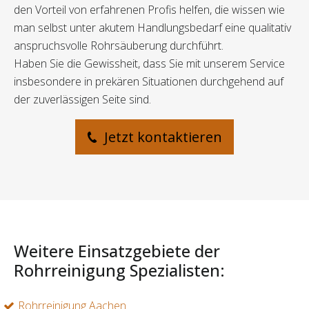
den Vorteil von erfahrenen Profis helfen, die wissen wie
man selbst unter akutem Handlungsbedarf eine qualitativ
anspruchsvolle Rohrsäuberung durchführt.
Haben Sie die Gewissheit, dass Sie mit unserem Service
insbesondere in prekären Situationen durchgehend auf
der zuverlässigen Seite sind.
Jetzt kontaktieren
Weitere Einsatzgebiete der
Rohrreinigung Spezialisten:
Rohrreinigung Aachen