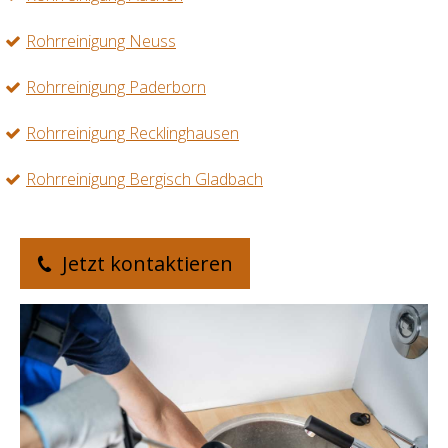
Rohrreinigung Neuss
Rohrreinigung Paderborn
Rohrreinigung Recklinghausen
Rohrreinigung Bergisch Gladbach
Jetzt kontaktieren