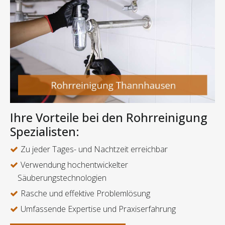
Ihre Vorteile bei den Rohrreinigung
Spezialisten:
Zu jeder Tages- und Nachtzeit erreichbar
Verwendung hochentwickelter
Säuberungstechnologien
Rasche und effektive Problemlösung
Umfassende Expertise und Praxiserfahrung