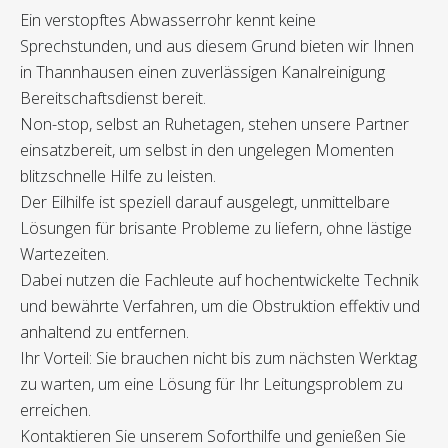
Ein verstopftes Abwasserrohr kennt keine
Sprechstunden, und aus diesem Grund bieten wir Ihnen
in Thannhausen einen zuverlässigen Kanalreinigung
Bereitschaftsdienst bereit.
Non-stop, selbst an Ruhetagen, stehen unsere Partner
einsatzbereit, um selbst in den ungelegen Momenten
blitzschnelle Hilfe zu leisten.
Der Eilhilfe ist speziell darauf ausgelegt, unmittelbare
Lösungen für brisante Probleme zu liefern, ohne lästige
Wartezeiten.
Dabei nutzen die Fachleute auf hochentwickelte Technik
und bewährte Verfahren, um die Obstruktion effektiv und
anhaltend zu entfernen.
Ihr Vorteil: Sie brauchen nicht bis zum nächsten Werktag
zu warten, um eine Lösung für Ihr Leitungsproblem zu
erreichen.
Kontaktieren Sie unserem Soforthilfe und genießen Sie