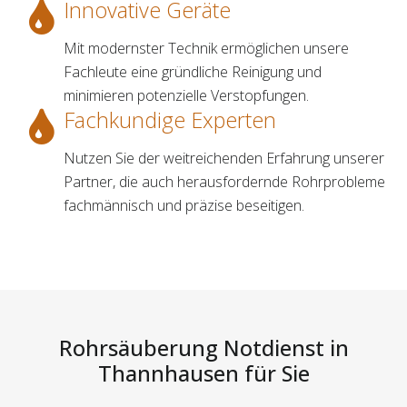
Innovative Geräte
Mit modernster Technik ermöglichen unsere
Fachleute eine gründliche Reinigung und
minimieren potenzielle Verstopfungen.
Fachkundige Experten
Nutzen Sie der weitreichenden Erfahrung unserer
Partner, die auch herausfordernde Rohrprobleme
fachmännisch und präzise beseitigen.
Rohrsäuberung Notdienst in
Thannhausen für Sie