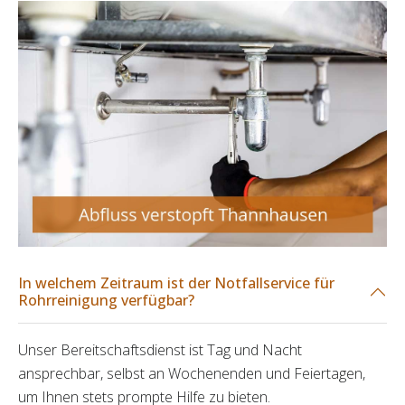
In welchem Zeitraum ist der Notfallservice für
Rohrreinigung verfügbar?
Unser Bereitschaftsdienst ist Tag und Nacht
ansprechbar, selbst an Wochenenden und Feiertagen,
um Ihnen stets prompte Hilfe zu bieten.