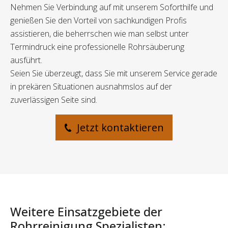
Nehmen Sie Verbindung auf mit unserem Soforthilfe und
genießen Sie den Vorteil von sachkundigen Profis
assistieren, die beherrschen wie man selbst unter
Termindruck eine professionelle Rohrsäuberung
ausführt.
Seien Sie überzeugt, dass Sie mit unserem Service gerade
in prekären Situationen ausnahmslos auf der
zuverlässigen Seite sind.
Jetzt kontaktieren
Weitere Einsatzgebiete der
Rohrreinigung Spezialisten: