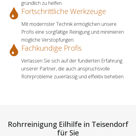
gründlich zu helfen.
Fortschrittliche Werkzeuge
Mit modernster Technik ermöglichen unsere
Profis eine sorgfältige Reinigung und minimieren
mögliche Verstopfungen.
Fachkundige Profis
Verlassen Sie sich auf der fundierten Erfahrung
unserer Partner, die auch anspruchsvolle
Rohrprobleme zuverlässig und effektiv beheben.
Rohrreinigung Eilhilfe in Teisendorf
für Sie