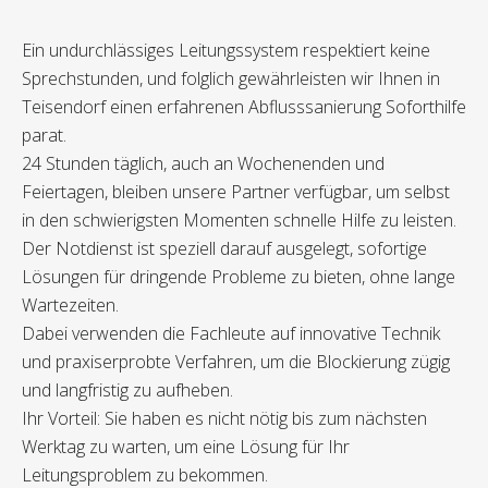
Ein undurchlässiges Leitungssystem respektiert keine
Sprechstunden, und folglich gewährleisten wir Ihnen in
Teisendorf einen erfahrenen Abflusssanierung Soforthilfe
parat.
24 Stunden täglich, auch an Wochenenden und
Feiertagen, bleiben unsere Partner verfügbar, um selbst
in den schwierigsten Momenten schnelle Hilfe zu leisten.
Der Notdienst ist speziell darauf ausgelegt, sofortige
Lösungen für dringende Probleme zu bieten, ohne lange
Wartezeiten.
Dabei verwenden die Fachleute auf innovative Technik
und praxiserprobte Verfahren, um die Blockierung zügig
und langfristig zu aufheben.
Ihr Vorteil: Sie haben es nicht nötig bis zum nächsten
Werktag zu warten, um eine Lösung für Ihr
Leitungsproblem zu bekommen.