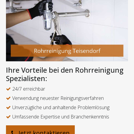
Ihre Vorteile bei den Rohrreinigung
Spezialisten:
24/7 erreichbar
Verwendung neuester Reinigungsverfahren
Unverzügliche und anhaltende Problemlösung
Umfassende Expertise und Branchenkenntnis
Jetzt kontaktieren