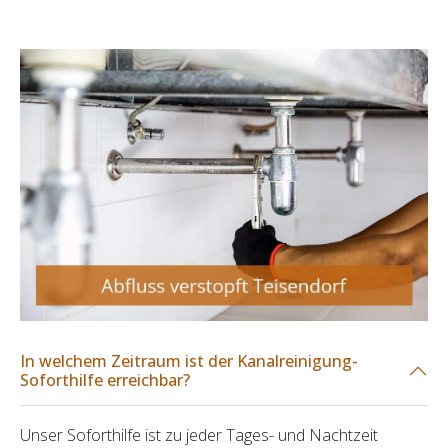
In welchem Zeitraum ist der Kanalreinigung-
Soforthilfe erreichbar?
Unser Soforthilfe ist zu jeder Tages- und Nachtzeit