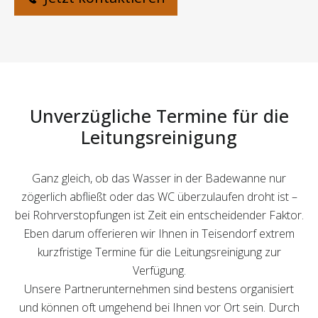
Unverzügliche Termine für die
Leitungsreinigung
Ganz gleich, ob das Wasser in der Badewanne nur
zögerlich abfließt oder das WC überzulaufen droht ist –
bei Rohrverstopfungen ist Zeit ein entscheidender Faktor.
Eben darum offerieren wir Ihnen in Teisendorf extrem
kurzfristige Termine für die Leitungsreinigung zur
Verfügung.
Unsere Partnerunternehmen sind bestens organisiert
und können oft umgehend bei Ihnen vor Ort sein. Durch