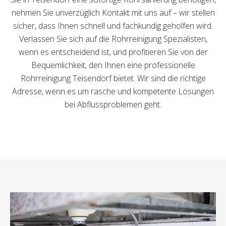
nehmen Sie unverzüglich Kontakt mit uns auf – wir stellen
sicher, dass Ihnen schnell und fachkundig geholfen wird.
Verlassen Sie sich auf die Rohrreinigung Spezialisten,
wenn es entscheidend ist, und profitieren Sie von der
Bequemlichkeit, den Ihnen eine professionelle
Rohrreinigung Teisendorf bietet. Wir sind die richtige
Adresse, wenn es um rasche und kompetente Lösungen
bei Abflussproblemen geht.