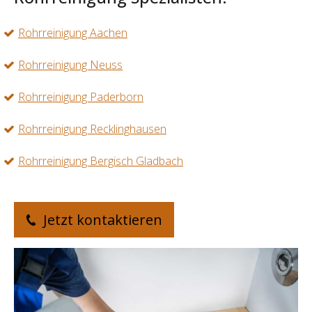
Rohrreinigung Aachen
Rohrreinigung Neuss
Rohrreinigung Paderborn
Rohrreinigung Recklinghausen
Rohrreinigung Bergisch Gladbach
Jetzt kontaktieren