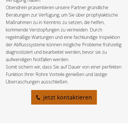
Verfügung haben.
Obendrein präsentieren unsere Partner gründliche
Beratungen zur Verfügung, um Sie über prophylaktische
Maßnahmen zu in Kenntnis zu setzen, die helfen,
kommende Verstopfungen zu vermeiden. Durch
regelmäßige Wartungen und eine fachkundige Inspektion
der Abflusssysteme können mögliche Probleme frühzeitig
diagnostiziert und bearbeitet werden, bevor sie zu
aufwendigen Notfällen werden.
Somit sichern wir, dass Sie auf Dauer von einer perfekten
Funktion Ihrer Rohre Vorteile genießen und lästige
Überraschungen ausschließen.
Jetzt kontaktieren