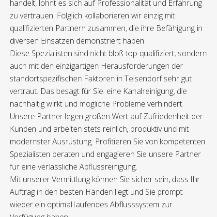
handelt, lohnt es sich auf Professionalität und Erfahrung
zu vertrauen. Folglich kollaborieren wir einzig mit
qualifizierten Partnern zusammen, die ihre Befähigung in
diversen Einsätzen demonstriert haben.
Diese Spezialisten sind nicht bloß top-qualifiziert, sondern
auch mit den einzigartigen Herausforderungen der
standortspezifischen Faktoren in Teisendorf sehr gut
vertraut. Das besagt für Sie: eine Kanalreinigung, die
nachhaltig wirkt und mögliche Probleme verhindert.
Unsere Partner legen großen Wert auf Zufriedenheit der
Kunden und arbeiten stets reinlich, produktiv und mit
modernster Ausrüstung. Profitieren Sie von kompetenten
Spezialisten beraten und engagieren Sie unsere Partner
für eine verlässliche Abflussreinigung.
Mit unserer Vermittlung können Sie sicher sein, dass Ihr
Auftrag in den besten Händen liegt und Sie prompt
wieder ein optimal laufendes Abflusssystem zur