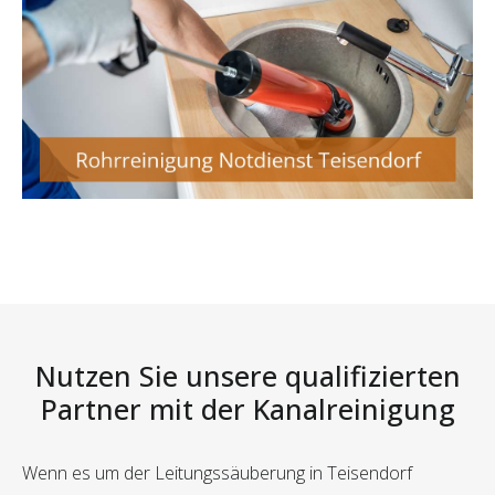
Nutzen Sie unsere qualifizierten
Partner mit der Kanalreinigung
Wenn es um der Leitungssäuberung in Teisendorf