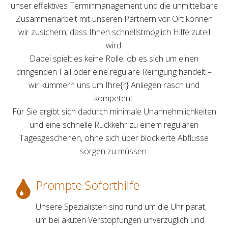
unser effektives Terminmanagement und die unmittelbare
Zusammenarbeit mit unseren Partnern vor Ort können
wir zusichern, dass Ihnen schnellstmöglich Hilfe zuteil
wird.
Dabei spielt es keine Rolle, ob es sich um einen
dringenden Fall oder eine reguläre Reinigung handelt –
wir kümmern uns um Ihre{r} Anliegen rasch und
kompetent.
Für Sie ergibt sich dadurch minimale Unannehmlichkeiten
und eine schnelle Rückkehr zu einem regulären
Tagesgeschehen, ohne sich über blockierte Abflüsse
sorgen zu müssen.
Prompte Soforthilfe
Unsere Spezialisten sind rund um die Uhr parat,
um bei akuten Verstopfungen unverzüglich und