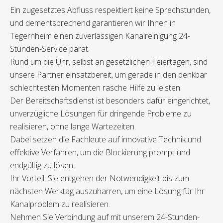
Ein zugesetztes Abfluss respektiert keine Sprechstunden,
und dementsprechend garantieren wir Ihnen in
Tegernheim einen zuverlässigen Kanalreinigung 24-
Stunden-Service parat.
Rund um die Uhr, selbst an gesetzlichen Feiertagen, sind
unsere Partner einsatzbereit, um gerade in den denkbar
schlechtesten Momenten rasche Hilfe zu leisten.
Der Bereitschaftsdienst ist besonders dafür eingerichtet,
unverzügliche Lösungen für dringende Probleme zu
realisieren, ohne lange Wartezeiten.
Dabei setzen die Fachleute auf innovative Technik und
effektive Verfahren, um die Blockierung prompt und
endgültig zu lösen.
Ihr Vorteil: Sie entgehen der Notwendigkeit bis zum
nächsten Werktag auszuharren, um eine Lösung für Ihr
Kanalproblem zu realisieren.
Nehmen Sie Verbindung auf mit unserem 24-Stunden-