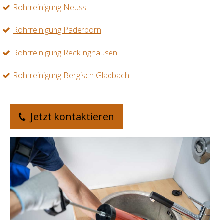
Rohrreinigung Neuss
Rohrreinigung Paderborn
Rohrreinigung Recklinghausen
Rohrreinigung Bergisch Gladbach
Jetzt kontaktieren