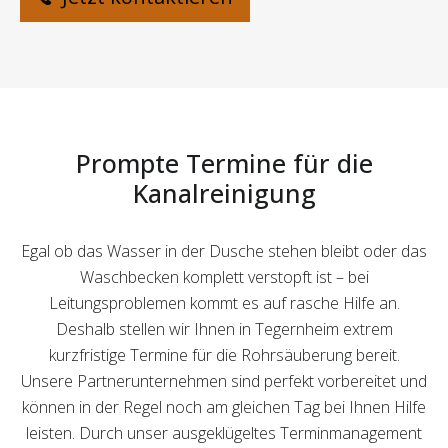
Prompte Termine für die
Kanalreinigung
Egal ob das Wasser in der Dusche stehen bleibt oder das
Waschbecken komplett verstopft ist – bei
Leitungsproblemen kommt es auf rasche Hilfe an.
Deshalb stellen wir Ihnen in Tegernheim extrem
kurzfristige Termine für die Rohrsäuberung bereit.
Unsere Partnerunternehmen sind perfekt vorbereitet und
können in der Regel noch am gleichen Tag bei Ihnen Hilfe
leisten. Durch unser ausgeklügeltes Terminmanagement