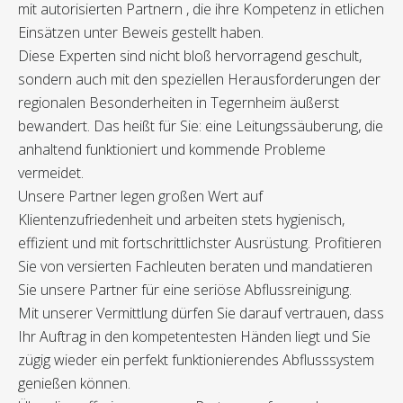
mit autorisierten Partnern , die ihre Kompetenz in etlichen
Einsätzen unter Beweis gestellt haben.
Diese Experten sind nicht bloß hervorragend geschult,
sondern auch mit den speziellen Herausforderungen der
regionalen Besonderheiten in Tegernheim äußerst
bewandert. Das heißt für Sie: eine Leitungssäuberung, die
anhaltend funktioniert und kommende Probleme
vermeidet.
Unsere Partner legen großen Wert auf
Klientenzufriedenheit und arbeiten stets hygienisch,
effizient und mit fortschrittlichster Ausrüstung. Profitieren
Sie von versierten Fachleuten beraten und mandatieren
Sie unsere Partner für eine seriöse Abflussreinigung.
Mit unserer Vermittlung dürfen Sie darauf vertrauen, dass
Ihr Auftrag in den kompetentesten Händen liegt und Sie
zügig wieder ein perfekt funktionierendes Abflusssystem
genießen können.