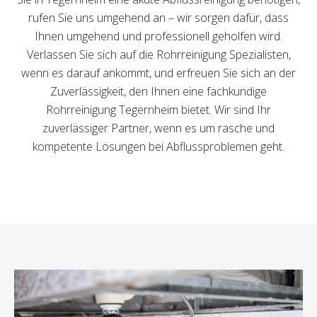
rufen Sie uns umgehend an – wir sorgen dafür, dass
Ihnen umgehend und professionell geholfen wird.
Verlassen Sie sich auf die Rohrreinigung Spezialisten,
wenn es darauf ankommt, und erfreuen Sie sich an der
Zuverlässigkeit, den Ihnen eine fachkundige
Rohrreinigung Tegernheim bietet. Wir sind Ihr
zuverlässiger Partner, wenn es um rasche und
kompetente Lösungen bei Abflussproblemen geht.