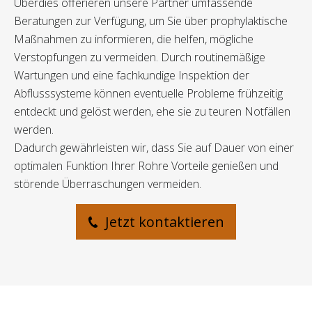
Überdies offerieren unsere Partner umfassende
Beratungen zur Verfügung, um Sie über prophylaktische
Maßnahmen zu informieren, die helfen, mögliche
Verstopfungen zu vermeiden. Durch routinemäßige
Wartungen und eine fachkundige Inspektion der
Abflusssysteme können eventuelle Probleme frühzeitig
entdeckt und gelöst werden, ehe sie zu teuren Notfällen
werden.
Dadurch gewährleisten wir, dass Sie auf Dauer von einer
optimalen Funktion Ihrer Rohre Vorteile genießen und
störende Überraschungen vermeiden.
Jetzt kontaktieren