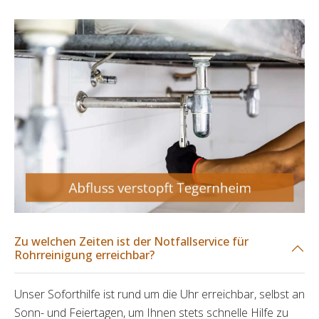
Zu welchen Zeiten ist der Notfallservice für
Rohrreinigung erreichbar?
Unser Soforthilfe ist rund um die Uhr erreichbar, selbst an
Sonn- und Feiertagen, um Ihnen stets schnelle Hilfe zu