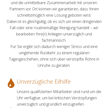
und die unmittelbare Zusammenarbeit mit unseren
Partnern vor Ort können wir garantieren, dass Ihnen
schnellstmöglich eine Lösung geboten wird.
Dabei ist es gleichgültig, ob es sich um einen dringenden
Fall oder eine routinemäßige Reinigung handelt – wir
bearbeiten Ihre{r} Anliegen unverzüglich und
fachmännisch.
Für Sie ergibt sich dadurch weniger Stress und eine
umgehende Rückkehr zu einem regulären
Tagesgeschehen, ohne sich über verstopfte Rohre in
Unruhe zu geraten.
Unverzügliche Eilhilfe
Unsere qualifizierten Mitarbeiter sind rund um die
Uhr verfügbar, um bei kritischen Verstopfungen
unverzüglich und gründlich einzugreifen.