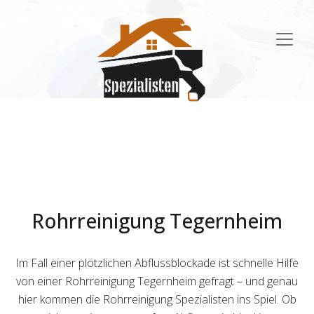
Main
Navigation
Rohrreinigung Tegernheim
Im Fall einer plötzlichen Abflussblockade ist schnelle Hilfe
von einer Rohrreinigung Tegernheim gefragt – und genau
hier kommen die Rohrreinigung Spezialisten ins Spiel. Ob