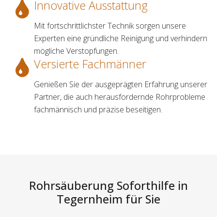
Innovative Ausstattung
Mit fortschrittlichster Technik sorgen unsere
Experten eine gründliche Reinigung und verhindern
mögliche Verstopfungen.
Versierte Fachmänner
Genießen Sie der ausgeprägten Erfahrung unserer
Partner, die auch herausfordernde Rohrprobleme
fachmännisch und präzise beseitigen.
Rohrsäuberung Soforthilfe in
Tegernheim für Sie