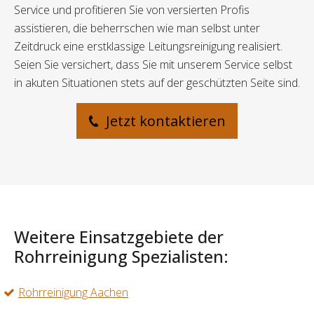
Service und profitieren Sie von versierten Profis
assistieren, die beherrschen wie man selbst unter
Zeitdruck eine erstklassige Leitungsreinigung realisiert.
Seien Sie versichert, dass Sie mit unserem Service selbst
in akuten Situationen stets auf der geschützten Seite sind.
Jetzt kontaktieren
Weitere Einsatzgebiete der
Rohrreinigung Spezialisten:
Rohrreinigung Aachen