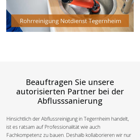
Beauftragen Sie unsere
autorisierten Partner bei der
Abflusssanierung
Hinsichtlich der Abflussreinigung in Tegernheim handelt,
ist es ratsam auf Professionalität wie auch
Fachkompetenz zu bauen. Deshalb kollaborieren wir nur