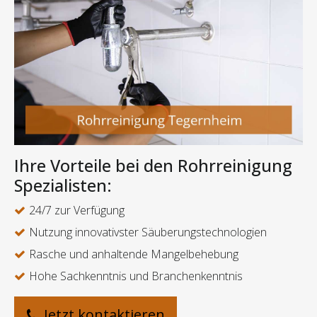
Ihre Vorteile bei den Rohrreinigung
Spezialisten:
24/7 zur Verfügung
Nutzung innovativster Säuberungstechnologien
Rasche und anhaltende Mangelbehebung
Hohe Sachkenntnis und Branchenkenntnis
Jetzt kontaktieren