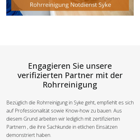
Engagieren Sie unsere
verifizierten Partner mit der
Rohrreinigung
Bezüglich die Rohrreinigung in Syke geht, empfiehlt es sich
auf Professionalität sowie Know-how zu bauen. Aus
diesem Grund arbeiten wir lediglich mit zertifizierten
Partnern , die ihre Sachkunde in etlichen Einsätzen
demonstriert haben.