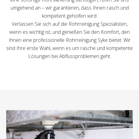
umgehend an – wir garantieren, dass Ihnen rasch und
kompetent geholfen wird.
Verlassen Sie sich auf die Rohrreinigung Spezialisten,
wenn es wichtig ist, und genießen Sie den Komfort, den
Ihnen eine professionelle Rohrreinigung Syke bietet. Wir
sind Ihre erste Wahl, wenn es um rasche und kompetente
Lösungen bei Abflussproblemen geht.