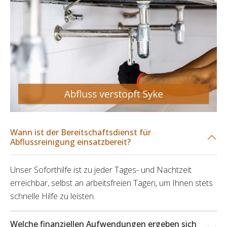
Wann ist der Bereitschaftsdienst für
Abflussreinigung einsatzbereit?
Unser Soforthilfe ist zu jeder Tages- und Nachtzeit
erreichbar, selbst an arbeitsfreien Tagen, um Ihnen stets
schnelle Hilfe zu leisten.
Welche finanziellen Aufwendungen ergeben sich