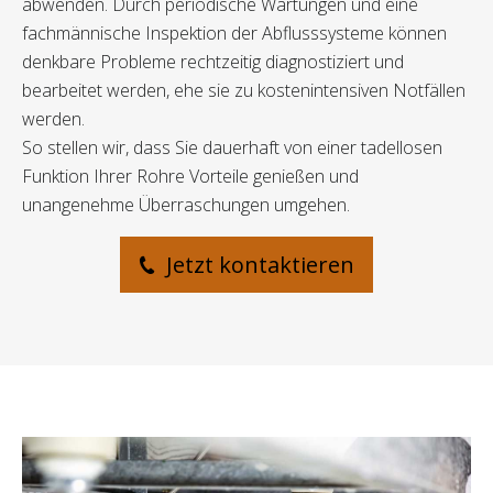
abwenden. Durch periodische Wartungen und eine
fachmännische Inspektion der Abflusssysteme können
denkbare Probleme rechtzeitig diagnostiziert und
bearbeitet werden, ehe sie zu kostenintensiven Notfällen
werden.
So stellen wir, dass Sie dauerhaft von einer tadellosen
Funktion Ihrer Rohre Vorteile genießen und
unangenehme Überraschungen umgehen.
Jetzt kontaktieren