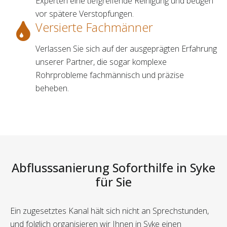
Experten eine tiefgreifende Reinigung und beugen
vor spätere Verstopfungen.
Versierte Fachmänner
Verlassen Sie sich auf der ausgeprägten Erfahrung
unserer Partner, die sogar komplexe
Rohrprobleme fachmännisch und präzise
beheben.
Abflusssanierung Soforthilfe in Syke
für Sie
Ein zugesetztes Kanal hält sich nicht an Sprechstunden,
und folglich organisieren wir Ihnen in Syke einen