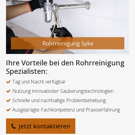
Ihre Vorteile bei den Rohrreinigung
Spezialisten:
Tag und Nacht verfügbar
Nutzung innovativster Säuberungstechnologien
Schnelle und nachhaltige Problembehebung
Ausgeprägte Fachkompetenz und Praxiserfahrung
Jetzt kontaktieren