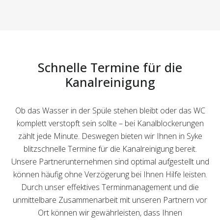
Schnelle Termine für die
Kanalreinigung
Ob das Wasser in der Spüle stehen bleibt oder das WC
komplett verstopft sein sollte – bei Kanalblockerungen
zählt jede Minute. Deswegen bieten wir Ihnen in Syke
blitzschnelle Termine für die Kanalreinigung bereit.
Unsere Partnerunternehmen sind optimal aufgestellt und
können häufig ohne Verzögerung bei Ihnen Hilfe leisten.
Durch unser effektives Terminmanagement und die
unmittelbare Zusammenarbeit mit unseren Partnern vor
Ort können wir gewährleisten, dass Ihnen