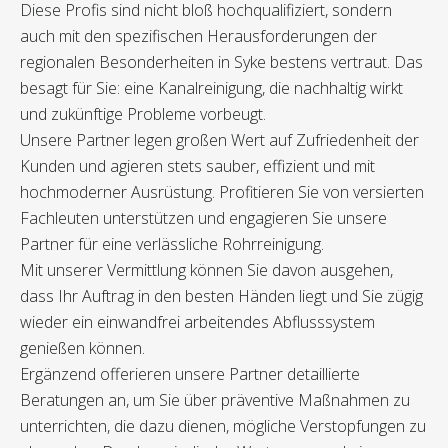
Diese Profis sind nicht bloß hochqualifiziert, sondern
auch mit den spezifischen Herausforderungen der
regionalen Besonderheiten in Syke bestens vertraut. Das
besagt für Sie: eine Kanalreinigung, die nachhaltig wirkt
und zukünftige Probleme vorbeugt.
Unsere Partner legen großen Wert auf Zufriedenheit der
Kunden und agieren stets sauber, effizient und mit
hochmoderner Ausrüstung. Profitieren Sie von versierten
Fachleuten unterstützen und engagieren Sie unsere
Partner für eine verlässliche Rohrreinigung.
Mit unserer Vermittlung können Sie davon ausgehen,
dass Ihr Auftrag in den besten Händen liegt und Sie zügig
wieder ein einwandfrei arbeitendes Abflusssystem
genießen können.
Ergänzend offerieren unsere Partner detaillierte
Beratungen an, um Sie über präventive Maßnahmen zu
unterrichten, die dazu dienen, mögliche Verstopfungen zu