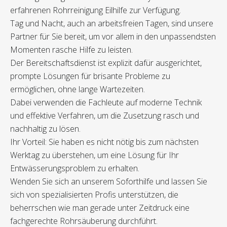
erfahrenen Rohrreinigung Eilhilfe zur Verfügung.
Tag und Nacht, auch an arbeitsfreien Tagen, sind unsere
Partner für Sie bereit, um vor allem in den unpassendsten
Momenten rasche Hilfe zu leisten.
Der Bereitschaftsdienst ist explizit dafür ausgerichtet,
prompte Lösungen für brisante Probleme zu
ermöglichen, ohne lange Wartezeiten.
Dabei verwenden die Fachleute auf moderne Technik
und effektive Verfahren, um die Zusetzung rasch und
nachhaltig zu lösen.
Ihr Vorteil: Sie haben es nicht nötig bis zum nächsten
Werktag zu überstehen, um eine Lösung für Ihr
Entwässerungsproblem zu erhalten.
Wenden Sie sich an unserem Soforthilfe und lassen Sie
sich von spezialisierten Profis unterstützen, die
beherrschen wie man gerade unter Zeitdruck eine
fachgerechte Rohrsäuberung durchführt.