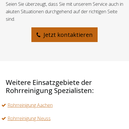
Seien Sie überzeugt, dass Sie mit unserem Service auch in
akuten Situationen durchgehend auf der richtigen Seite
sind.
Jetzt kontaktieren
Weitere Einsatzgebiete der
Rohrreinigung Spezialisten:
Rohrreinigung Aachen
Rohrreinigung Neuss