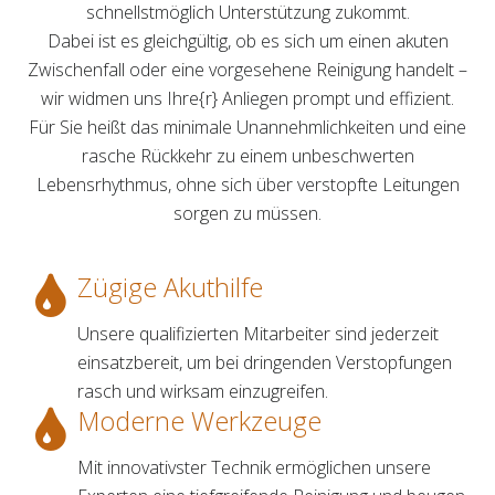
schnellstmöglich Unterstützung zukommt.
Dabei ist es gleichgültig, ob es sich um einen akuten
Zwischenfall oder eine vorgesehene Reinigung handelt –
wir widmen uns Ihre{r} Anliegen prompt und effizient.
Für Sie heißt das minimale Unannehmlichkeiten und eine
rasche Rückkehr zu einem unbeschwerten
Lebensrhythmus, ohne sich über verstopfte Leitungen
sorgen zu müssen.
Zügige Akuthilfe
Unsere qualifizierten Mitarbeiter sind jederzeit
einsatzbereit, um bei dringenden Verstopfungen
rasch und wirksam einzugreifen.
Moderne Werkzeuge
Mit innovativster Technik ermöglichen unsere