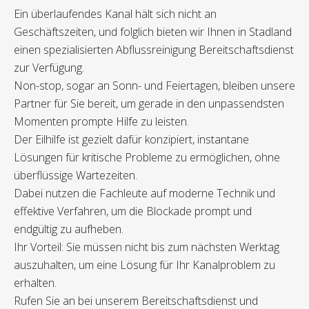
Ein überlaufendes Kanal hält sich nicht an
Geschäftszeiten, und folglich bieten wir Ihnen in Stadland
einen spezialisierten Abflussreinigung Bereitschaftsdienst
zur Verfügung.
Non-stop, sogar an Sonn- und Feiertagen, bleiben unsere
Partner für Sie bereit, um gerade in den unpassendsten
Momenten prompte Hilfe zu leisten.
Der Eilhilfe ist gezielt dafür konzipiert, instantane
Lösungen für kritische Probleme zu ermöglichen, ohne
überflüssige Wartezeiten.
Dabei nutzen die Fachleute auf moderne Technik und
effektive Verfahren, um die Blockade prompt und
endgültig zu aufheben.
Ihr Vorteil: Sie müssen nicht bis zum nächsten Werktag
auszuhalten, um eine Lösung für Ihr Kanalproblem zu
erhalten.
Rufen Sie an bei unserem Bereitschaftsdienst und