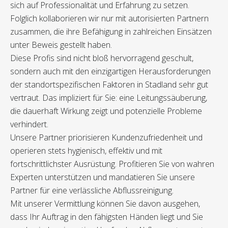
sich auf Professionalität und Erfahrung zu setzen.
Folglich kollaborieren wir nur mit autorisierten Partnern
zusammen, die ihre Befähigung in zahlreichen Einsätzen
unter Beweis gestellt haben.
Diese Profis sind nicht bloß hervorragend geschult,
sondern auch mit den einzigartigen Herausforderungen
der standortspezifischen Faktoren in Stadland sehr gut
vertraut. Das impliziert für Sie: eine Leitungssäuberung,
die dauerhaft Wirkung zeigt und potenzielle Probleme
verhindert.
Unsere Partner priorisieren Kundenzufriedenheit und
operieren stets hygienisch, effektiv und mit
fortschrittlichster Ausrüstung. Profitieren Sie von wahren
Experten unterstützen und mandatieren Sie unsere
Partner für eine verlässliche Abflussreinigung.
Mit unserer Vermittlung können Sie davon ausgehen,
dass Ihr Auftrag in den fähigsten Händen liegt und Sie