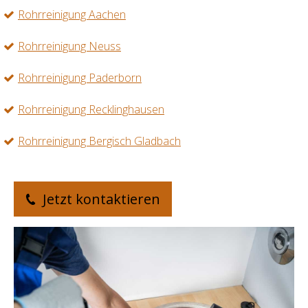
Rohrreinigung Aachen
Rohrreinigung Neuss
Rohrreinigung Paderborn
Rohrreinigung Recklinghausen
Rohrreinigung Bergisch Gladbach
Jetzt kontaktieren