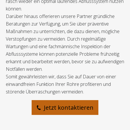
rasch wieder ein optimal laufendes Abflusssystem nutzen
können.
Darüber hinaus offerieren unsere Partner gründliche
Beratungen zur Verfügung, um Sie über präventive
Maßnahmen zu unterrichten, die dazu dienen, mögliche
Verstopfungen zu vermeiden. Durch regelmäßige
Wartungen und eine fachmännische Inspektion der
Abflusssysteme können potenzielle Probleme frühzeitig
erkannt und bearbeitet werden, bevor sie zu aufwendigen
Notfällen werden.
Somit gewährleisten wir, dass Sie auf Dauer von einer
einwandfreien Funktion Ihrer Rohre profitieren und
störende Überraschungen vermeiden.
Jetzt kontaktieren