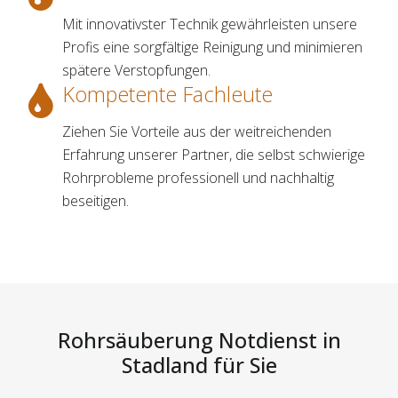
Mit innovativster Technik gewährleisten unsere
Profis eine sorgfältige Reinigung und minimieren
spätere Verstopfungen.
Kompetente Fachleute
Ziehen Sie Vorteile aus der weitreichenden
Erfahrung unserer Partner, die selbst schwierige
Rohrprobleme professionell und nachhaltig
beseitigen.
Rohrsäuberung Notdienst in
Stadland für Sie