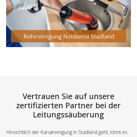
Vertrauen Sie auf unsere
zertifizierten Partner bei der
Leitungssäuberung
Hinsichtlich der Kanalreinigung in Stadland geht, lohnt es