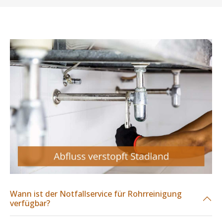
Wann ist der Notfallservice für Rohrreinigung
verfügbar?