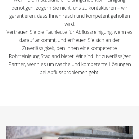
benötigen, zögern Sie nicht, uns zu kontaktieren – wir
garantieren, dass Ihnen rasch und kompetent geholfen
wird.
Vertrauen Sie die Fachleute für Abflussreinigung, wenn es
darauf ankommt, und erfreuen Sie sich an der
Zuverlässigkeit, den Ihnen eine kompetente
Rohrreinigung Stadland bietet. Wir sind Ihr zuverlässiger
Partner, wenn es um rasche und kompetente Lösungen
bei Abflussproblemen geht.