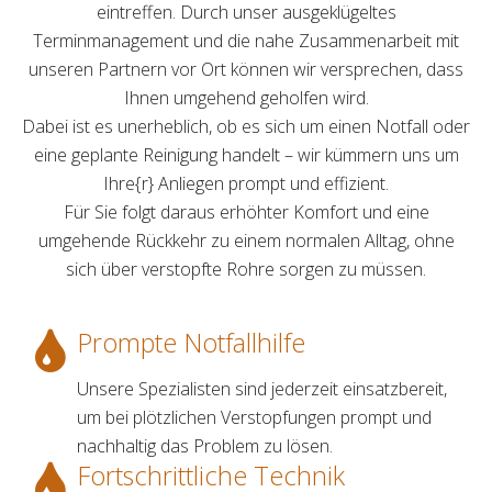
eintreffen. Durch unser ausgeklügeltes
Terminmanagement und die nahe Zusammenarbeit mit
unseren Partnern vor Ort können wir versprechen, dass
Ihnen umgehend geholfen wird.
Dabei ist es unerheblich, ob es sich um einen Notfall oder
eine geplante Reinigung handelt – wir kümmern uns um
Ihre{r} Anliegen prompt und effizient.
Für Sie folgt daraus erhöhter Komfort und eine
umgehende Rückkehr zu einem normalen Alltag, ohne
sich über verstopfte Rohre sorgen zu müssen.
Prompte Notfallhilfe
Unsere Spezialisten sind jederzeit einsatzbereit,
um bei plötzlichen Verstopfungen prompt und
nachhaltig das Problem zu lösen.
Fortschrittliche Technik