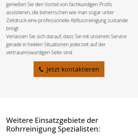
genießen Sie den Vorteil von fachkundigen Profis
assistieren, die beherrschen wie man sogar unter
Zeitdruck eine professionelle Abflussreinigung zustande
bringt.
Verlassen Sie sich darauf, dass Sie mit unserem Service
gerade in heiklen Situationen jederzeit auf der
vertrauenswürdigen Seite sind.
Jetzt kontaktieren
Weitere Einsatzgebiete der
Rohrreinigung Spezialisten: