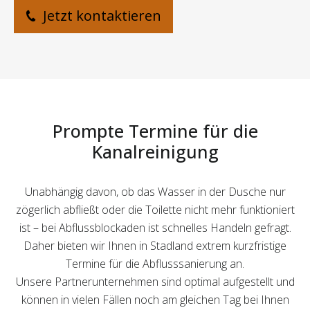
Jetzt kontaktieren
Prompte Termine für die
Kanalreinigung
Unabhängig davon, ob das Wasser in der Dusche nur
zögerlich abfließt oder die Toilette nicht mehr funktioniert
ist – bei Abflussblockaden ist schnelles Handeln gefragt.
Daher bieten wir Ihnen in Stadland extrem kurzfristige
Termine für die Abflusssanierung an.
Unsere Partnerunternehmen sind optimal aufgestellt und
können in vielen Fällen noch am gleichen Tag bei Ihnen