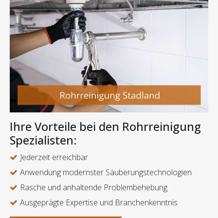
Ihre Vorteile bei den Rohrreinigung
Spezialisten:
Jederzeit erreichbar
Anwendung modernster Säuberungstechnologien
Rasche und anhaltende Problembehebung
Ausgeprägte Expertise und Branchenkenntnis