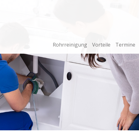
Rohrreinigung
Vorteile
Termine