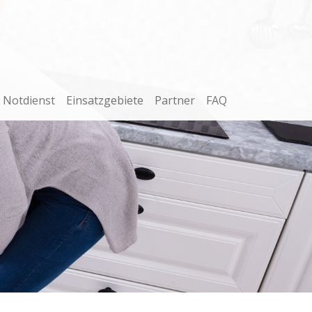
Notdienst
Einsatzgebiete
Partner
FAQ