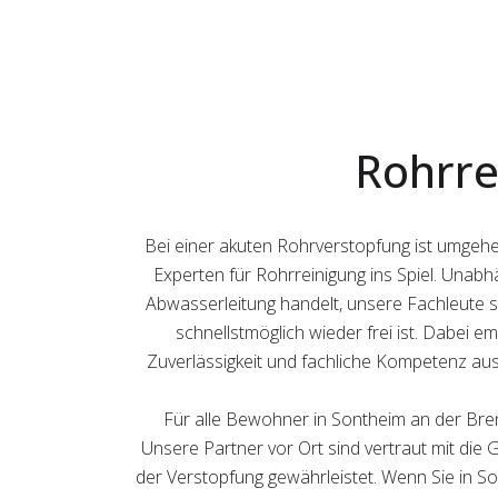
Rohrre
Bei einer akuten Rohrverstopfung ist umgeh
Experten für Rohrreinigung ins Spiel. Unab
Abwasserleitung handelt, unsere Fachleute s
schnellstmöglich wieder frei ist. Dabei em
Zuverlässigkeit und fachliche Kompetenz ausz
Für alle Bewohner in Sontheim an der Bren
Unsere Partner vor Ort sind vertraut mit die
der Verstopfung gewährleistet. Wenn Sie in So