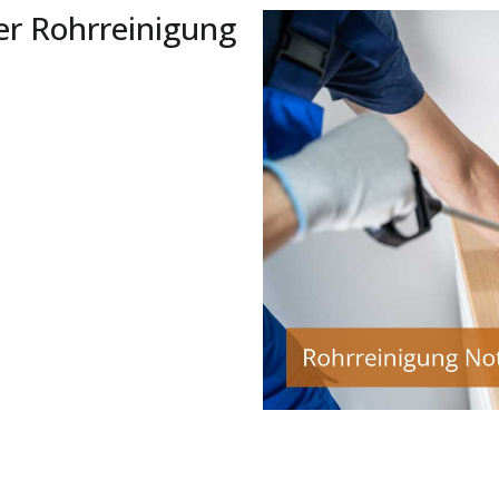
er Rohrreinigung