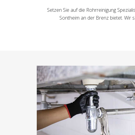
Setzen Sie auf die Rohrreinigung Spezia
Sontheim an der Brenz bietet. Wir 