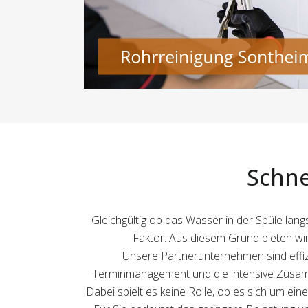
Schne
Gleichgültig ob das Wasser in der Spüle langs
Faktor. Aus diesem Grund bieten wir
Unsere Partnerunternehmen sind effizi
Terminmanagement und die intensive Zusamme
Dabei spielt es keine Rolle, ob es sich um ein