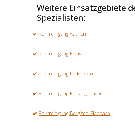
Weitere Einsatzgebiete d
Spezialisten:
Rohrreinigung Aachen
Rohrreinigung Neuss
Rohrreinigung Paderborn
Rohrreinigung Recklinghausen
Rohrreinigung Bergisch Gladbach