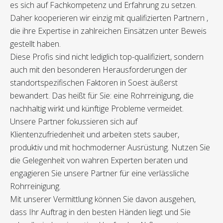
es sich auf Fachkompetenz und Erfahrung zu setzen.
Daher kooperieren wir einzig mit qualifizierten Partnern ,
die ihre Expertise in zahlreichen Einsätzen unter Beweis
gestellt haben.
Diese Profis sind nicht lediglich top-qualifiziert, sondern
auch mit den besonderen Herausforderungen der
standortspezifischen Faktoren in Soest äußerst
bewandert. Das heißt für Sie: eine Rohrreinigung, die
nachhaltig wirkt und künftige Probleme vermeidet.
Unsere Partner fokussieren sich auf
Klientenzufriedenheit und arbeiten stets sauber,
produktiv und mit hochmoderner Ausrüstung. Nutzen Sie
die Gelegenheit von wahren Experten beraten und
engagieren Sie unsere Partner für eine verlässliche
Rohrreinigung.
Mit unserer Vermittlung können Sie davon ausgehen,
dass Ihr Auftrag in den besten Händen liegt und Sie