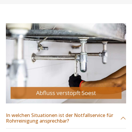
In welchen Situationen ist der Notfallservice für
Rohrreinigung ansprechbar?