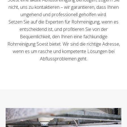
nicht, uns zu kontaktieren – wir garantieren, dass Ihnen
umgehend und professionell geholfen wird.
Setzen Sie auf die Experten für Rohrreinigung, wenn es
entscheidend ist, und profitieren Sie von der
Bequemlichkeit, den Ihnen eine fachkundige
Rohrreinigung Soest bietet. Wir sind die richtige Adresse,
wenn es um rasche und kompetente Lösungen bei
Abflussproblemen geht.