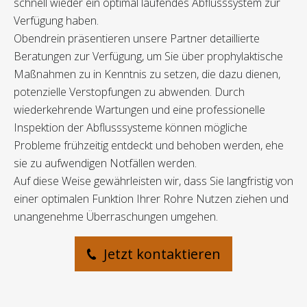
schnell wieder ein optimal laufendes Abflusssystem zur
Verfügung haben.
Obendrein präsentieren unsere Partner detaillierte
Beratungen zur Verfügung, um Sie über prophylaktische
Maßnahmen zu in Kenntnis zu setzen, die dazu dienen,
potenzielle Verstopfungen zu abwenden. Durch
wiederkehrende Wartungen und eine professionelle
Inspektion der Abflusssysteme können mögliche
Probleme frühzeitig entdeckt und behoben werden, ehe
sie zu aufwendigen Notfällen werden.
Auf diese Weise gewährleisten wir, dass Sie langfristig von
einer optimalen Funktion Ihrer Rohre Nutzen ziehen und
unangenehme Überraschungen umgehen.
Jetzt kontaktieren