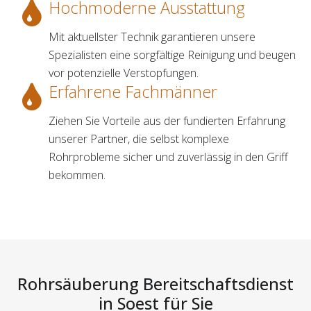
Hochmoderne Ausstattung
Mit aktuellster Technik garantieren unsere
Spezialisten eine sorgfältige Reinigung und beugen
vor potenzielle Verstopfungen.
Erfahrene Fachmänner
Ziehen Sie Vorteile aus der fundierten Erfahrung
unserer Partner, die selbst komplexe
Rohrprobleme sicher und zuverlässig in den Griff
bekommen.
Rohrsäuberung Bereitschaftsdienst
in Soest für Sie