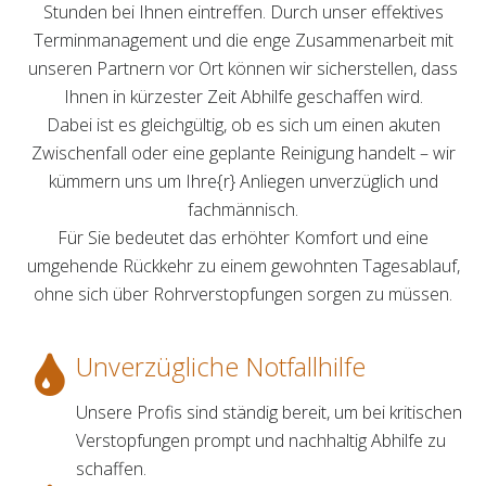
Stunden bei Ihnen eintreffen. Durch unser effektives
Terminmanagement und die enge Zusammenarbeit mit
unseren Partnern vor Ort können wir sicherstellen, dass
Ihnen in kürzester Zeit Abhilfe geschaffen wird.
Dabei ist es gleichgültig, ob es sich um einen akuten
Zwischenfall oder eine geplante Reinigung handelt – wir
kümmern uns um Ihre{r} Anliegen unverzüglich und
fachmännisch.
Für Sie bedeutet das erhöhter Komfort und eine
umgehende Rückkehr zu einem gewohnten Tagesablauf,
ohne sich über Rohrverstopfungen sorgen zu müssen.
Unverzügliche Notfallhilfe
Unsere Profis sind ständig bereit, um bei kritischen
Verstopfungen prompt und nachhaltig Abhilfe zu
schaffen.