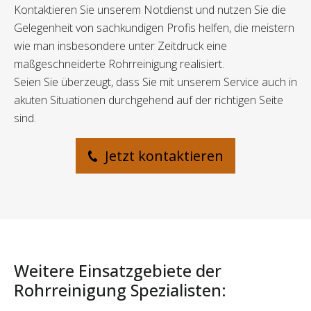
Kontaktieren Sie unserem Notdienst und nutzen Sie die
Gelegenheit von sachkundigen Profis helfen, die meistern
wie man insbesondere unter Zeitdruck eine
maßgeschneiderte Rohrreinigung realisiert.
Seien Sie überzeugt, dass Sie mit unserem Service auch in
akuten Situationen durchgehend auf der richtigen Seite
sind.
Jetzt kontaktieren
Weitere Einsatzgebiete der
Rohrreinigung Spezialisten: