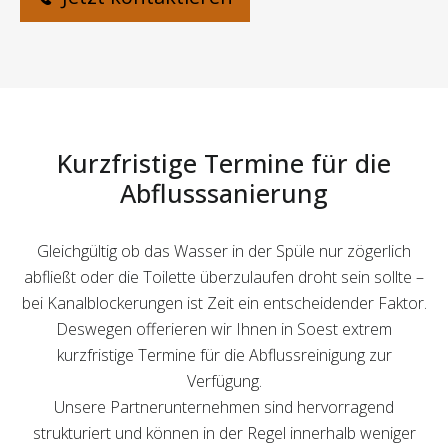
Kurzfristige Termine für die
Abflusssanierung
Gleichgültig ob das Wasser in der Spüle nur zögerlich
abfließt oder die Toilette überzulaufen droht sein sollte –
bei Kanalblockerungen ist Zeit ein entscheidender Faktor.
Deswegen offerieren wir Ihnen in Soest extrem
kurzfristige Termine für die Abflussreinigung zur
Verfügung.
Unsere Partnerunternehmen sind hervorragend
strukturiert und können in der Regel innerhalb weniger