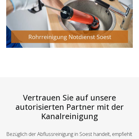
Vertrauen Sie auf unsere
autorisierten Partner mit der
Kanalreinigung
Bezüglich der Abflussreinigung in Soest handelt, empfiehlt