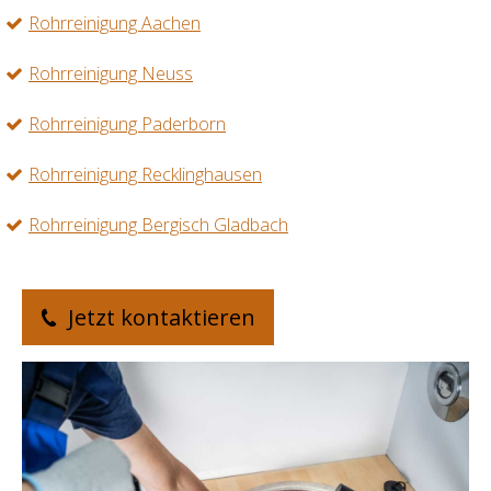
Rohrreinigung Aachen
Rohrreinigung Neuss
Rohrreinigung Paderborn
Rohrreinigung Recklinghausen
Rohrreinigung Bergisch Gladbach
Jetzt kontaktieren