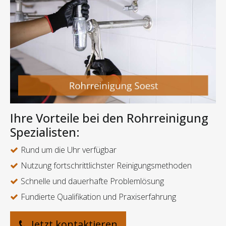
Ihre Vorteile bei den Rohrreinigung
Spezialisten:
Rund um die Uhr verfügbar
Nutzung fortschrittlichster Reinigungsmethoden
Schnelle und dauerhafte Problemlösung
Fundierte Qualifikation und Praxiserfahrung
Jetzt kontaktieren