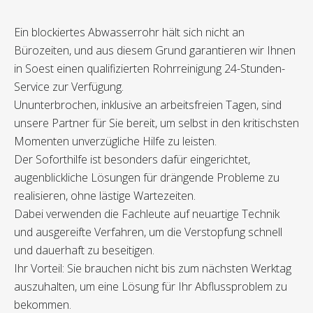
Ein blockiertes Abwasserrohr hält sich nicht an
Bürozeiten, und aus diesem Grund garantieren wir Ihnen
in Soest einen qualifizierten Rohrreinigung 24-Stunden-
Service zur Verfügung.
Ununterbrochen, inklusive an arbeitsfreien Tagen, sind
unsere Partner für Sie bereit, um selbst in den kritischsten
Momenten unverzügliche Hilfe zu leisten.
Der Soforthilfe ist besonders dafür eingerichtet,
augenblickliche Lösungen für drängende Probleme zu
realisieren, ohne lästige Wartezeiten.
Dabei verwenden die Fachleute auf neuartige Technik
und ausgereifte Verfahren, um die Verstopfung schnell
und dauerhaft zu beseitigen.
Ihr Vorteil: Sie brauchen nicht bis zum nächsten Werktag
auszuhalten, um eine Lösung für Ihr Abflussproblem zu
bekommen.