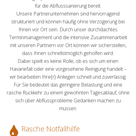
für die Abflusssanierung bereit.
Unsere Partnerunternehmen sind hervorragend
strukturiert und können häufig ohne Verzögerung bei
Ihnen vor Ort sein. Durch unser durchdachtes
Terminmanagement und die intensive Zusammenarbeit
mit unseren Partnern vor Ort können wir sicherstellen,
dass Ihnen schnellstmöglich geholfen wird.
Dabei spielt es keine Rolle, ob es sich um einen
Havariefall oder eine vorgesehene Reinigung handelt –
wir bearbeiten Ihre{r} Anliegen schnell und zuverlässig.
Für Sie bedeutet das geringere Belastung und eine
rasche Rückkehr zu einem gewohnten Tagesablauf, ohne
sich über Abflussprobleme Gedanken machen zu
müssen.
Rasche Notfallhilfe