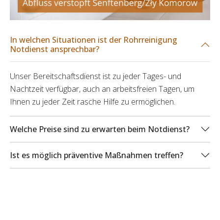
In welchen Situationen ist der Rohrreinigung
Notdienst ansprechbar?
Unser Bereitschaftsdienst ist zu jeder Tages- und
Nachtzeit verfügbar, auch an arbeitsfreien Tagen, um
Ihnen zu jeder Zeit rasche Hilfe zu ermöglichen.
Welche Preise sind zu erwarten beim Notdienst?
Ist es möglich präventive Maßnahmen treffen?