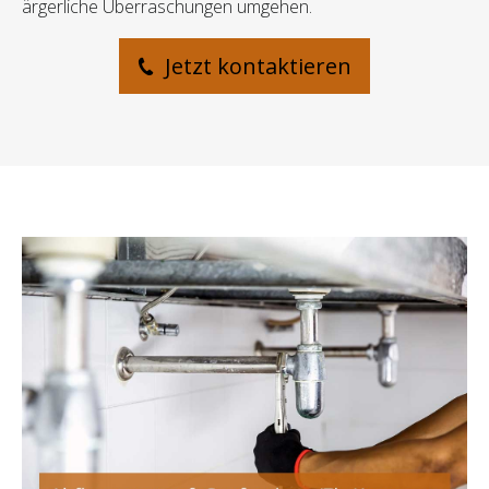
ärgerliche Überraschungen umgehen.
Jetzt kontaktieren