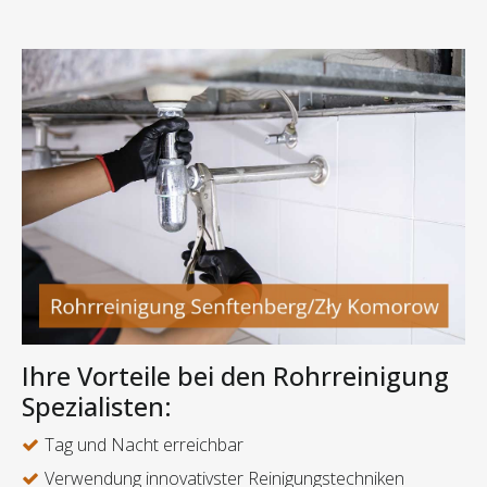
Ihre Vorteile bei den Rohrreinigung
Spezialisten:
Tag und Nacht erreichbar
Verwendung innovativster Reinigungstechniken