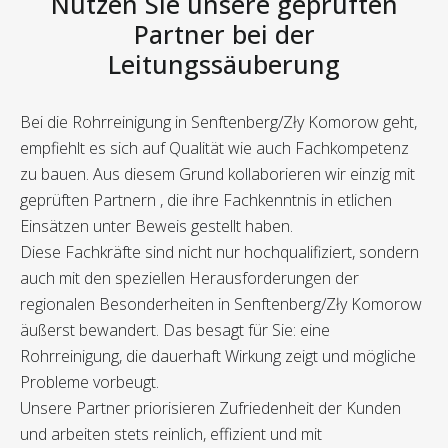
Nutzen Sie unsere geprüften
Partner bei der
Leitungssäuberung
Bei die Rohrreinigung in Senftenberg/Zły Komorow geht,
empfiehlt es sich auf Qualität wie auch Fachkompetenz
zu bauen. Aus diesem Grund kollaborieren wir einzig mit
geprüften Partnern , die ihre Fachkenntnis in etlichen
Einsätzen unter Beweis gestellt haben.
Diese Fachkräfte sind nicht nur hochqualifiziert, sondern
auch mit den speziellen Herausforderungen der
regionalen Besonderheiten in Senftenberg/Zły Komorow
äußerst bewandert. Das besagt für Sie: eine
Rohrreinigung, die dauerhaft Wirkung zeigt und mögliche
Probleme vorbeugt.
Unsere Partner priorisieren Zufriedenheit der Kunden
und arbeiten stets reinlich, effizient und mit