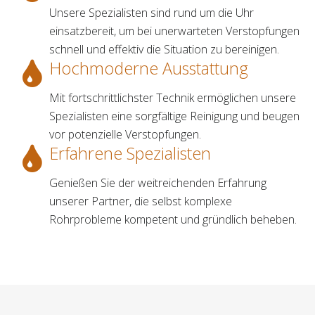
Unsere Spezialisten sind rund um die Uhr
einsatzbereit, um bei unerwarteten Verstopfungen
schnell und effektiv die Situation zu bereinigen.
Hochmoderne Ausstattung
Mit fortschrittlichster Technik ermöglichen unsere
Spezialisten eine sorgfältige Reinigung und beugen
vor potenzielle Verstopfungen.
Erfahrene Spezialisten
Genießen Sie der weitreichenden Erfahrung
unserer Partner, die selbst komplexe
Rohrprobleme kompetent und gründlich beheben.