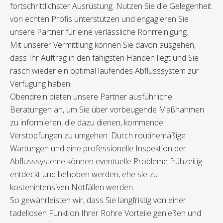
fortschrittlichster Ausrüstung. Nutzen Sie die Gelegenheit
von echten Profis unterstützen und engagieren Sie
unsere Partner für eine verlässliche Rohrreinigung.
Mit unserer Vermittlung können Sie davon ausgehen,
dass Ihr Auftrag in den fähigsten Händen liegt und Sie
rasch wieder ein optimal laufendes Abflusssystem zur
Verfügung haben.
Obendrein bieten unsere Partner ausführliche
Beratungen an, um Sie über vorbeugende Maßnahmen
zu informieren, die dazu dienen, kommende
Verstopfungen zu umgehen. Durch routinemäßige
Wartungen und eine professionelle Inspektion der
Abflusssysteme können eventuelle Probleme frühzeitig
entdeckt und behoben werden, ehe sie zu
kostenintensiven Notfällen werden.
So gewährleisten wir, dass Sie langfristig von einer
tadellosen Funktion Ihrer Rohre Vorteile genießen und