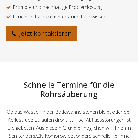
Prompte und nachhaltige Problemlösung
Fundierte Fachkompetenz und Fachwissen
Jetzt kontaktieren
Schnelle Termine für die
Rohrsäuberung
Ob das Wasser in der Badewanne stehen bleibt oder der
Abfluss überzulaufen droht ist – bei Abflussstörungen ist
Eile geboten. Aus diesem Grund ermöglichen wir Ihnen in
Senftenberg/Zły Komorow besonders schnelle Termine