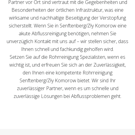
Partner vor Ort sind vertraut mit die Gegebenheiten und
Besonderheiten der örtlichen Infrastruktur, was eine
wirksame und nachhaltige Beseitigung der Verstopfung
sicherstellt. Wenn Sie in Senftenberg/Zły Komorow eine
akute Abflussreinigung benötigen, nehmen Sie
unverzüglich Kontakt mit uns auf – wir stellen sicher, dass
Ihnen schnell und fachkundig geholfen wird.
Setzen Sie auf die Rohrreinigung Spezialisten, wenn es
wichtig ist, und erfreuen Sie sich an der Zuverlässigkeit,
den Ihnen eine kompetente Rohrreinigung
Senftenberg/Zły Komorow bietet. Wir sind Ihr
zuverlässiger Partner, wenn es um schnelle und
zuverlässige Lösungen bei Abflussproblemen geht.