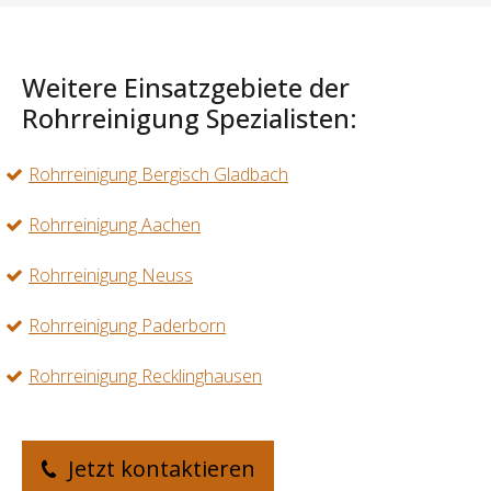
Weitere Einsatzgebiete der
Rohrreinigung Spezialisten:
Rohrreinigung Bergisch Gladbach
Rohrreinigung Aachen
Rohrreinigung Neuss
Rohrreinigung Paderborn
Rohrreinigung Recklinghausen
Jetzt kontaktieren