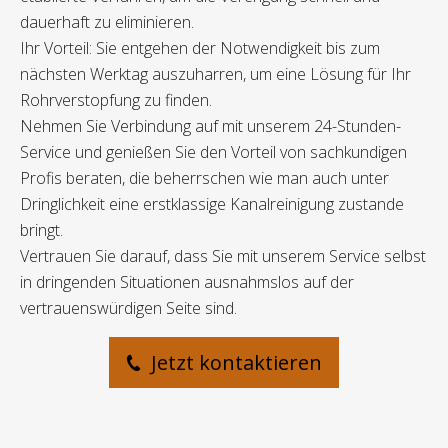
dauerhaft zu eliminieren.
Ihr Vorteil: Sie entgehen der Notwendigkeit bis zum
nächsten Werktag auszuharren, um eine Lösung für Ihr
Rohrverstopfung zu finden.
Nehmen Sie Verbindung auf mit unserem 24-Stunden-
Service und genießen Sie den Vorteil von sachkundigen
Profis beraten, die beherrschen wie man auch unter
Dringlichkeit eine erstklassige Kanalreinigung zustande
bringt.
Vertrauen Sie darauf, dass Sie mit unserem Service selbst
in dringenden Situationen ausnahmslos auf der
vertrauenswürdigen Seite sind.
Jetzt kontaktieren