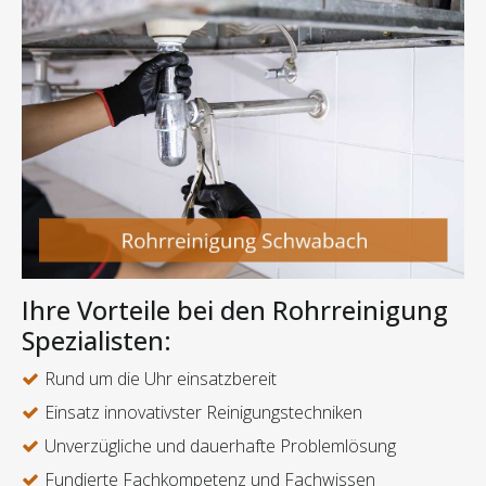
Ihre Vorteile bei den Rohrreinigung
Spezialisten:
Rund um die Uhr einsatzbereit
Einsatz innovativster Reinigungstechniken
Unverzügliche und dauerhafte Problemlösung
Fundierte Fachkompetenz und Fachwissen