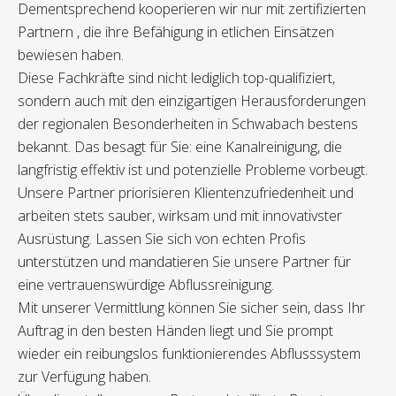
Dementsprechend kooperieren wir nur mit zertifizierten
Partnern , die ihre Befähigung in etlichen Einsätzen
bewiesen haben.
Diese Fachkräfte sind nicht lediglich top-qualifiziert,
sondern auch mit den einzigartigen Herausforderungen
der regionalen Besonderheiten in Schwabach bestens
bekannt. Das besagt für Sie: eine Kanalreinigung, die
langfristig effektiv ist und potenzielle Probleme vorbeugt.
Unsere Partner priorisieren Klientenzufriedenheit und
arbeiten stets sauber, wirksam und mit innovativster
Ausrüstung. Lassen Sie sich von echten Profis
unterstützen und mandatieren Sie unsere Partner für
eine vertrauenswürdige Abflussreinigung.
Mit unserer Vermittlung können Sie sicher sein, dass Ihr
Auftrag in den besten Händen liegt und Sie prompt
wieder ein reibungslos funktionierendes Abflusssystem
zur Verfügung haben.