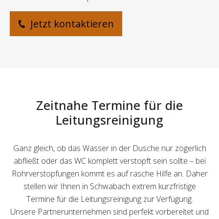
Jetzt kontaktieren
Zeitnahe Termine für die
Leitungsreinigung
Ganz gleich, ob das Wasser in der Dusche nur zögerlich
abfließt oder das WC komplett verstopft sein sollte – bei
Rohrverstopfungen kommt es auf rasche Hilfe an. Daher
stellen wir Ihnen in Schwabach extrem kurzfristige
Termine für die Leitungsreinigung zur Verfügung.
Unsere Partnerunternehmen sind perfekt vorbereitet und