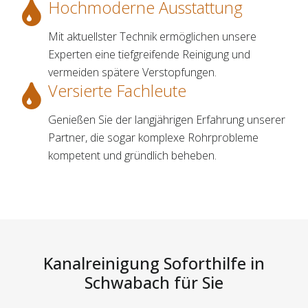
Hochmoderne Ausstattung
Mit aktuellster Technik ermöglichen unsere
Experten eine tiefgreifende Reinigung und
vermeiden spätere Verstopfungen.
Versierte Fachleute
Genießen Sie der langjährigen Erfahrung unserer
Partner, die sogar komplexe Rohrprobleme
kompetent und gründlich beheben.
Kanalreinigung Soforthilfe in
Schwabach für Sie