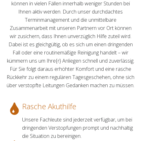
können in vielen Fällen innerhalb weniger Stunden bei
Ihnen aktiv werden. Durch unser durchdachtes
Terminmanagement und die unmittelbare
Zusammenarbeit mit unseren Partnern vor Ort können
wir zusichern, dass Ihnen unverzüglich Hilfe zuteil wird.
Dabei ist es gleichgültig, ob es sich um einen dringenden
Fall oder eine routinemäßige Reinigung handelt – wir
kümmern uns um Ihre{r} Anliegen schnell und zuverlässig.
Für Sie folgt daraus erhöhter Komfort und eine rasche
Rückkehr zu einem regulären Tagesgeschehen, ohne sich
über verstopfte Leitungen Gedanken machen zu müssen.
Rasche Akuthilfe
Unsere Fachleute sind jederzeit verfügbar, um bei
dringenden Verstopfungen prompt und nachhaltig
die Situation zu bereinigen.