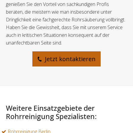
genießen Sie den Vorteil von sachkundigen Profis
beraten, die meistern wie man insbesondere unter
Dringlichkeit eine fachgerechte Rohrsäuberung vollbringt.
Haben Sie die Gewissheit, dass Sie mit unserem Service
auch in kritischen Situationen konsequent auf der
unanfechtbaren Seite sind.
Jetzt kontaktieren
Weitere Einsatzgebiete der
Rohrreinigung Spezialisten:
Rohrreinigung Berlin