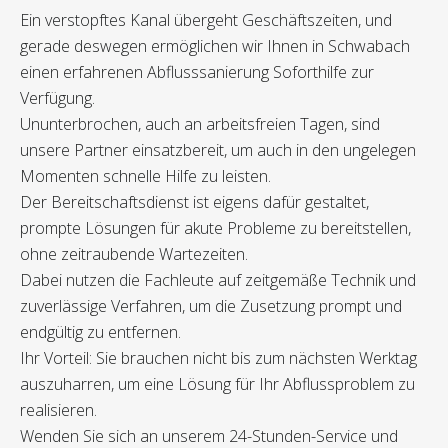
Ein verstopftes Kanal übergeht Geschäftszeiten, und
gerade deswegen ermöglichen wir Ihnen in Schwabach
einen erfahrenen Abflusssanierung Soforthilfe zur
Verfügung.
Ununterbrochen, auch an arbeitsfreien Tagen, sind
unsere Partner einsatzbereit, um auch in den ungelegen
Momenten schnelle Hilfe zu leisten.
Der Bereitschaftsdienst ist eigens dafür gestaltet,
prompte Lösungen für akute Probleme zu bereitstellen,
ohne zeitraubende Wartezeiten.
Dabei nutzen die Fachleute auf zeitgemäße Technik und
zuverlässige Verfahren, um die Zusetzung prompt und
endgültig zu entfernen.
Ihr Vorteil: Sie brauchen nicht bis zum nächsten Werktag
auszuharren, um eine Lösung für Ihr Abflussproblem zu
realisieren.
Wenden Sie sich an unserem 24-Stunden-Service und