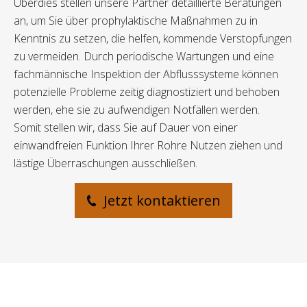
Überdies stellen unsere Partner detaillierte Beratungen
an, um Sie über prophylaktische Maßnahmen zu in
Kenntnis zu setzen, die helfen, kommende Verstopfungen
zu vermeiden. Durch periodische Wartungen und eine
fachmännische Inspektion der Abflusssysteme können
potenzielle Probleme zeitig diagnostiziert und behoben
werden, ehe sie zu aufwendigen Notfällen werden.
Somit stellen wir, dass Sie auf Dauer von einer
einwandfreien Funktion Ihrer Rohre Nutzen ziehen und
lästige Überraschungen ausschließen.
Jetzt kontaktieren