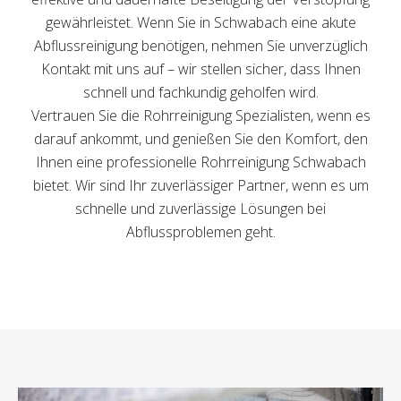
gewährleistet. Wenn Sie in Schwabach eine akute
Abflussreinigung benötigen, nehmen Sie unverzüglich
Kontakt mit uns auf – wir stellen sicher, dass Ihnen
schnell und fachkundig geholfen wird.
Vertrauen Sie die Rohrreinigung Spezialisten, wenn es
darauf ankommt, und genießen Sie den Komfort, den
Ihnen eine professionelle Rohrreinigung Schwabach
bietet. Wir sind Ihr zuverlässiger Partner, wenn es um
schnelle und zuverlässige Lösungen bei
Abflussproblemen geht.