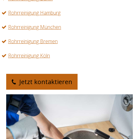
Rohrreinigung Hamburg
Rohrreinigung München
Rohrreinigung Bremen
Rohrreinigung Köln
Jetzt kontaktieren