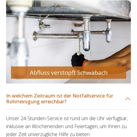
In welchem Zeitraum ist der Notfallservice für
Rohrreinigung erreichbar?
Unser 24-Stunden-Service ist rund um die Uhr verfügbar,
inklusive an Wochenenden und Feiertagen, um Ihnen zu
jeder Zeit unverzügliche Hilfe zu bieten.