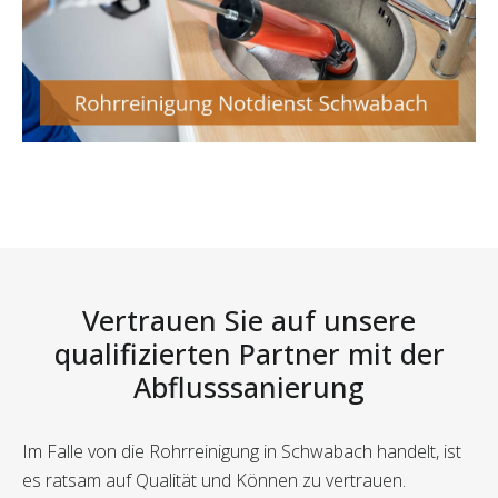
Vertrauen Sie auf unsere
qualifizierten Partner mit der
Abflusssanierung
Im Falle von die Rohrreinigung in Schwabach handelt, ist
es ratsam auf Qualität und Können zu vertrauen.