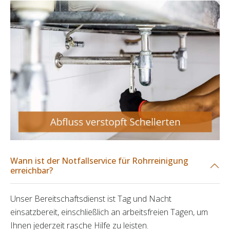
Wann ist der Notfallservice für Rohrreinigung
erreichbar?
Unser Bereitschaftsdienst ist Tag und Nacht
einsatzbereit, einschließlich an arbeitsfreien Tagen, um
Ihnen jederzeit rasche Hilfe zu leisten.