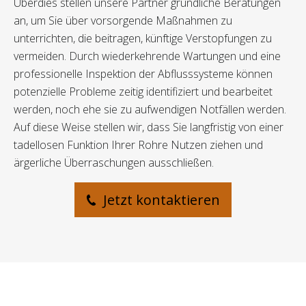
Überdies stellen unsere Partner gründliche Beratungen
an, um Sie über vorsorgende Maßnahmen zu
unterrichten, die beitragen, künftige Verstopfungen zu
vermeiden. Durch wiederkehrende Wartungen und eine
professionelle Inspektion der Abflusssysteme können
potenzielle Probleme zeitig identifiziert und bearbeitet
werden, noch ehe sie zu aufwendigen Notfällen werden.
Auf diese Weise stellen wir, dass Sie langfristig von einer
tadellosen Funktion Ihrer Rohre Nutzen ziehen und
ärgerliche Überraschungen ausschließen.
Jetzt kontaktieren