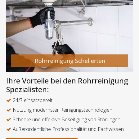
Ihre Vorteile bei den Rohrreinigung
Spezialisten:
24/7 einsatzbereit
Nutzung modernster Reinigungstechnologien
Schnelle und effektive Beseitigung von Störungen
Außerordentliche Professionalität und Fachwissen