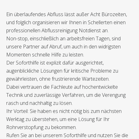
Ein überlaufendes Abfluss lässt außer Acht Bürozeiten,
und folglich organisieren wir Ihnen in Schellerten einen
professionellen Abflussreinigung Notdienst an.
Non-stop, einschließlich an arbeitsfreien Tagen, sind
unsere Partner auf Abruf, um auch in den widrigsten
Momenten schnelle Hilfe zu leisten.
Der Soforthilfe ist explizit dafür ausgerichtet,
augenblickliche Lösungen für kritische Probleme zu
gewährleisten, ohne frustrierende Wartezeiten.
Dabei vertrauen die Fachleute auf hochentwickelte
Technik und zuverlässige Verfahren, um die Verengung
rasch und nachhaltig zu lösen.
Ihr Vorteil: Sie haben es nicht nötig bis zum nächsten
Werktag zu überstehen, um eine Lösung für Ihr
Rohrverstopfung zu bekommen.
Rufen Sie an bei unserem Soforthilfe und nutzen Sie die