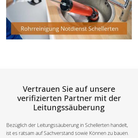
Vertrauen Sie auf unsere
verifizierten Partner mit der
Leitungssäuberung
Bezüglich der Leitungssäuberung in Schellerten handelt,
ist es ratsam auf Sachverstand sowie Können zu bauen.