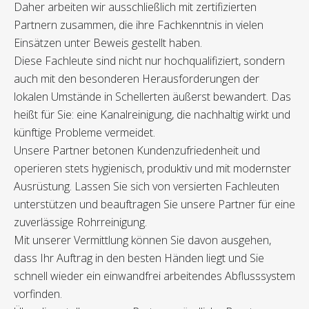
Daher arbeiten wir ausschließlich mit zertifizierten
Partnern zusammen, die ihre Fachkenntnis in vielen
Einsätzen unter Beweis gestellt haben.
Diese Fachleute sind nicht nur hochqualifiziert, sondern
auch mit den besonderen Herausforderungen der
lokalen Umstände in Schellerten äußerst bewandert. Das
heißt für Sie: eine Kanalreinigung, die nachhaltig wirkt und
künftige Probleme vermeidet.
Unsere Partner betonen Kundenzufriedenheit und
operieren stets hygienisch, produktiv und mit modernster
Ausrüstung. Lassen Sie sich von versierten Fachleuten
unterstützen und beauftragen Sie unsere Partner für eine
zuverlässige Rohrreinigung.
Mit unserer Vermittlung können Sie davon ausgehen,
dass Ihr Auftrag in den besten Händen liegt und Sie
schnell wieder ein einwandfrei arbeitendes Abflusssystem
vorfinden.