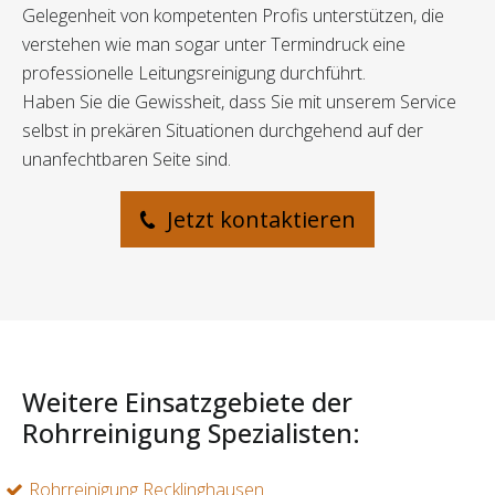
Gelegenheit von kompetenten Profis unterstützen, die
verstehen wie man sogar unter Termindruck eine
professionelle Leitungsreinigung durchführt.
Haben Sie die Gewissheit, dass Sie mit unserem Service
selbst in prekären Situationen durchgehend auf der
unanfechtbaren Seite sind.
Jetzt kontaktieren
Weitere Einsatzgebiete der
Rohrreinigung Spezialisten:
Rohrreinigung Recklinghausen