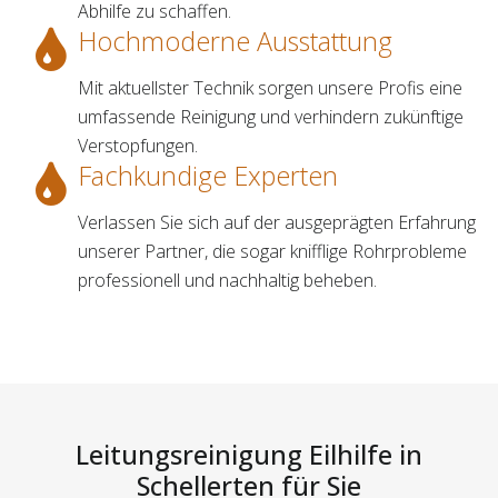
Abhilfe zu schaffen.
Hochmoderne Ausstattung
Mit aktuellster Technik sorgen unsere Profis eine
umfassende Reinigung und verhindern zukünftige
Verstopfungen.
Fachkundige Experten
Verlassen Sie sich auf der ausgeprägten Erfahrung
unserer Partner, die sogar knifflige Rohrprobleme
professionell und nachhaltig beheben.
Leitungsreinigung Eilhilfe in
Schellerten für Sie