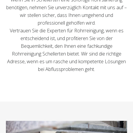
benötigen, nehmen Sie unverzüglich Kontakt mit uns auf –
wir stellen sicher, dass Ihnen umgehend und
professionell geholfen wird.
Vertrauen Sie die Experten für Rohrreinigung, wenn es
entscheidend ist, und profitieren Sie von der
Bequemlichkeit, den Ihnen eine fachkundige
Rohrreinigung Schellerten bietet. Wir sind die richtige
Adresse, wenn es um rasche und kompetente Lösungen
bei Abflussproblemen geht.