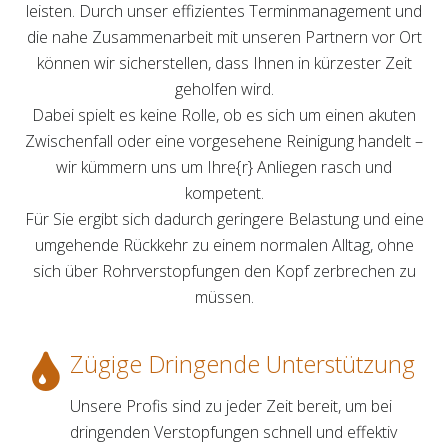
leisten. Durch unser effizientes Terminmanagement und
die nahe Zusammenarbeit mit unseren Partnern vor Ort
können wir sicherstellen, dass Ihnen in kürzester Zeit
geholfen wird.
Dabei spielt es keine Rolle, ob es sich um einen akuten
Zwischenfall oder eine vorgesehene Reinigung handelt –
wir kümmern uns um Ihre{r} Anliegen rasch und
kompetent.
Für Sie ergibt sich dadurch geringere Belastung und eine
umgehende Rückkehr zu einem normalen Alltag, ohne
sich über Rohrverstopfungen den Kopf zerbrechen zu
müssen.
Zügige Dringende Unterstützung
Unsere Profis sind zu jeder Zeit bereit, um bei
dringenden Verstopfungen schnell und effektiv