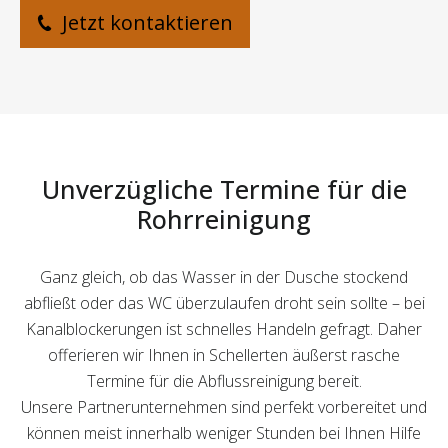
Jetzt kontaktieren
Unverzügliche Termine für die
Rohrreinigung
Ganz gleich, ob das Wasser in der Dusche stockend
abfließt oder das WC überzulaufen droht sein sollte – bei
Kanalblockerungen ist schnelles Handeln gefragt. Daher
offerieren wir Ihnen in Schellerten äußerst rasche
Termine für die Abflussreinigung bereit.
Unsere Partnerunternehmen sind perfekt vorbereitet und
können meist innerhalb weniger Stunden bei Ihnen Hilfe