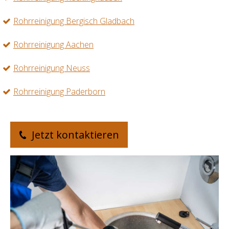
Rohrreinigung Bergisch Gladbach
Rohrreinigung Aachen
Rohrreinigung Neuss
Rohrreinigung Paderborn
Jetzt kontaktieren