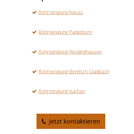
Rohrreinigung Neuss
Rohrreinigung Paderborn
Rohrreinigung Recklinghausen
Rohrreinigung Bergisch Gladbach
Rohrreinigung Aachen
Jetzt kontaktieren