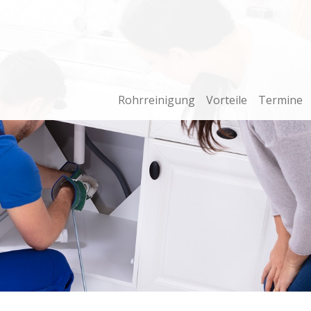
Rohrreinigung
Vorteile
Termine