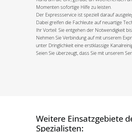
Momenten sofortige Hilfe zu leisten.
Der Expressservice ist speziell darauf ausge
Dabei greifen die Fachleute auf neuartige Tec
Ihr Vorteil: Sie entgehen der Notwendigkeit b
Nehmen Sie Verbindung auf mit unserem Expres
unter Dringlichkeit eine erstklassige Kanalrein
Seien Sie überzeugt, dass Sie mit unserem Serv
Weitere Einsatzgebiete d
Spezialisten: