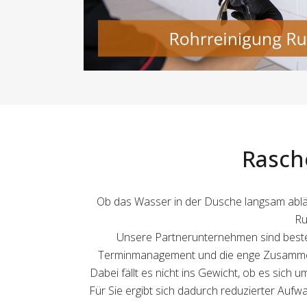
Rasch
Ob das Wasser in der Dusche langsam abläuft
Ru
Unsere Partnerunternehmen sind besten
Terminmanagement und die enge Zusammenarb
Dabei fällt es nicht ins Gewicht, ob es sich 
Für Sie ergibt sich dadurch reduzierter Au