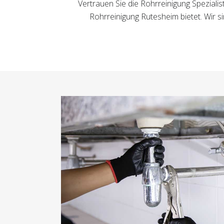
Vertrauen Sie die Rohrreinigung Spezialis
Rohrreinigung Rutesheim bietet. Wir s