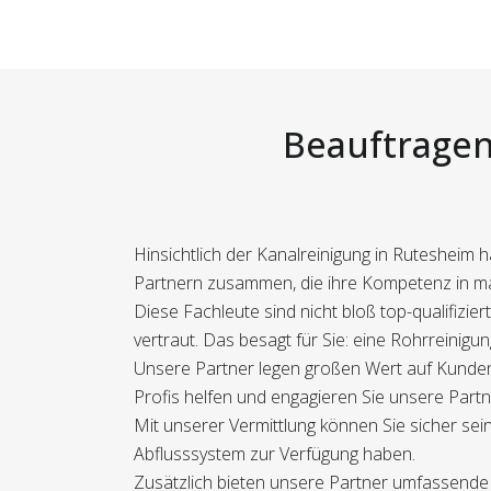
Beauftragen 
Hinsichtlich der Kanalreinigung in Rutesheim h
Partnern zusammen, die ihre Kompetenz in man
Diese Fachleute sind nicht bloß top-qualifiz
vertraut. Das besagt für Sie: eine Rohrreinig
Unsere Partner legen großen Wert auf Kundenz
Profis helfen und engagieren Sie unsere Partne
Mit unserer Vermittlung können Sie sicher sein
Abflusssystem zur Verfügung haben.
Zusätzlich bieten unsere Partner umfassende 