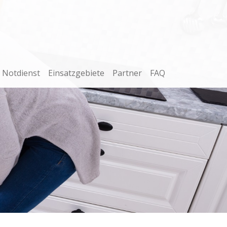
Notdienst
Einsatzgebiete
Partner
FAQ