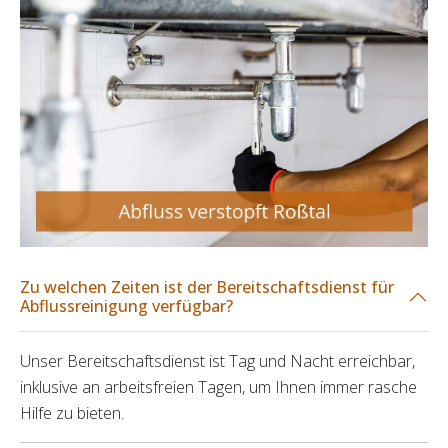
Zu welchen Zeiten ist der Bereitschaftsdienst für
Abflussreinigung verfügbar?
Unser Bereitschaftsdienst ist Tag und Nacht erreichbar,
inklusive an arbeitsfreien Tagen, um Ihnen immer rasche
Hilfe zu bieten.