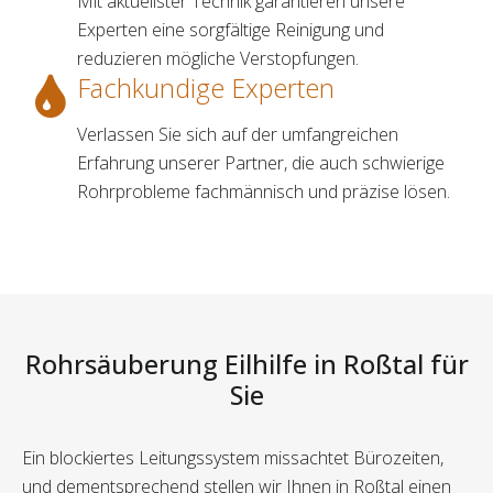
Mit aktuellster Technik garantieren unsere
Experten eine sorgfältige Reinigung und
reduzieren mögliche Verstopfungen.
Fachkundige Experten
Verlassen Sie sich auf der umfangreichen
Erfahrung unserer Partner, die auch schwierige
Rohrprobleme fachmännisch und präzise lösen.
Rohrsäuberung Eilhilfe in Roßtal für
Sie
Ein blockiertes Leitungssystem missachtet Bürozeiten,
und dementsprechend stellen wir Ihnen in Roßtal einen