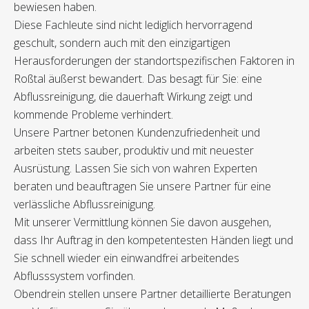
bewiesen haben.
Diese Fachleute sind nicht lediglich hervorragend
geschult, sondern auch mit den einzigartigen
Herausforderungen der standortspezifischen Faktoren in
Roßtal äußerst bewandert. Das besagt für Sie: eine
Abflussreinigung, die dauerhaft Wirkung zeigt und
kommende Probleme verhindert.
Unsere Partner betonen Kundenzufriedenheit und
arbeiten stets sauber, produktiv und mit neuester
Ausrüstung. Lassen Sie sich von wahren Experten
beraten und beauftragen Sie unsere Partner für eine
verlässliche Abflussreinigung.
Mit unserer Vermittlung können Sie davon ausgehen,
dass Ihr Auftrag in den kompetentesten Händen liegt und
Sie schnell wieder ein einwandfrei arbeitendes
Abflusssystem vorfinden.
Obendrein stellen unsere Partner detaillierte Beratungen