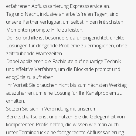
erfahrenen Abflusssanierung Expressservice an.
Tag und Nacht, inklusive an arbeitsfreien Tagen, sind
unsere Partner verfügbar, um selbst in den kritischsten
Momenten prompte Hilfe zu leisten.
Der Soforthilfe ist besonders dafür eingerichtet, direkte
Lösungen für dringende Probleme zu ermöglichen, ohne
zeitraubende Wartezeiten.
Dabei applizieren die Fachleute auf neuartige Technik
und effektive Verfahren, um die Blockade prompt und
endgültig zu aufheben.
Ihr Vorteil: Sie brauchen nicht bis zum nächsten Werktag
auszuharren, um eine Lösung für Ihr Kanalproblem zu
erhalten.
Setzen Sie sich in Verbindung mit unserem
Bereitschaftsdienst und nutzen Sie die Gelegenheit von
kompetenten Profis helfen, die wissen wie man auch
unter Termindruck eine fachgerechte Abflusssanierung