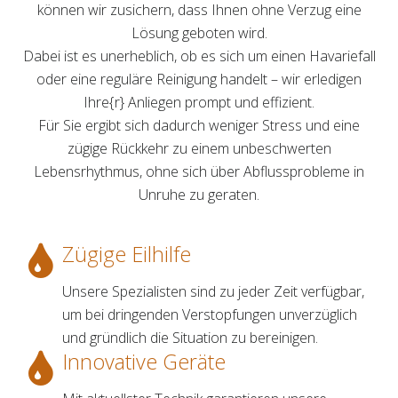
können wir zusichern, dass Ihnen ohne Verzug eine
Lösung geboten wird.
Dabei ist es unerheblich, ob es sich um einen Havariefall
oder eine reguläre Reinigung handelt – wir erledigen
Ihre{r} Anliegen prompt und effizient.
Für Sie ergibt sich dadurch weniger Stress und eine
zügige Rückkehr zu einem unbeschwerten
Lebensrhythmus, ohne sich über Abflussprobleme in
Unruhe zu geraten.
Zügige Eilhilfe
Unsere Spezialisten sind zu jeder Zeit verfügbar,
um bei dringenden Verstopfungen unverzüglich
und gründlich die Situation zu bereinigen.
Innovative Geräte