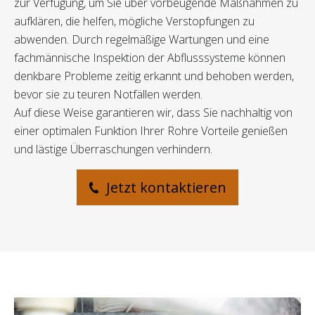
zur Verfügung, um Sie über vorbeugende Maßnahmen zu
aufklären, die helfen, mögliche Verstopfungen zu
abwenden. Durch regelmäßige Wartungen und eine
fachmännische Inspektion der Abflusssysteme können
denkbare Probleme zeitig erkannt und behoben werden,
bevor sie zu teuren Notfällen werden.
Auf diese Weise garantieren wir, dass Sie nachhaltig von
einer optimalen Funktion Ihrer Rohre Vorteile genießen
und lästige Überraschungen verhindern.
Jetzt kontaktieren