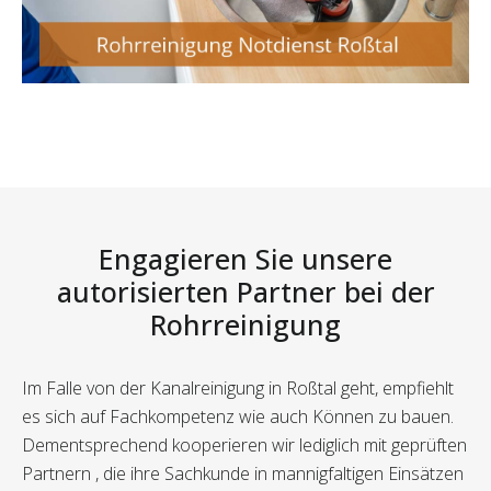
Engagieren Sie unsere
autorisierten Partner bei der
Rohrreinigung
Im Falle von der Kanalreinigung in Roßtal geht, empfiehlt
es sich auf Fachkompetenz wie auch Können zu bauen.
Dementsprechend kooperieren wir lediglich mit geprüften
Partnern , die ihre Sachkunde in mannigfaltigen Einsätzen