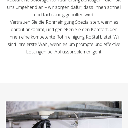
uns umgehend an – wir sorgen dafür, dass Ihnen schnell
und fachkundig geholfen wird.
Vertrauen Sie die Rohrreinigung Spezialisten, wenn es
darauf ankommt, und genießen Sie den Komfort, den
Ihnen eine kompetente Rohrreinigung Roßtal bietet. Wir
sind Ihre erste Wahl, wenn es um prompte und effektive
Lösungen bei Abflussproblemen geht.