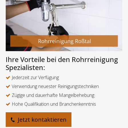
Ihre Vorteile bei den Rohrreinigung
Spezialisten:
Jederzeit zur Verfügung
Verwendung neuester Reinigungstechniken
Zügige und dauerhafte Mangelbehebung
Hohe Qualifikation und Branchenkenntnis
Jetzt kontaktieren