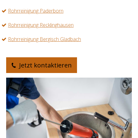
Rohrreinigung Paderborn
Rohrreinigung Recklinghausen
Rohrreinigung Bergisch Gladbach
Jetzt kontaktieren