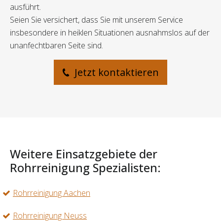
ausführt.
Seien Sie versichert, dass Sie mit unserem Service
insbesondere in heiklen Situationen ausnahmslos auf der
unanfechtbaren Seite sind.
Jetzt kontaktieren
Weitere Einsatzgebiete der
Rohrreinigung Spezialisten:
Rohrreinigung Aachen
Rohrreinigung Neuss