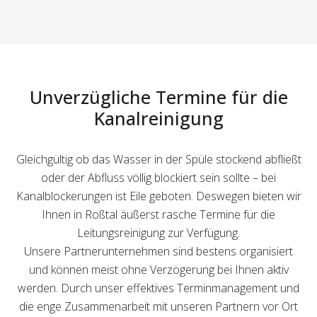
Unverzügliche Termine für die
Kanalreinigung
Gleichgültig ob das Wasser in der Spüle stockend abfließt
oder der Abfluss völlig blockiert sein sollte – bei
Kanalblockerungen ist Eile geboten. Deswegen bieten wir
Ihnen in Roßtal äußerst rasche Termine für die
Leitungsreinigung zur Verfügung.
Unsere Partnerunternehmen sind bestens organisiert
und können meist ohne Verzögerung bei Ihnen aktiv
werden. Durch unser effektives Terminmanagement und
die enge Zusammenarbeit mit unseren Partnern vor Ort