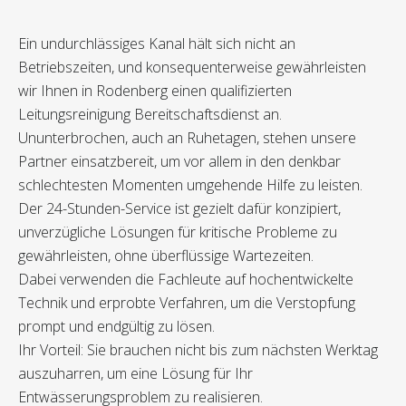
Ein undurchlässiges Kanal hält sich nicht an
Betriebszeiten, und konsequenterweise gewährleisten
wir Ihnen in Rodenberg einen qualifizierten
Leitungsreinigung Bereitschaftsdienst an.
Ununterbrochen, auch an Ruhetagen, stehen unsere
Partner einsatzbereit, um vor allem in den denkbar
schlechtesten Momenten umgehende Hilfe zu leisten.
Der 24-Stunden-Service ist gezielt dafür konzipiert,
unverzügliche Lösungen für kritische Probleme zu
gewährleisten, ohne überflüssige Wartezeiten.
Dabei verwenden die Fachleute auf hochentwickelte
Technik und erprobte Verfahren, um die Verstopfung
prompt und endgültig zu lösen.
Ihr Vorteil: Sie brauchen nicht bis zum nächsten Werktag
auszuharren, um eine Lösung für Ihr
Entwässerungsproblem zu realisieren.