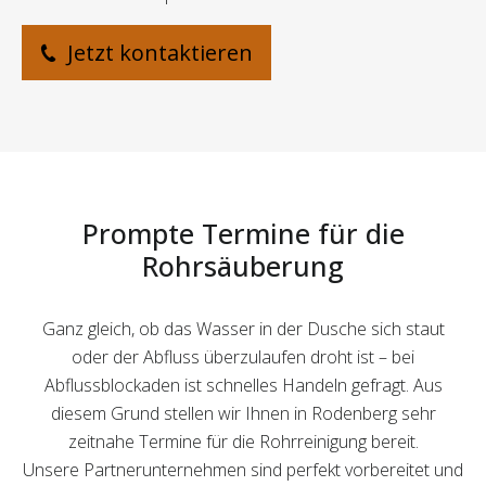
Jetzt kontaktieren
Prompte Termine für die
Rohrsäuberung
Ganz gleich, ob das Wasser in der Dusche sich staut
oder der Abfluss überzulaufen droht ist – bei
Abflussblockaden ist schnelles Handeln gefragt. Aus
diesem Grund stellen wir Ihnen in Rodenberg sehr
zeitnahe Termine für die Rohrreinigung bereit.
Unsere Partnerunternehmen sind perfekt vorbereitet und