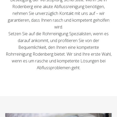
Rodenberg eine akute Abflussreinigung benötigen,
nehmen Sie unverzüglich Kontakt mit uns auf – wir
garantieren, dass Ihnen rasch und kompetent geholfen
wird.
Setzen Sie auf die Rohrreinigung Spezialisten, wenn es
darauf ankommt, und profitieren Sie von der
Bequemlichkeit, den Ihnen eine kompetente
Rohrreinigung Rodenberg bietet. Wir sind Ihre erste Wahl,
wenn es um rasche und kompetente Lösungen bei
Abflussproblemen geht.