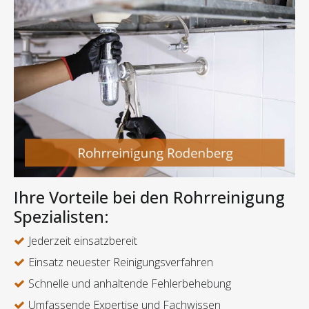
Ihre Vorteile bei den Rohrreinigung
Spezialisten:
Jederzeit einsatzbereit
Einsatz neuester Reinigungsverfahren
Schnelle und anhaltende Fehlerbehebung
Umfassende Expertise und Fachwissen