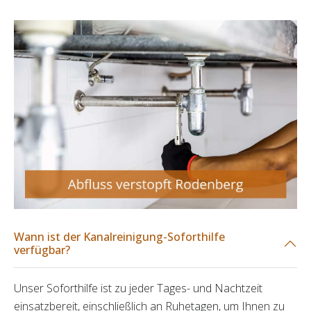
Wann ist der Kanalreinigung-Soforthilfe
verfügbar?
Unser Soforthilfe ist zu jeder Tages- und Nachtzeit
einsatzbereit, einschließlich an Ruhetagen, um Ihnen zu