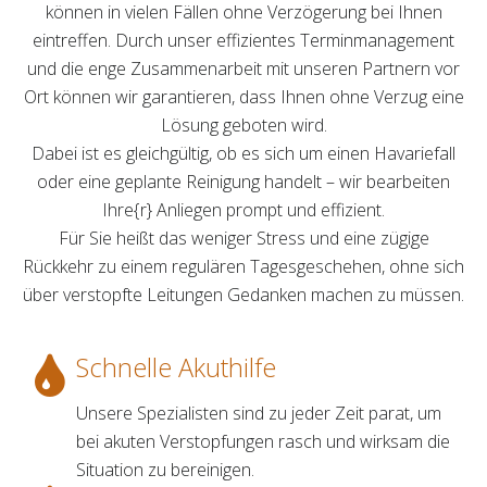
können in vielen Fällen ohne Verzögerung bei Ihnen
eintreffen. Durch unser effizientes Terminmanagement
und die enge Zusammenarbeit mit unseren Partnern vor
Ort können wir garantieren, dass Ihnen ohne Verzug eine
Lösung geboten wird.
Dabei ist es gleichgültig, ob es sich um einen Havariefall
oder eine geplante Reinigung handelt – wir bearbeiten
Ihre{r} Anliegen prompt und effizient.
Für Sie heißt das weniger Stress und eine zügige
Rückkehr zu einem regulären Tagesgeschehen, ohne sich
über verstopfte Leitungen Gedanken machen zu müssen.
Schnelle Akuthilfe
Unsere Spezialisten sind zu jeder Zeit parat, um
bei akuten Verstopfungen rasch und wirksam die
Situation zu bereinigen.