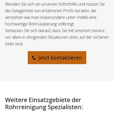
Wenden Sie sich an unserem Soforthilfe und nutzen Sie
die Gelegenheit von erfahrenen Profis beraten, die
verstehen wie man insbesondere unter Hektik eine
hochwertige Rohrsäuberung vollbringt.
Verlassen Sie sich darauf, dass Sie mit unserem Service
vor allem in dringenden Situationen stets auf der sicheren
Seite sind.
Jetzt kontaktieren
Weitere Einsatzgebiete der
Rohrreinigung Spezialisten: