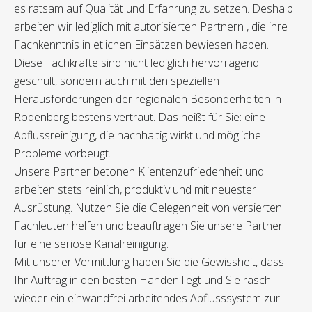
es ratsam auf Qualität und Erfahrung zu setzen. Deshalb
arbeiten wir lediglich mit autorisierten Partnern , die ihre
Fachkenntnis in etlichen Einsätzen bewiesen haben.
Diese Fachkräfte sind nicht lediglich hervorragend
geschult, sondern auch mit den speziellen
Herausforderungen der regionalen Besonderheiten in
Rodenberg bestens vertraut. Das heißt für Sie: eine
Abflussreinigung, die nachhaltig wirkt und mögliche
Probleme vorbeugt.
Unsere Partner betonen Klientenzufriedenheit und
arbeiten stets reinlich, produktiv und mit neuester
Ausrüstung. Nutzen Sie die Gelegenheit von versierten
Fachleuten helfen und beauftragen Sie unsere Partner
für eine seriöse Kanalreinigung.
Mit unserer Vermittlung haben Sie die Gewissheit, dass
Ihr Auftrag in den besten Händen liegt und Sie rasch
wieder ein einwandfrei arbeitendes Abflusssystem zur