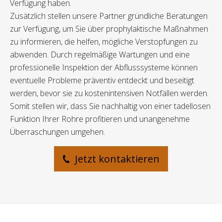
Verfügung haben.
Zusätzlich stellen unsere Partner gründliche Beratungen
zur Verfügung, um Sie über prophylaktische Maßnahmen
zu informieren, die helfen, mögliche Verstopfungen zu
abwenden. Durch regelmäßige Wartungen und eine
professionelle Inspektion der Abflusssysteme können
eventuelle Probleme präventiv entdeckt und beseitigt
werden, bevor sie zu kostenintensiven Notfällen werden.
Somit stellen wir, dass Sie nachhaltig von einer tadellosen
Funktion Ihrer Rohre profitieren und unangenehme
Überraschungen umgehen.
Jetzt kontaktieren