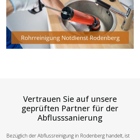
Vertrauen Sie auf unsere
geprüften Partner für der
Abflusssanierung
Bezüglich der Abflussreinigung in Rodenberg handelt, ist