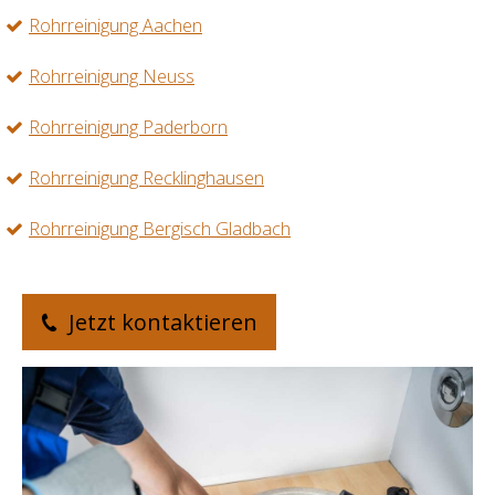
Rohrreinigung Aachen
Rohrreinigung Neuss
Rohrreinigung Paderborn
Rohrreinigung Recklinghausen
Rohrreinigung Bergisch Gladbach
Jetzt kontaktieren