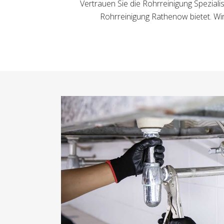
Vertrauen Sie die Rohrreinigung Speziali
Rohrreinigung Rathenow bietet. Wi