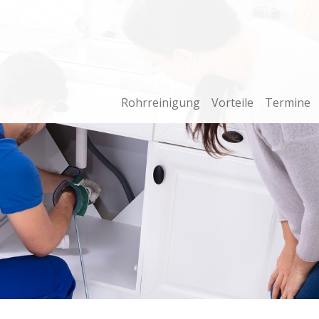
Rohrreinigung
Vorteile
Termine