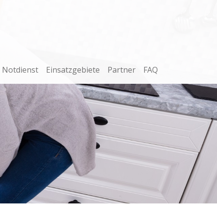
Notdienst
Einsatzgebiete
Partner
FAQ