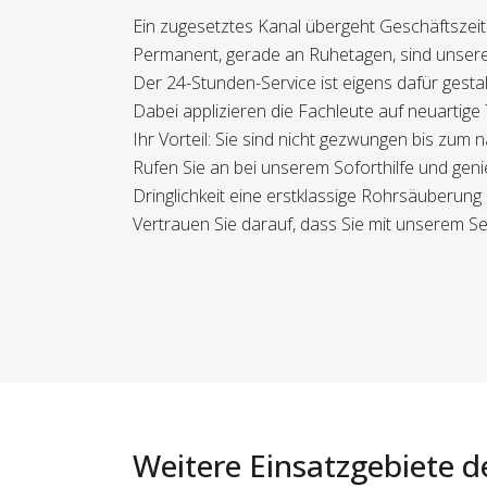
Ein zugesetztes Kanal übergeht Geschäftszeiten
Permanent, gerade an Ruhetagen, sind unsere 
Der 24-Stunden-Service ist eigens dafür gesta
Dabei applizieren die Fachleute auf neuartig
Ihr Vorteil: Sie sind nicht gezwungen bis zum
Rufen Sie an bei unserem Soforthilfe und geni
Dringlichkeit eine erstklassige Rohrsäuberung 
Vertrauen Sie darauf, dass Sie mit unserem Se
Weitere Einsatzgebiete d