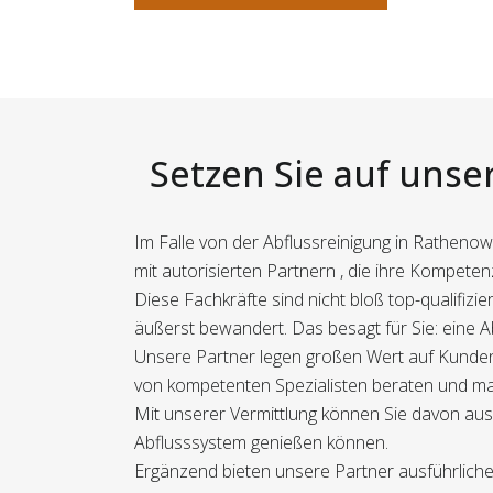
Setzen Sie auf unse
Im Falle von der Abflussreinigung in Rathenow
mit autorisierten Partnern , die ihre Kompeten
Diese Fachkräfte sind nicht bloß top-qualifi
äußerst bewandert. Das besagt für Sie: eine A
Unsere Partner legen großen Wert auf Kundenzu
von kompetenten Spezialisten beraten und ma
Mit unserer Vermittlung können Sie davon ausg
Abflusssystem genießen können.
Ergänzend bieten unsere Partner ausführlich