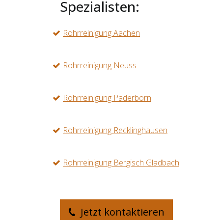
Spezialisten:
Rohrreinigung Aachen
Rohrreinigung Neuss
Rohrreinigung Paderborn
Rohrreinigung Recklinghausen
Rohrreinigung Bergisch Gladbach
Jetzt kontaktieren