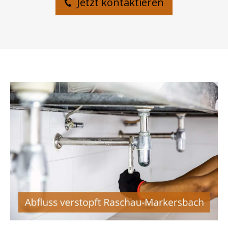
Jetzt kontaktieren