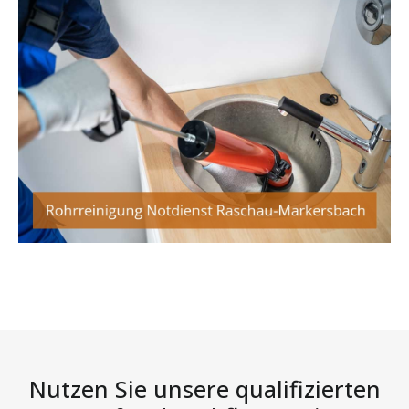
Nutzen Sie unsere qualifizierten