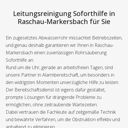
Leitungsreinigung Soforthilfe in
Raschau-Markersbach für Sie
Ein zugesetztes Abwasserrohr missachtet Betriebszeiten,
und genau deshalb garantieren wir Ihnen in Raschau-
Markersbach einen zuverlässigen Rohrsäuberung
Soforthilfe an.
Rund um die Uhr, gerade an arbeitsfreien Tagen, sind
unsere Partner in Alarmbereitschaft, um besonders in
den widrigsten Momenten unverzügliche Hilfe zu leisten.
Der Bereitschaftsdienst ist eigens dafür gestaltet,
prompte Lösungen für drängende Probleme zu
ermöglichen, ohne zeitraubende Wartezeiten.
Dabei vertrauen die Fachleute auf zeitgemäße Technik
und bewährte Verfahren, um die Obstruktion effektiv und
anhaltend zu eliminieren.