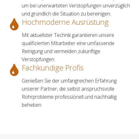
um bei unerwarteten Verstopfungen unverzüglich
und gründlich die Situation zu bereinigen.
Hochmoderne Ausrüstung
Mit aktuellster Technik garantieren unsere
qualifizierten Mitarbeiter eine umfassende
Reinigung und vermeiden zukünftige
Verstopfungen.
Fachkundige Profis
Genießen Sie der umfangreichen Erfahrung
unserer Partner, die selbst anspruchsvolle
Rohrprobleme professionell und nachhaltig
beheben.