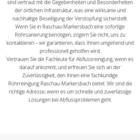
sind vertraut mit die Gegebenheiten und Besonderheiten
der örtlichen Infrastruktur, was eine wirksame und
nachhaltige Beseitigung der Verstopfung sicherstellt.
Wenn Sie in Raschau-Markersbach eine sofortige
Rohrsanierung benötigen, zögern Sie nicht, uns zu
kontaktieren – wir garantieren, dass Ihnen umgehend und
professionell geholfen wird.
Vertrauen Sie die Fachleute für Abflussreinigung, wenn es
darauf ankommt, und erfreuen Sie sich an der
Zuverlässigkeit, den Ihnen eine fachkundige
Rohrreinigung Raschau-Markersbach bietet. Wir sind die
richtige Adresse, wenn es um schnelle und zuverlässige
Lösungen bei Abflussproblemen geht.