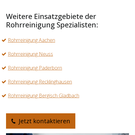
Weitere Einsatzgebiete der
Rohrreinigung Spezialisten:
Rohrreinigung Aachen
Rohrreinigung Neuss
Rohrreinigung Paderborn
Rohrreinigung Recklinghausen
Rohrreinigung Bergisch Gladbach
Jetzt kontaktieren