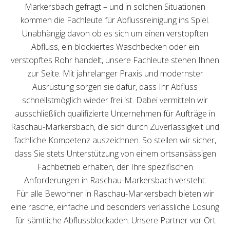
Markersbach gefragt – und in solchen Situationen
kommen die Fachleute für Abflussreinigung ins Spiel.
Unabhängig davon ob es sich um einen verstopften
Abfluss, ein blockiertes Waschbecken oder ein
verstopftes Rohr handelt, unsere Fachleute stehen Ihnen
zur Seite. Mit jahrelanger Praxis und modernster
Ausrüstung sorgen sie dafür, dass Ihr Abfluss
schnellstmöglich wieder frei ist. Dabei vermitteln wir
ausschließlich qualifizierte Unternehmen für Aufträge in
Raschau-Markersbach, die sich durch Zuverlässigkeit und
fachliche Kompetenz auszeichnen. So stellen wir sicher,
dass Sie stets Unterstützung von einem ortsansässigen
Fachbetrieb erhalten, der Ihre spezifischen
Anforderungen in Raschau-Markersbach versteht.
Für alle Bewohner in Raschau-Markersbach bieten wir
eine rasche, einfache und besonders verlässliche Lösung
für sämtliche Abflussblockaden. Unsere Partner vor Ort