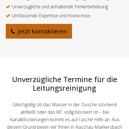
Unverzügliche und anhaltende Fehlerbehebung
Umfassende Expertise und Know-how
Jetzt kontaktieren
Unverzügliche Termine für die
Leitungsreinigung
Gleichgültig ob das Wasser in der Dusche stockend
abfließt oder das WC völlig blockiert ist – bei
Kanalblockerungen kommt es auf rasche Hilfe an. Aus
diesem Grund bieten wir Ihnen in Raschau-Markersbach