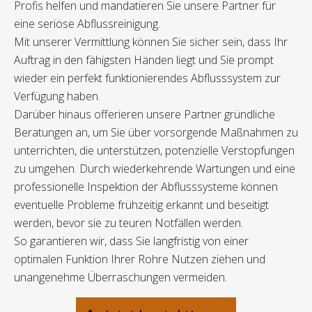
Profis helfen und mandatieren Sie unsere Partner für
eine seriöse Abflussreinigung.
Mit unserer Vermittlung können Sie sicher sein, dass Ihr
Auftrag in den fähigsten Händen liegt und Sie prompt
wieder ein perfekt funktionierendes Abflusssystem zur
Verfügung haben.
Darüber hinaus offerieren unsere Partner gründliche
Beratungen an, um Sie über vorsorgende Maßnahmen zu
unterrichten, die unterstützen, potenzielle Verstopfungen
zu umgehen. Durch wiederkehrende Wartungen und eine
professionelle Inspektion der Abflusssysteme können
eventuelle Probleme frühzeitig erkannt und beseitigt
werden, bevor sie zu teuren Notfällen werden.
So garantieren wir, dass Sie langfristig von einer
optimalen Funktion Ihrer Rohre Nutzen ziehen und
unangenehme Überraschungen vermeiden.