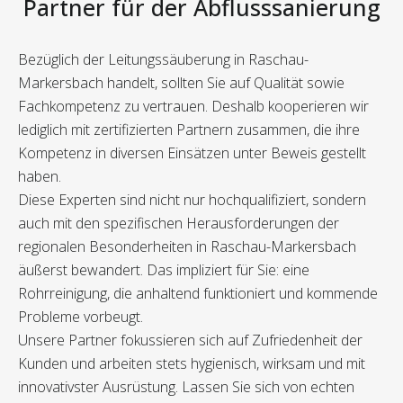
Partner für der Abflusssanierung
Bezüglich der Leitungssäuberung in Raschau-
Markersbach handelt, sollten Sie auf Qualität sowie
Fachkompetenz zu vertrauen. Deshalb kooperieren wir
lediglich mit zertifizierten Partnern zusammen, die ihre
Kompetenz in diversen Einsätzen unter Beweis gestellt
haben.
Diese Experten sind nicht nur hochqualifiziert, sondern
auch mit den spezifischen Herausforderungen der
regionalen Besonderheiten in Raschau-Markersbach
äußerst bewandert. Das impliziert für Sie: eine
Rohrreinigung, die anhaltend funktioniert und kommende
Probleme vorbeugt.
Unsere Partner fokussieren sich auf Zufriedenheit der
Kunden und arbeiten stets hygienisch, wirksam und mit
innovativster Ausrüstung. Lassen Sie sich von echten