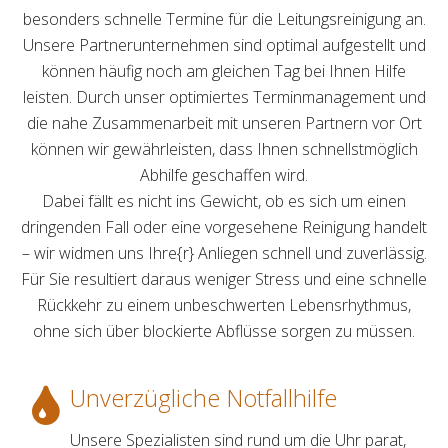
besonders schnelle Termine für die Leitungsreinigung an.
Unsere Partnerunternehmen sind optimal aufgestellt und
können häufig noch am gleichen Tag bei Ihnen Hilfe
leisten. Durch unser optimiertes Terminmanagement und
die nahe Zusammenarbeit mit unseren Partnern vor Ort
können wir gewährleisten, dass Ihnen schnellstmöglich
Abhilfe geschaffen wird.
Dabei fällt es nicht ins Gewicht, ob es sich um einen
dringenden Fall oder eine vorgesehene Reinigung handelt
– wir widmen uns Ihre{r} Anliegen schnell und zuverlässig.
Für Sie resultiert daraus weniger Stress und eine schnelle
Rückkehr zu einem unbeschwerten Lebensrhythmus,
ohne sich über blockierte Abflüsse sorgen zu müssen.
Unverzügliche Notfallhilfe
Unsere Spezialisten sind rund um die Uhr parat,