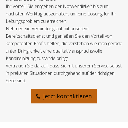
Ihr Vorteil: Sie entgehen der Notwendigkeit bis zum
nächsten Werktag auszuhalten, um eine Lösung für Ihr
Leitungsproblem zu erreichen.
Nehmen Sie Verbindung auf mit unserem
Bereitschaftsdienst und genießen Sie den Vorteil von
kompetenten Profis helfen, die verstehen wie man gerade
unter Dringlichkeit eine qualitativ anspruchsvolle
Kanalreinigung zustande bringt.
Vertrauen Sie darauf, dass Sie mit unserem Service selbst
in prekären Situationen durchgehend auf der richtigen
Seite sind.
Jetzt kontaktieren