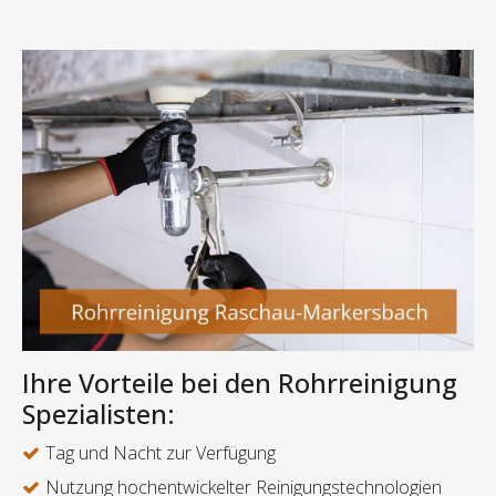
Ihre Vorteile bei den Rohrreinigung
Spezialisten:
Tag und Nacht zur Verfügung
Nutzung hochentwickelter Reinigungstechnologien