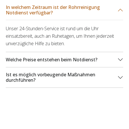
In welchem Zeitraum ist der Rohrreinigung
Notdienst verfügbar?
Unser 24-Stunden-Service ist rund um die Uhr
einsatzbereit, auch an Ruhetagen, um Ihnen jederzeit
unverzügliche Hilfe zu bieten.
Welche Preise entstehen beim Notdienst?
Ist es möglich vorbeugende Maßnahmen
durchführen?