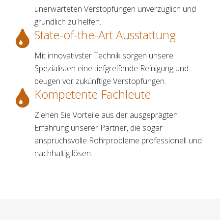
unerwarteten Verstopfungen unverzüglich und
gründlich zu helfen.
State-of-the-Art Ausstattung
Mit innovativster Technik sorgen unsere
Spezialisten eine tiefgreifende Reinigung und
beugen vor zukünftige Verstopfungen.
Kompetente Fachleute
Ziehen Sie Vorteile aus der ausgeprägten
Erfahrung unserer Partner, die sogar
anspruchsvolle Rohrprobleme professionell und
nachhaltig lösen.