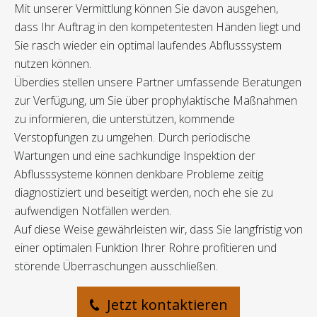
Mit unserer Vermittlung können Sie davon ausgehen,
dass Ihr Auftrag in den kompetentesten Händen liegt und
Sie rasch wieder ein optimal laufendes Abflusssystem
nutzen können.
Überdies stellen unsere Partner umfassende Beratungen
zur Verfügung, um Sie über prophylaktische Maßnahmen
zu informieren, die unterstützen, kommende
Verstopfungen zu umgehen. Durch periodische
Wartungen und eine sachkundige Inspektion der
Abflusssysteme können denkbare Probleme zeitig
diagnostiziert und beseitigt werden, noch ehe sie zu
aufwendigen Notfällen werden.
Auf diese Weise gewährleisten wir, dass Sie langfristig von
einer optimalen Funktion Ihrer Rohre profitieren und
störende Überraschungen ausschließen.
Jetzt kontaktieren