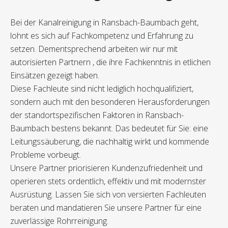
Bei der Kanalreinigung in Ransbach-Baumbach geht,
lohnt es sich auf Fachkompetenz und Erfahrung zu
setzen. Dementsprechend arbeiten wir nur mit
autorisierten Partnern , die ihre Fachkenntnis in etlichen
Einsätzen gezeigt haben.
Diese Fachleute sind nicht lediglich hochqualifiziert,
sondern auch mit den besonderen Herausforderungen
der standortspezifischen Faktoren in Ransbach-
Baumbach bestens bekannt. Das bedeutet für Sie: eine
Leitungssäuberung, die nachhaltig wirkt und kommende
Probleme vorbeugt.
Unsere Partner priorisieren Kundenzufriedenheit und
operieren stets ordentlich, effektiv und mit modernster
Ausrüstung. Lassen Sie sich von versierten Fachleuten
beraten und mandatieren Sie unsere Partner für eine
zuverlässige Rohrreinigung.