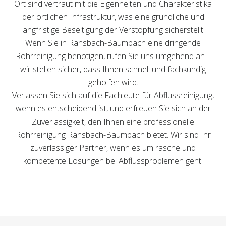
Ort sind vertraut mit die Eigenheiten und Charakteristika
der örtlichen Infrastruktur, was eine gründliche und
langfristige Beseitigung der Verstopfung sicherstellt.
Wenn Sie in Ransbach-Baumbach eine dringende
Rohrreinigung benötigen, rufen Sie uns umgehend an –
wir stellen sicher, dass Ihnen schnell und fachkundig
geholfen wird.
Verlassen Sie sich auf die Fachleute für Abflussreinigung,
wenn es entscheidend ist, und erfreuen Sie sich an der
Zuverlässigkeit, den Ihnen eine professionelle
Rohrreinigung Ransbach-Baumbach bietet. Wir sind Ihr
zuverlässiger Partner, wenn es um rasche und
kompetente Lösungen bei Abflussproblemen geht.