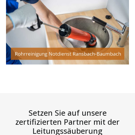
Setzen Sie auf unsere
zertifizierten Partner mit der
Leitungssäuberung