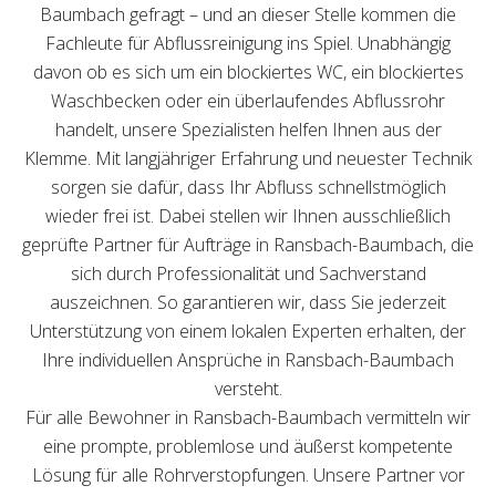
Baumbach gefragt – und an dieser Stelle kommen die
Fachleute für Abflussreinigung ins Spiel. Unabhängig
davon ob es sich um ein blockiertes WC, ein blockiertes
Waschbecken oder ein überlaufendes Abflussrohr
handelt, unsere Spezialisten helfen Ihnen aus der
Klemme. Mit langjähriger Erfahrung und neuester Technik
sorgen sie dafür, dass Ihr Abfluss schnellstmöglich
wieder frei ist. Dabei stellen wir Ihnen ausschließlich
geprüfte Partner für Aufträge in Ransbach-Baumbach, die
sich durch Professionalität und Sachverstand
auszeichnen. So garantieren wir, dass Sie jederzeit
Unterstützung von einem lokalen Experten erhalten, der
Ihre individuellen Ansprüche in Ransbach-Baumbach
versteht.
Für alle Bewohner in Ransbach-Baumbach vermitteln wir
eine prompte, problemlose und äußerst kompetente
Lösung für alle Rohrverstopfungen. Unsere Partner vor