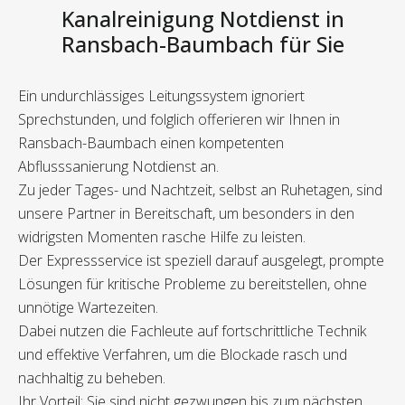
Kanalreinigung Notdienst in
Ransbach-Baumbach für Sie
Ein undurchlässiges Leitungssystem ignoriert
Sprechstunden, und folglich offerieren wir Ihnen in
Ransbach-Baumbach einen kompetenten
Abflusssanierung Notdienst an.
Zu jeder Tages- und Nachtzeit, selbst an Ruhetagen, sind
unsere Partner in Bereitschaft, um besonders in den
widrigsten Momenten rasche Hilfe zu leisten.
Der Expressservice ist speziell darauf ausgelegt, prompte
Lösungen für kritische Probleme zu bereitstellen, ohne
unnötige Wartezeiten.
Dabei nutzen die Fachleute auf fortschrittliche Technik
und effektive Verfahren, um die Blockade rasch und
nachhaltig zu beheben.
Ihr Vorteil: Sie sind nicht gezwungen bis zum nächsten