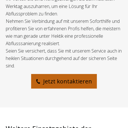
Werktag auszuharren, um eine Lösung für Ihr
Abflussproblem zu finden.
Nehmen Sie Verbindung auf mit unserem Soforthilfe und
profitieren Sie von erfahrenen Profis helfen, die meistern
wie man gerade unter Hektik eine professionelle
Abflusssanierung realisiert.
Seien Sie versichert, dass Sie mit unserem Service auch in
heiklen Situationen durchgehend auf der sicheren Seite
sind.
Jetzt kontaktieren