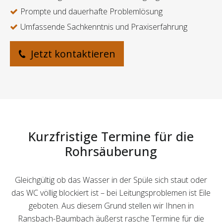
Prompte und dauerhafte Problemlösung
Umfassende Sachkenntnis und Praxiserfahrung
Jetzt kontaktieren
Kurzfristige Termine für die
Rohrsäuberung
Gleichgültig ob das Wasser in der Spüle sich staut oder
das WC völlig blockiert ist – bei Leitungsproblemen ist Eile
geboten. Aus diesem Grund stellen wir Ihnen in
Ransbach-Baumbach äußerst rasche Termine für die