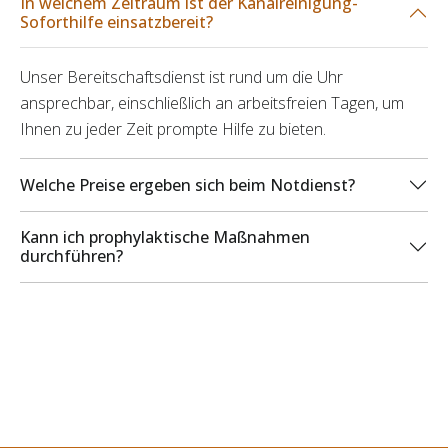
In welchem Zeitraum ist der Kanalreinigung-
Soforthilfe einsatzbereit?
Unser Bereitschaftsdienst ist rund um die Uhr
ansprechbar, einschließlich an arbeitsfreien Tagen, um
Ihnen zu jeder Zeit prompte Hilfe zu bieten.
Welche Preise ergeben sich beim Notdienst?
Kann ich prophylaktische Maßnahmen
durchführen?