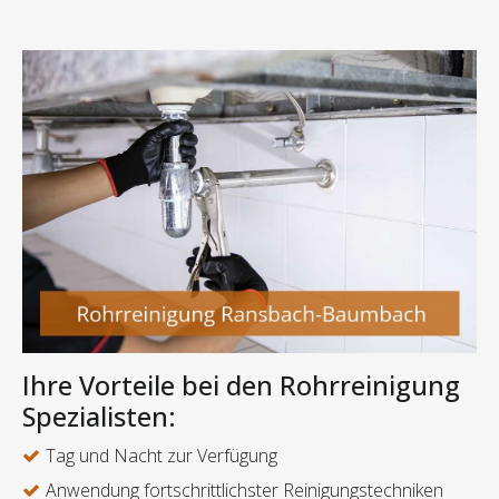
Ihre Vorteile bei den Rohrreinigung
Spezialisten:
Tag und Nacht zur Verfügung
Anwendung fortschrittlichster Reinigungstechniken