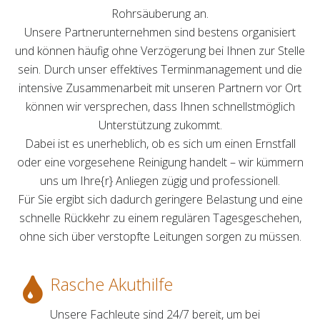
Rohrsäuberung an.
Unsere Partnerunternehmen sind bestens organisiert
und können häufig ohne Verzögerung bei Ihnen zur Stelle
sein. Durch unser effektives Terminmanagement und die
intensive Zusammenarbeit mit unseren Partnern vor Ort
können wir versprechen, dass Ihnen schnellstmöglich
Unterstützung zukommt.
Dabei ist es unerheblich, ob es sich um einen Ernstfall
oder eine vorgesehene Reinigung handelt – wir kümmern
uns um Ihre{r} Anliegen zügig und professionell.
Für Sie ergibt sich dadurch geringere Belastung und eine
schnelle Rückkehr zu einem regulären Tagesgeschehen,
ohne sich über verstopfte Leitungen sorgen zu müssen.
Rasche Akuthilfe
Unsere Fachleute sind 24/7 bereit, um bei