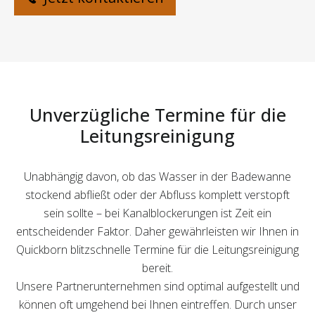
Unverzügliche Termine für die
Leitungsreinigung
Unabhängig davon, ob das Wasser in der Badewanne
stockend abfließt oder der Abfluss komplett verstopft
sein sollte – bei Kanalblockerungen ist Zeit ein
entscheidender Faktor. Daher gewährleisten wir Ihnen in
Quickborn blitzschnelle Termine für die Leitungsreinigung
bereit.
Unsere Partnerunternehmen sind optimal aufgestellt und
können oft umgehend bei Ihnen eintreffen. Durch unser