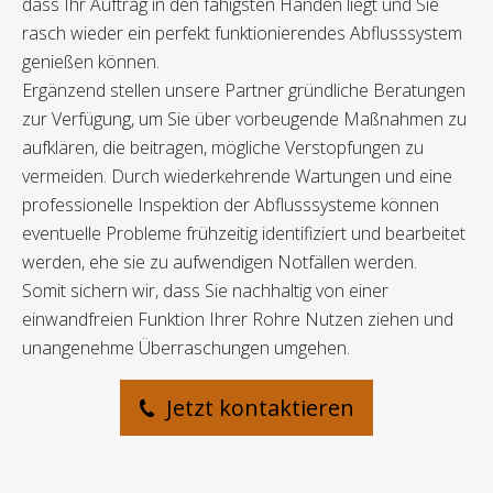
dass Ihr Auftrag in den fähigsten Händen liegt und Sie
rasch wieder ein perfekt funktionierendes Abflusssystem
genießen können.
Ergänzend stellen unsere Partner gründliche Beratungen
zur Verfügung, um Sie über vorbeugende Maßnahmen zu
aufklären, die beitragen, mögliche Verstopfungen zu
vermeiden. Durch wiederkehrende Wartungen und eine
professionelle Inspektion der Abflusssysteme können
eventuelle Probleme frühzeitig identifiziert und bearbeitet
werden, ehe sie zu aufwendigen Notfällen werden.
Somit sichern wir, dass Sie nachhaltig von einer
einwandfreien Funktion Ihrer Rohre Nutzen ziehen und
unangenehme Überraschungen umgehen.
Jetzt kontaktieren