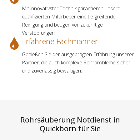
Mit innovativster Technik garantieren unsere
qualifizierten Mitarbeiter eine tiefgreifende
Reinigung und beugen vor zukünftige
Verstopfungen.
Erfahrene Fachmänner
Genießen Sie der ausgeprägten Erfahrung unserer
Partner, die auch komplexe Rohrprobleme sicher
und zuverlässig bewältigen.
Rohrsäuberung Notdienst in
Quickborn für Sie