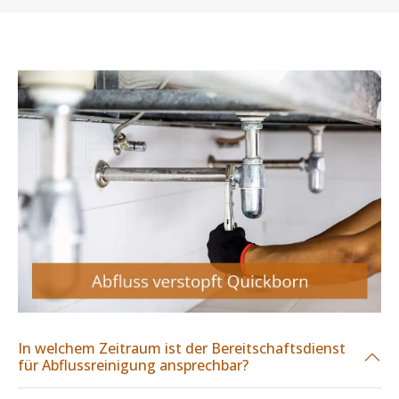
In welchem Zeitraum ist der Bereitschaftsdienst
für Abflussreinigung ansprechbar?