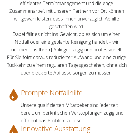
effizientes Terminmanagement und die enge
Zusammenarbeit mit unseren Partnern vor Ort können
wir gewährleisten, dass Ihnen unverzüglich Abhilfe
geschaffen wird.
Dabei fällt es nicht ins Gewicht, ob es sich um einen
Notfall oder eine geplante Reinigung handelt – wir
nehmen uns Ihre{r} Anliegen zügig und professionell.
Für Sie folgt daraus reduzierter Aufwand und eine zügige
Rückkehr zu einem regulären Tagesgeschehen, ohne sich
über blockierte Abflüsse sorgen zu müssen.
Prompte Notfallhilfe
Unsere qualifizierten Mitarbeiter sind jederzeit
bereit, um bei kritischen Verstopfungen zügig und
effizient das Problem zu lösen.
Innovative Ausstattung