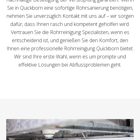
Sie in Quickborn eine sofortige Rohrsanierung benötigen,
nehmen Sie unverzüglich Kontakt mit uns auf – wir sorgen
dafür, dass Ihnen rasch und kompetent geholfen wird.
Vertrauen Sie die Rohrreinigung Spezialisten, wenn es
entscheidend ist, und genießen Sie den Komfort, den
Ihnen eine professionelle Rohrreinigung Quickborn bietet.
Wir sind Ihre erste Wahl, wenn es um prompte und
effektive Lösungen bei Abflussproblemen geht.