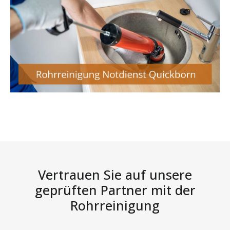
Vertrauen Sie auf unsere
geprüften Partner mit der
Rohrreinigung