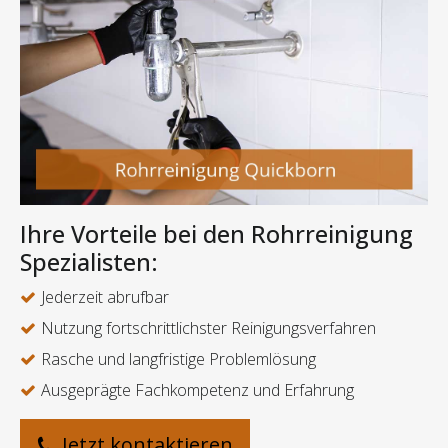
Ihre Vorteile bei den Rohrreinigung
Spezialisten:
Jederzeit abrufbar
Nutzung fortschrittlichster Reinigungsverfahren
Rasche und langfristige Problemlösung
Ausgeprägte Fachkompetenz und Erfahrung
Jetzt kontaktieren