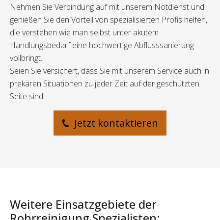
Nehmen Sie Verbindung auf mit unserem Notdienst und
genießen Sie den Vorteil von spezialisierten Profis helfen,
die verstehen wie man selbst unter akutem
Handlungsbedarf eine hochwertige Abflusssanierung
vollbringt.
Seien Sie versichert, dass Sie mit unserem Service auch in
prekären Situationen zu jeder Zeit auf der geschützten
Seite sind.
Jetzt kontaktieren
Weitere Einsatzgebiete der
Rohrreinigung Spezialisten: