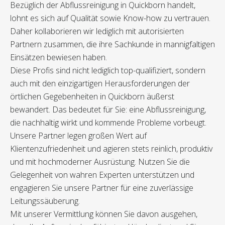
Bezüglich der Abflussreinigung in Quickborn handelt,
lohnt es sich auf Qualität sowie Know-how zu vertrauen.
Daher kollaborieren wir lediglich mit autorisierten
Partnern zusammen, die ihre Sachkunde in mannigfaltigen
Einsätzen bewiesen haben.
Diese Profis sind nicht lediglich top-qualifiziert, sondern
auch mit den einzigartigen Herausforderungen der
örtlichen Gegebenheiten in Quickborn äußerst
bewandert. Das bedeutet für Sie: eine Abflussreinigung,
die nachhaltig wirkt und kommende Probleme vorbeugt.
Unsere Partner legen großen Wert auf
Klientenzufriedenheit und agieren stets reinlich, produktiv
und mit hochmoderner Ausrüstung. Nutzen Sie die
Gelegenheit von wahren Experten unterstützen und
engagieren Sie unsere Partner für eine zuverlässige
Leitungssäuberung.
Mit unserer Vermittlung können Sie davon ausgehen,