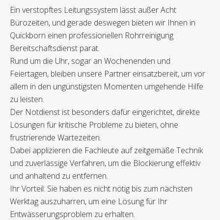
Ein verstopftes Leitungssystem lässt außer Acht
Bürozeiten, und gerade deswegen bieten wir Ihnen in
Quickborn einen professionellen Rohrreinigung
Bereitschaftsdienst parat.
Rund um die Uhr, sogar an Wochenenden und
Feiertagen, bleiben unsere Partner einsatzbereit, um vor
allem in den ungünstigsten Momenten umgehende Hilfe
zu leisten.
Der Notdienst ist besonders dafür eingerichtet, direkte
Lösungen für kritische Probleme zu bieten, ohne
frustrierende Wartezeiten.
Dabei applizieren die Fachleute auf zeitgemäße Technik
und zuverlässige Verfahren, um die Blockierung effektiv
und anhaltend zu entfernen.
Ihr Vorteil: Sie haben es nicht nötig bis zum nächsten
Werktag auszuharren, um eine Lösung für Ihr
Entwässerungsproblem zu erhalten.