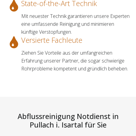
State-of-the-Art Technik
Mit neuester Technik garantieren unsere Experten
eine umfassende Reinigung und minimieren
künftige Verstopfungen.
Versierte Fachleute
Ziehen Sie Vorteile aus der umfangreichen
Erfahrung unserer Partner, die sogar schwierige
Rohrprobleme kompetent und gründlich beheben.
Abflussreinigung Notdienst in
Pullach i. Isartal für Sie