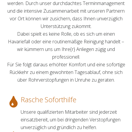
werden. Durch unser durchdachtes Terminmanagement
und die intensive Zusammenarbeit mit unseren Partnern
vor Ort können wir zusichern, dass Ihnen unverzüglich
Unterstützung zukommt.
Dabei spielt es keine Rolle, ob es sich um einen
Havariefall oder eine routinemäßige Reinigung handelt –
wir kümmern uns um Ihre{r} Anliegen zügig und
professionell.
Für Sie folgt daraus erhöhter Komfort und eine sofortige
Rückkehr zu einem gewohnten Tagesablauf, ohne sich
über Rohrverstopfungen in Unruhe zu geraten.
Rasche Soforthilfe
Unsere qualifizierten Mitarbeiter sind jederzeit
einsatzbereit, um bei dringenden Verstopfungen
unverzüglich und gründlich zu helfen.