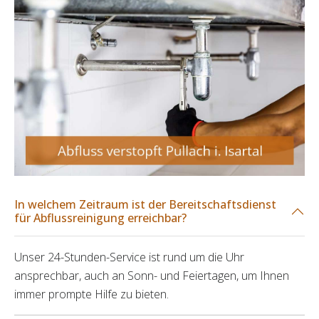
In welchem Zeitraum ist der Bereitschaftsdienst
für Abflussreinigung erreichbar?
Unser 24-Stunden-Service ist rund um die Uhr
ansprechbar, auch an Sonn- und Feiertagen, um Ihnen
immer prompte Hilfe zu bieten.