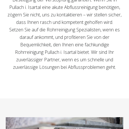
Pullach i. Isartal eine akute Abflussreinigung benötigen,
zögern Sie nicht, uns zu kontaktieren – wir stellen sicher,
dass Ihnen rasch und kompetent geholfen wird.
Setzen Sie auf die Rohrreinigung Spezialisten, wenn es
darauf ankommt, und profitieren Sie von der
Bequemlichkeit, den Ihnen eine fachkundige
Rohrreinigung Pullach i. Isartal bietet. Wir sind Ihr
zuverlässiger Partner, wenn es um schnelle und
zuverlässige Lösungen bei Abflussproblemen geht.