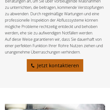
Beratungen an, um Sie über vorbeugende Maßnahmen
zu unterrichten, die beitragen, kommende Verstopfungen
zu abwenden. Durch regelmäßige Wartungen und eine
professionelle Inspektion der Abflusssysteme können
mögliche Probleme rechtzeitig entdeckt und behoben
werden, ehe sie zu aufwendigen Notfällen werden.
Auf diese Weise garantieren wir, dass Sie dauerhaft von
einer perfekten Funktion Ihrer Rohre Nutzen ziehen und
unangenehme Überraschungen verhindern.
Jetzt kontaktieren