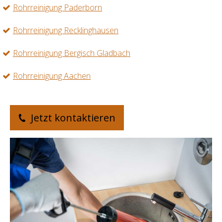
Rohrreinigung Paderborn
Rohrreinigung Recklinghausen
Rohrreinigung Bergisch Gladbach
Rohrreinigung Aachen
Jetzt kontaktieren