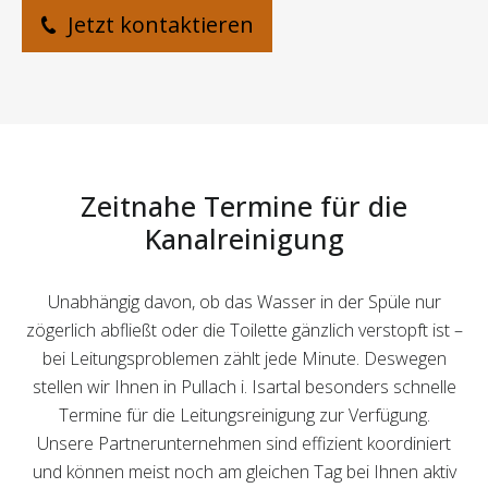
Jetzt kontaktieren
Zeitnahe Termine für die
Kanalreinigung
Unabhängig davon, ob das Wasser in der Spüle nur
zögerlich abfließt oder die Toilette gänzlich verstopft ist –
bei Leitungsproblemen zählt jede Minute. Deswegen
stellen wir Ihnen in Pullach i. Isartal besonders schnelle
Termine für die Leitungsreinigung zur Verfügung.
Unsere Partnerunternehmen sind effizient koordiniert
und können meist noch am gleichen Tag bei Ihnen aktiv