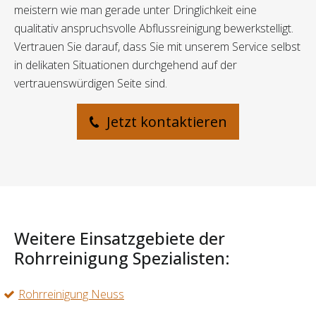
meistern wie man gerade unter Dringlichkeit eine
qualitativ anspruchsvolle Abflussreinigung bewerkstelligt.
Vertrauen Sie darauf, dass Sie mit unserem Service selbst
in delikaten Situationen durchgehend auf der
vertrauenswürdigen Seite sind.
Jetzt kontaktieren
Weitere Einsatzgebiete der
Rohrreinigung Spezialisten:
Rohrreinigung Neuss