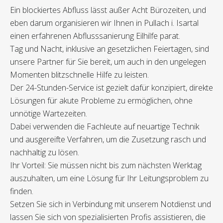
Ein blockiertes Abfluss lässt außer Acht Bürozeiten, und
eben darum organisieren wir Ihnen in Pullach i. Isartal
einen erfahrenen Abflusssanierung Eilhilfe parat.
Tag und Nacht, inklusive an gesetzlichen Feiertagen, sind
unsere Partner für Sie bereit, um auch in den ungelegen
Momenten blitzschnelle Hilfe zu leisten.
Der 24-Stunden-Service ist gezielt dafür konzipiert, direkte
Lösungen für akute Probleme zu ermöglichen, ohne
unnötige Wartezeiten.
Dabei verwenden die Fachleute auf neuartige Technik
und ausgereifte Verfahren, um die Zusetzung rasch und
nachhaltig zu lösen.
Ihr Vorteil: Sie müssen nicht bis zum nächsten Werktag
auszuhalten, um eine Lösung für Ihr Leitungsproblem zu
finden.
Setzen Sie sich in Verbindung mit unserem Notdienst und
lassen Sie sich von spezialisierten Profis assistieren, die