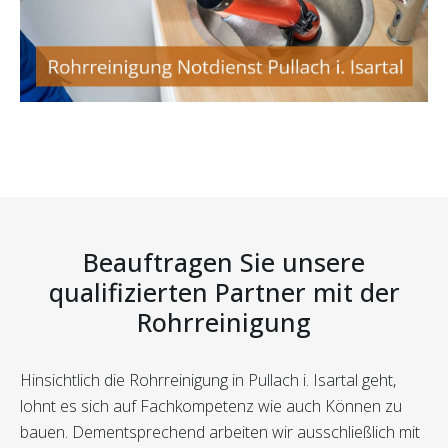
Beauftragen Sie unsere
qualifizierten Partner mit der
Rohrreinigung
Hinsichtlich die Rohrreinigung in Pullach i. Isartal geht,
lohnt es sich auf Fachkompetenz wie auch Können zu
bauen. Dementsprechend arbeiten wir ausschließlich mit