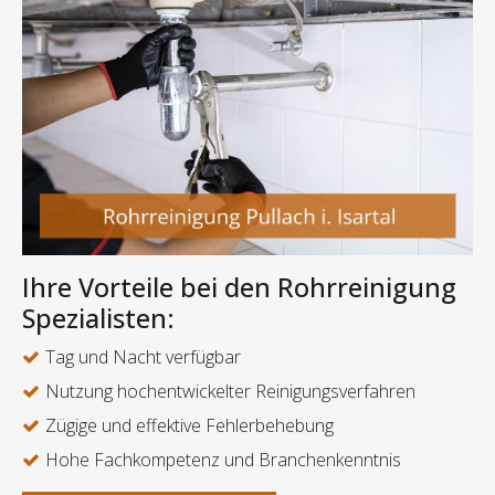
Ihre Vorteile bei den Rohrreinigung
Spezialisten:
Tag und Nacht verfügbar
Nutzung hochentwickelter Reinigungsverfahren
Zügige und effektive Fehlerbehebung
Hohe Fachkompetenz und Branchenkenntnis