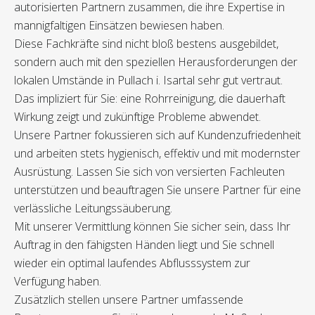
autorisierten Partnern zusammen, die ihre Expertise in
mannigfaltigen Einsätzen bewiesen haben.
Diese Fachkräfte sind nicht bloß bestens ausgebildet,
sondern auch mit den speziellen Herausforderungen der
lokalen Umstände in Pullach i. Isartal sehr gut vertraut.
Das impliziert für Sie: eine Rohrreinigung, die dauerhaft
Wirkung zeigt und zukünftige Probleme abwendet.
Unsere Partner fokussieren sich auf Kundenzufriedenheit
und arbeiten stets hygienisch, effektiv und mit modernster
Ausrüstung. Lassen Sie sich von versierten Fachleuten
unterstützen und beauftragen Sie unsere Partner für eine
verlässliche Leitungssäuberung.
Mit unserer Vermittlung können Sie sicher sein, dass Ihr
Auftrag in den fähigsten Händen liegt und Sie schnell
wieder ein optimal laufendes Abflusssystem zur
Verfügung haben.
Zusätzlich stellen unsere Partner umfassende