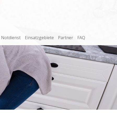
Notdienst
Einsatzgebiete
Partner
FAQ