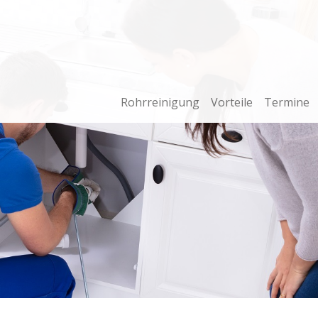
Rohrreinigung
Vorteile
Termine