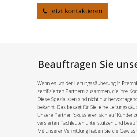
Jetzt kontaktieren
Beauftragen Sie unse
Wenn es um der Leitungssäuberung in Premnitz 
zertifizierten Partnern zusammen, die ihre K
Diese Spezialisten sind nicht nur hervorrage
bekannt. Das besagt für Sie: eine Leitungssäu
Unsere Partner fokussieren sich auf Kundenzuf
versierten Fachleuten unterstützen und beauf
Mit unserer Vermittlung haben Sie die Gewissh