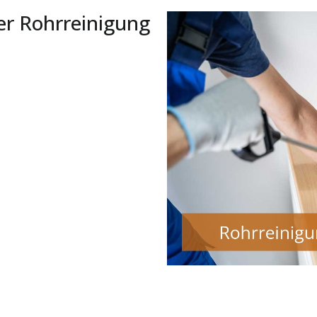
er Rohrreinigung