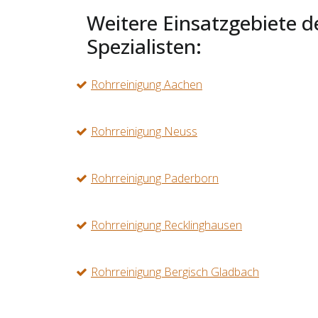
Weitere Einsatzgebiete d
Spezialisten:
Rohrreinigung Aachen
Rohrreinigung Neuss
Rohrreinigung Paderborn
Rohrreinigung Recklinghausen
Rohrreinigung Bergisch Gladbach