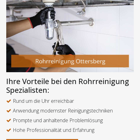
Ihre Vorteile bei den Rohrreinigung
Spezialisten:
Rund um die Uhr erreichbar
Anwendung modernster Reinigungstechniken
Prompte und anhaltende Problemlösung
Hohe Professionalität und Erfahrung