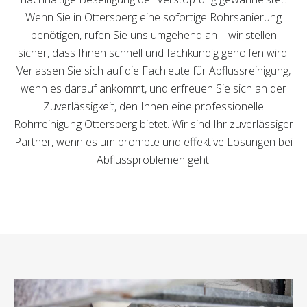
Wenn Sie in Ottersberg eine sofortige Rohrsanierung
benötigen, rufen Sie uns umgehend an – wir stellen
sicher, dass Ihnen schnell und fachkundig geholfen wird.
Verlassen Sie sich auf die Fachleute für Abflussreinigung,
wenn es darauf ankommt, und erfreuen Sie sich an der
Zuverlässigkeit, den Ihnen eine professionelle
Rohrreinigung Ottersberg bietet. Wir sind Ihr zuverlässiger
Partner, wenn es um prompte und effektive Lösungen bei
Abflussproblemen geht.