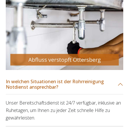
In welchen Situationen ist der Rohrreinigung
Notdienst ansprechbar?
Unser Bereitschaftsdienst ist 24/7 verfügbar, inklusive an
Ruhetagen, um Ihnen zu jeder Zeit schnelle Hilfe zu
gewährleisten.