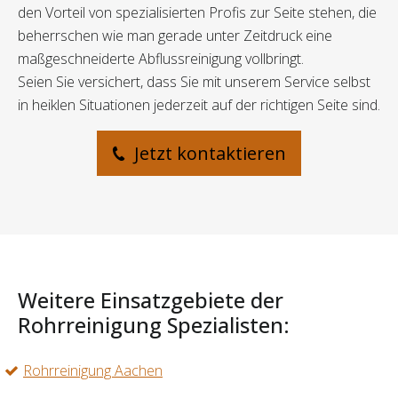
den Vorteil von spezialisierten Profis zur Seite stehen, die
beherrschen wie man gerade unter Zeitdruck eine
maßgeschneiderte Abflussreinigung vollbringt.
Seien Sie versichert, dass Sie mit unserem Service selbst
in heiklen Situationen jederzeit auf der richtigen Seite sind.
Jetzt kontaktieren
Weitere Einsatzgebiete der
Rohrreinigung Spezialisten:
Rohrreinigung Aachen