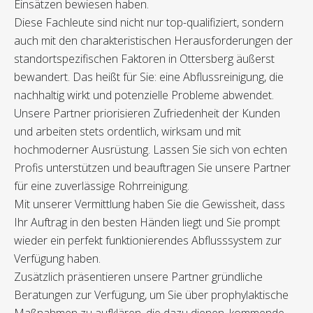
Einsätzen bewiesen haben.
Diese Fachleute sind nicht nur top-qualifiziert, sondern
auch mit den charakteristischen Herausforderungen der
standortspezifischen Faktoren in Ottersberg äußerst
bewandert. Das heißt für Sie: eine Abflussreinigung, die
nachhaltig wirkt und potenzielle Probleme abwendet.
Unsere Partner priorisieren Zufriedenheit der Kunden
und arbeiten stets ordentlich, wirksam und mit
hochmoderner Ausrüstung. Lassen Sie sich von echten
Profis unterstützen und beauftragen Sie unsere Partner
für eine zuverlässige Rohrreinigung.
Mit unserer Vermittlung haben Sie die Gewissheit, dass
Ihr Auftrag in den besten Händen liegt und Sie prompt
wieder ein perfekt funktionierendes Abflusssystem zur
Verfügung haben.
Zusätzlich präsentieren unsere Partner gründliche
Beratungen zur Verfügung, um Sie über prophylaktische