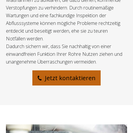
Maßnahmen zu aufklären, die dazu dienen, kommende
Verstopfungen zu verhindern. Durch routinemäßige
Wartungen und eine fachkundige Inspektion der
Abflusssysteme können mögliche Probleme rechtzeitig
entdeckt und beseitigt werden, ehe sie zu teuren
Notfällen werden.
Dadurch sichern wir, dass Sie nachhaltig von einer
einwandfreien Funktion Ihrer Rohre Nutzen ziehen und
unangenehme Überraschungen vermeiden.
Jetzt kontaktieren