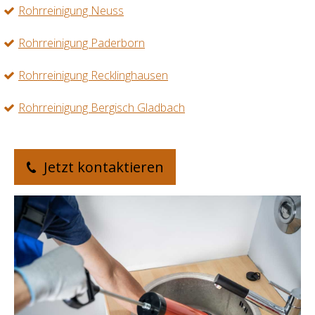
Rohrreinigung Neuss
Rohrreinigung Paderborn
Rohrreinigung Recklinghausen
Rohrreinigung Bergisch Gladbach
Jetzt kontaktieren