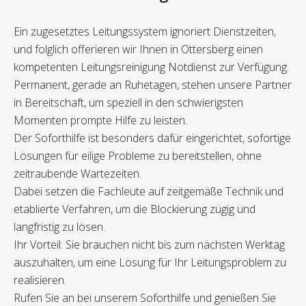
Ein zugesetztes Leitungssystem ignoriert Dienstzeiten,
und folglich offerieren wir Ihnen in Ottersberg einen
kompetenten Leitungsreinigung Notdienst zur Verfügung.
Permanent, gerade an Ruhetagen, stehen unsere Partner
in Bereitschaft, um speziell in den schwierigsten
Momenten prompte Hilfe zu leisten.
Der Soforthilfe ist besonders dafür eingerichtet, sofortige
Lösungen für eilige Probleme zu bereitstellen, ohne
zeitraubende Wartezeiten.
Dabei setzen die Fachleute auf zeitgemäße Technik und
etablierte Verfahren, um die Blockierung zügig und
langfristig zu lösen.
Ihr Vorteil: Sie brauchen nicht bis zum nächsten Werktag
auszuhalten, um eine Lösung für Ihr Leitungsproblem zu
realisieren.
Rufen Sie an bei unserem Soforthilfe und genießen Sie