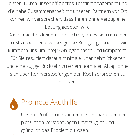
leisten. Durch unser effizientes Terminmanagement und
die nahe Zusammenarbeit mit unseren Partnern vor Ort
können wir versprechen, dass Ihnen ohne Verzug eine
Lösung geboten wird.
Dabei macht es keinen Unterschied, ob es sich um einen
Ernstfall oder eine vorbeugende Reinigung handelt – wir
kümmern uns um Ihre{r} Anliegen rasch und kompetent.
Für Sie resultiert daraus minimale Unannehmlichkeiten
und eine zügige Rückkehr zu einem normalen Alltag, ohne
sich über Rohrverstopfungen den Kopf zerbrechen zu
müssen.
Prompte Akuthilfe
Unsere Profis sind rund um die Uhr parat, um bei
plötzlichen Verstopfungen unverzüglich und
gründlich das Problem zu lösen.