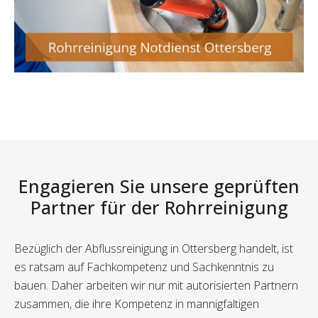
Engagieren Sie unsere geprüften
Partner für der Rohrreinigung
Bezüglich der Abflussreinigung in Ottersberg handelt, ist
es ratsam auf Fachkompetenz und Sachkenntnis zu
bauen. Daher arbeiten wir nur mit autorisierten Partnern
zusammen, die ihre Kompetenz in mannigfaltigen