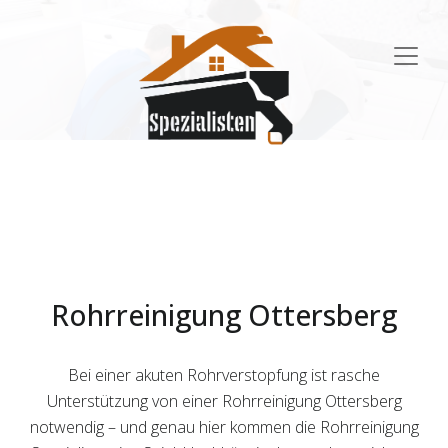
Main
Navigation
Rohrreinigung Ottersberg
Bei einer akuten Rohrverstopfung ist rasche
Unterstützung von einer Rohrreinigung Ottersberg
notwendig – und genau hier kommen die Rohrreinigung