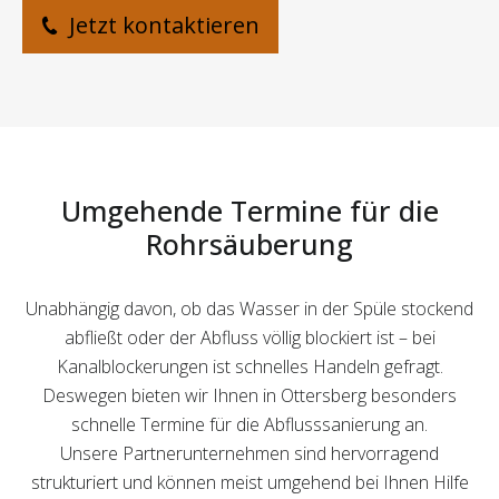
Jetzt kontaktieren
Umgehende Termine für die
Rohrsäuberung
Unabhängig davon, ob das Wasser in der Spüle stockend
abfließt oder der Abfluss völlig blockiert ist – bei
Kanalblockerungen ist schnelles Handeln gefragt.
Deswegen bieten wir Ihnen in Ottersberg besonders
schnelle Termine für die Abflusssanierung an.
Unsere Partnerunternehmen sind hervorragend
strukturiert und können meist umgehend bei Ihnen Hilfe