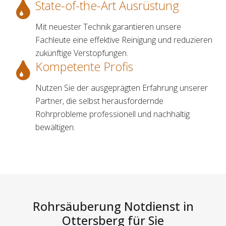
State-of-the-Art Ausrüstung
Mit neuester Technik garantieren unsere
Fachleute eine effektive Reinigung und reduzieren
zukünftige Verstopfungen.
Kompetente Profis
Nutzen Sie der ausgeprägten Erfahrung unserer
Partner, die selbst herausfordernde
Rohrprobleme professionell und nachhaltig
bewältigen.
Rohrsäuberung Notdienst in
Ottersberg für Sie